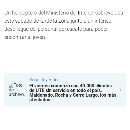
Un helicóptero del Ministerio del Interior sobrevolaba
este sábado de tarde la zona junto a un intenso
despliegue del personal de rescate para poder
encontrar al joven.
Seguí leyendo
El viernes comenzó con 40.000 clientes
de UTE sin servicio en todo el país:
Maldonado, Rocha y Cerro Largo, los más
afectados