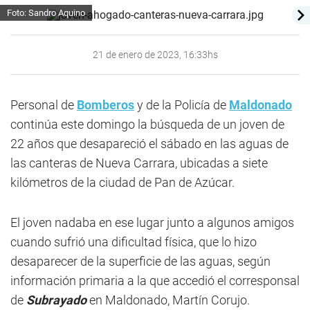
Foto: Sandro Aquino
21 de enero de 2023, 16:33hs
Personal de
Bomberos
y de la Policía de
Maldonado
continúa este domingo la búsqueda de un joven de
22 años que desapareció el sábado en las aguas de
las canteras de Nueva Carrara, ubicadas a siete
kilómetros de la ciudad de Pan de Azúcar.
El joven nadaba en ese lugar junto a algunos amigos
cuando sufrió una dificultad física, que lo hizo
desaparecer de la superficie de las aguas, según
información primaria a la que accedió el corresponsal
de
Subrayado
en Maldonado, Martín Corujo.