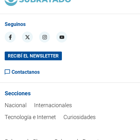
Seguinos
RECIBÍ EL NEWSLETTER
Contactanos
Secciones
Nacional
Internacionales
Tecnología e Internet
Curiosidades