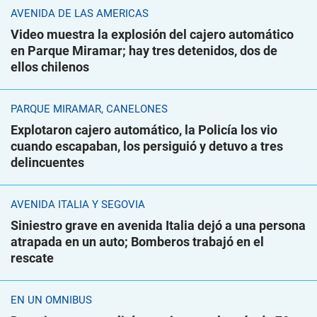
AVENIDA DE LAS AMÉRICAS
Video muestra la explosión del cajero automático
en Parque Miramar; hay tres detenidos, dos de
ellos chilenos
PARQUE MIRAMAR, CANELONES
Explotaron cajero automático, la Policía los vio
cuando escapaban, los persiguió y detuvo a tres
delincuentes
AVENIDA ITALIA Y SEGOVIA
Siniestro grave en avenida Italia dejó a una persona
atrapada en un auto; Bomberos trabajó en el
rescate
EN UN ÓMNIBUS