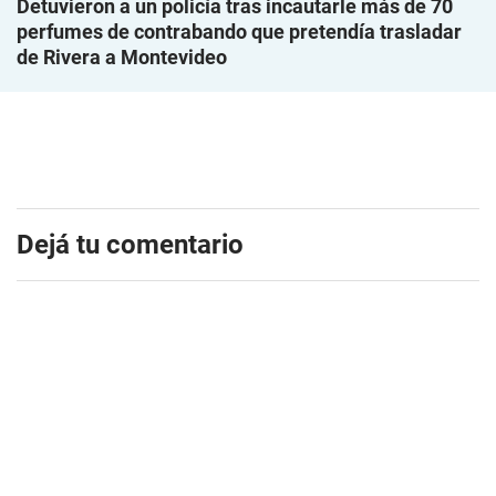
Detuvieron a un policía tras incautarle más de 70
perfumes de contrabando que pretendía trasladar
de Rivera a Montevideo
Dejá tu comentario