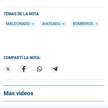
TEMAS DE LA NOTA
MALDONADO
AHOGADO
BOMBEROS
COMPARTÍ LA NOTA:
Mas videos