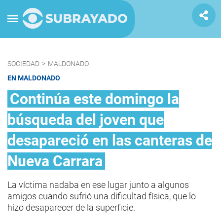
SOCIEDAD
>
MALDONADO
EN MALDONADO
Continúa este domingo la
búsqueda del joven que
desapareció en las canteras de
Nueva Carrara
La víctima nadaba en ese lugar junto a algunos
amigos cuando sufrió una dificultad física, que lo
hizo desaparecer de la superficie.