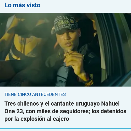
Lo más visto
TIENE CINCO ANTECEDENTES
Tres chilenos y el cantante uruguayo Nahuel
One 23, con miles de seguidores; los detenidos
por la explosión al cajero