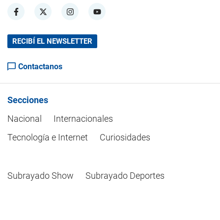
RECIBÍ EL NEWSLETTER
Contactanos
Secciones
Nacional
Internacionales
Tecnología e Internet
Curiosidades
Subrayado Show
Subrayado Deportes