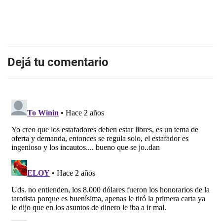
Dejá tu comentario