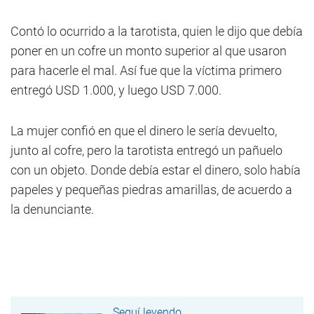
Contó lo ocurrido a la tarotista, quien le dijo que debía
poner en un cofre un monto superior al que usaron
para hacerle el mal. Así fue que la víctima primero
entregó USD 1.000, y luego USD 7.000.
La mujer confió en que el dinero le sería devuelto,
junto al cofre, pero la tarotista entregó un pañuelo
con un objeto. Donde debía estar el dinero, solo había
papeles y pequeñas piedras amarillas, de acuerdo a
la denunciante.
Seguí leyendo