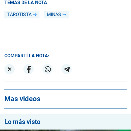
TEMAS DE LA NOTA
TAROTISTA
MINAS
COMPARTÍ LA NOTA:
Mas videos
Lo más visto