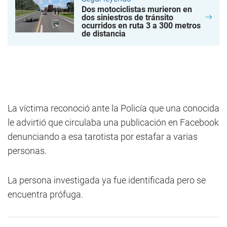
Dos motociclistas murieron en
dos siniestros de tránsito
ocurridos en ruta 3 a 300 metros
de distancia
La víctima reconoció ante la Policía que una conocida
le advirtió que circulaba una publicación en Facebook
denunciando a esa tarotista por estafar a varias
personas.
La persona investigada ya fue identificada pero se
encuentra prófuga.