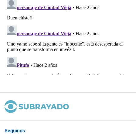
Seguinos