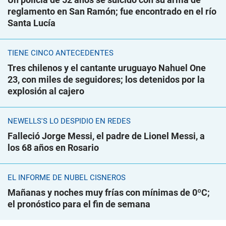
reglamento en San Ramón; fue encontrado en el río
Santa Lucía
TIENE CINCO ANTECEDENTES
Tres chilenos y el cantante uruguayo Nahuel One
23, con miles de seguidores; los detenidos por la
explosión al cajero
NEWELLS'S LO DESPIDIÓ EN REDES
Falleció Jorge Messi, el padre de Lionel Messi, a
los 68 años en Rosario
EL INFORME DE NUBEL CISNEROS
Mañanas y noches muy frías con mínimas de 0ºC;
el pronóstico para el fin de semana