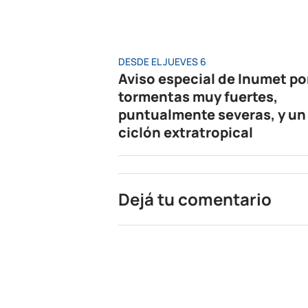
DESDE EL JUEVES 6
Aviso especial de Inumet po
tormentas muy fuertes,
puntualmente severas, y un
ciclón extratropical
Dejá tu comentario