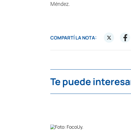
Méndez.
COMPARTÍ LA NOTA:
Te puede interesa