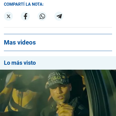
COMPARTÍ LA NOTA:
Mas videos
Lo más visto