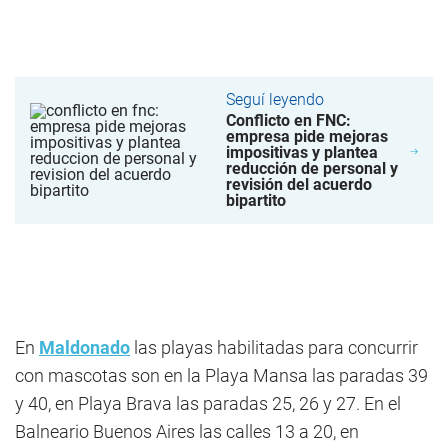
Seguí leyendo
Conflicto en FNC:
empresa pide mejoras
impositivas y plantea
reducción de personal y
revisión del acuerdo
bipartito
En
Maldonado
las playas habilitadas para concurrir
con mascotas son en la Playa Mansa las paradas 39
y 40, en Playa Brava las paradas 25, 26 y 27. En el
Balneario Buenos Aires las calles 13 a 20, en