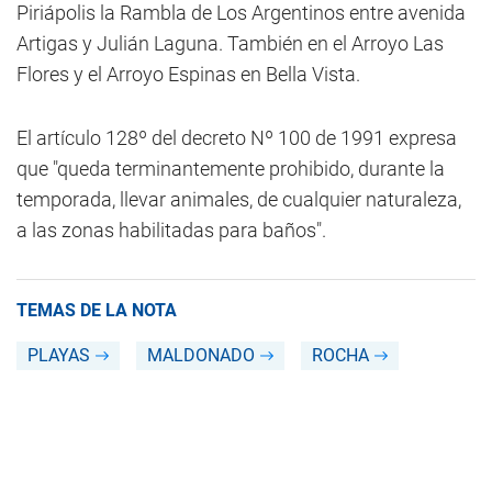
Piriápolis la Rambla de Los Argentinos entre avenida
Artigas y Julián Laguna. También en el Arroyo Las
Flores y el Arroyo Espinas en Bella Vista.
El artículo 128º del decreto Nº 100 de 1991 expresa
que "queda terminantemente prohibido, durante la
temporada, llevar animales, de cualquier naturaleza,
a las zonas habilitadas para baños".
TEMAS DE LA NOTA
PLAYAS
MALDONADO
ROCHA