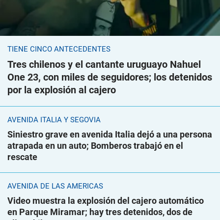
TIENE CINCO ANTECEDENTES
Tres chilenos y el cantante uruguayo Nahuel
One 23, con miles de seguidores; los detenidos
por la explosión al cajero
AVENIDA ITALIA Y SEGOVIA
Siniestro grave en avenida Italia dejó a una persona
atrapada en un auto; Bomberos trabajó en el
rescate
AVENIDA DE LAS AMÉRICAS
Video muestra la explosión del cajero automático
en Parque Miramar; hay tres detenidos, dos de