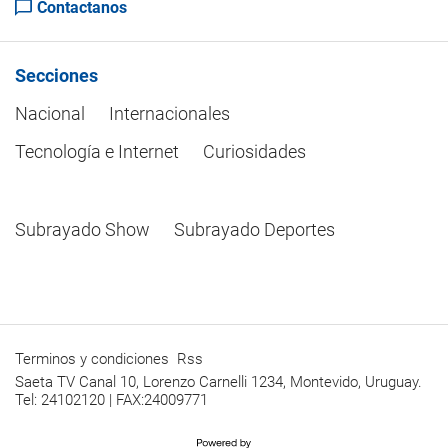
Contactanos
Secciones
Nacional
Internacionales
Tecnología e Internet
Curiosidades
Subrayado Show
Subrayado Deportes
Terminos y condiciones
Rss
Saeta TV Canal 10, Lorenzo Carnelli 1234, Montevido, Uruguay.
Tel: 24102120 | FAX:24009771