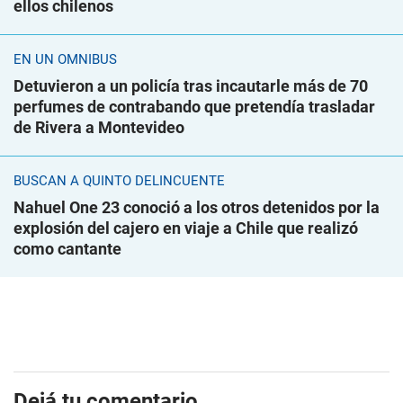
ellos chilenos
EN UN ÓMNIBUS
Detuvieron a un policía tras incautarle más de 70
perfumes de contrabando que pretendía trasladar
de Rivera a Montevideo
BUSCAN A QUINTO DELINCUENTE
Nahuel One 23 conoció a los otros detenidos por la
explosión del cajero en viaje a Chile que realizó
como cantante
Dejá tu comentario