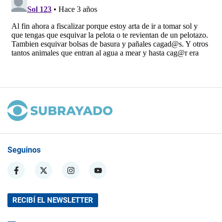
Seguinos
RECIBÍ EL NEWSLETTER