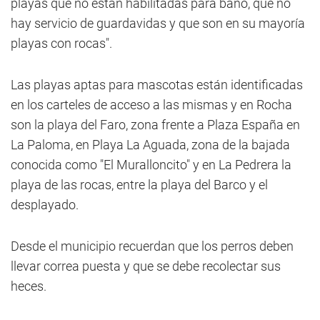
playas que no están habilitadas para baño, que no
hay servicio de guardavidas y que son en su mayoría
playas con rocas".
Las playas aptas para mascotas están identificadas
en los carteles de acceso a las mismas y en Rocha
son la playa del Faro, zona frente a Plaza España en
La Paloma, en Playa La Aguada, zona de la bajada
conocida como "El Muralloncito" y en La Pedrera la
playa de las rocas, entre la playa del Barco y el
desplayado.
Desde el municipio recuerdan que los perros deben
llevar correa puesta y que se debe recolectar sus
heces.