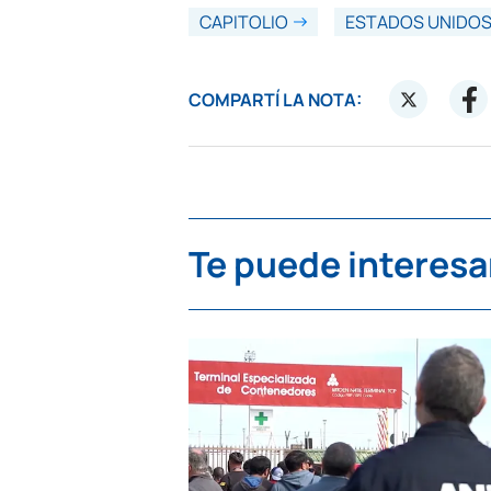
CAPITOLIO
ESTADOS UNIDO
COMPARTÍ LA NOTA:
Te puede interesa