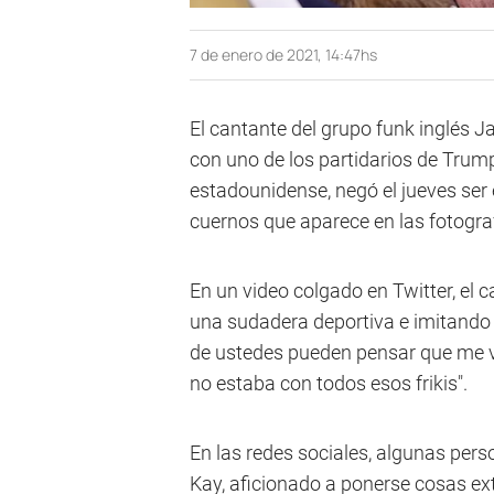
7 de enero de 2021, 14:47hs
El cantante del grupo funk inglés 
con uno de los partidarios de Trum
estadounidense, negó el jueves ser 
cuernos que aparece en las fotogra
En un video colgado en Twitter, el
una sudadera deportiva e imitando 
de ustedes pueden pensar que me 
no estaba con todos esos frikis".
En las redes sociales, algunas per
Kay, aficionado a ponerse cosas ex