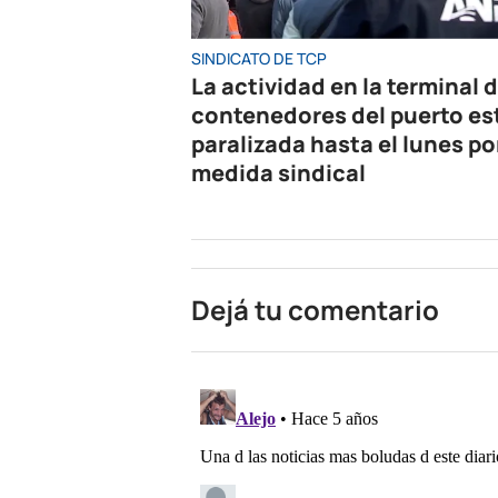
SINDICATO DE TCP
La actividad en la terminal 
contenedores del puerto es
paralizada hasta el lunes po
medida sindical
Dejá tu comentario