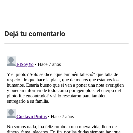
Dejá tu comentario