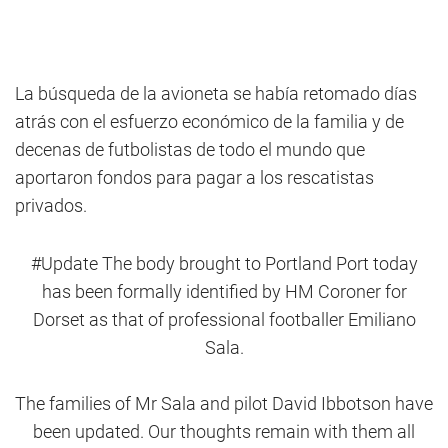
La búsqueda de la avioneta se había retomado días
atrás con el esfuerzo económico de la familia y de
decenas de futbolistas de todo el mundo que
aportaron fondos para pagar a los rescatistas
privados.
#Update
The body brought to Portland Port today
has been formally identified by HM Coroner for
Dorset as that of professional footballer Emiliano
Sala.
The families of Mr Sala and pilot David Ibbotson have
been updated. Our thoughts remain with them all