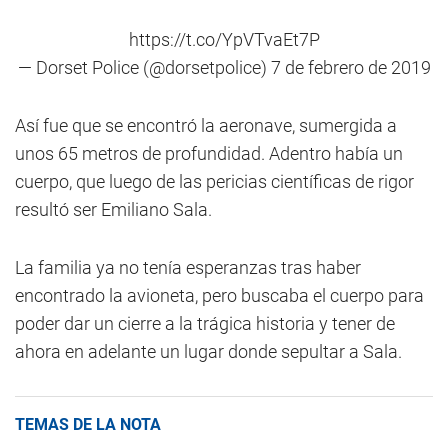
https://t.co/YpVTvaEt7P
— Dorset Police (@dorsetpolice)
7 de febrero de 2019
Así fue que se encontró la aeronave, sumergida a
unos 65 metros de profundidad. Adentro había un
cuerpo, que luego de las pericias científicas de rigor
resultó ser Emiliano Sala.
La familia ya no tenía esperanzas tras haber
encontrado la avioneta, pero buscaba el cuerpo para
poder dar un cierre a la trágica historia y tener de
ahora en adelante un lugar donde sepultar a Sala.
TEMAS DE LA NOTA