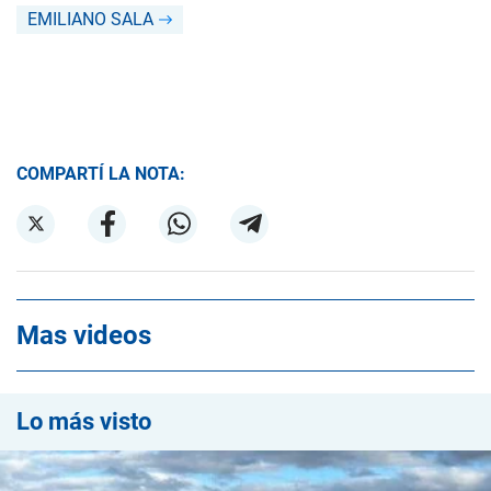
EMILIANO SALA
COMPARTÍ LA NOTA:
Mas videos
Lo más visto