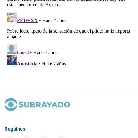
Seguinos