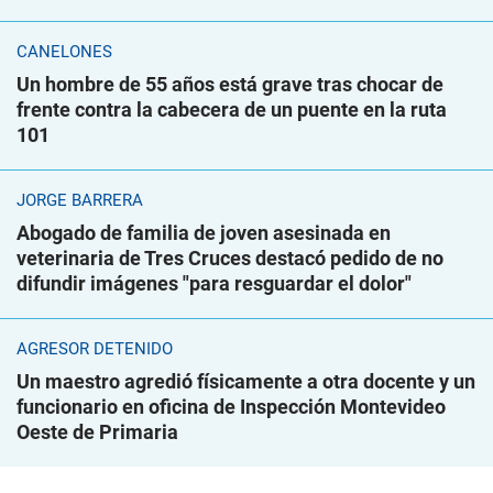
CANELONES
Un hombre de 55 años está grave tras chocar de
frente contra la cabecera de un puente en la ruta
101
JORGE BARRERA
Abogado de familia de joven asesinada en
veterinaria de Tres Cruces destacó pedido de no
difundir imágenes "para resguardar el dolor"
AGRESOR DETENIDO
Un maestro agredió físicamente a otra docente y un
funcionario en oficina de Inspección Montevideo
Oeste de Primaria