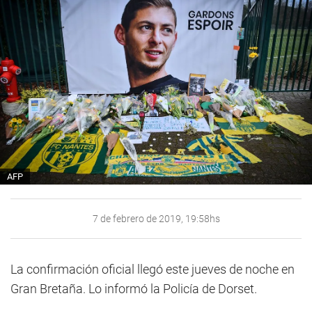
AFP
7 de febrero de 2019, 19:58hs
La confirmación oficial llegó este jueves de noche en
Gran Bretaña. Lo informó la Policía de Dorset.