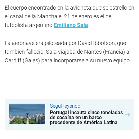
El cuerpo encontrado en la avioneta que se estrelló en
el canal de la Mancha el 21 de enero es el del
futbolista argentino
Emiliano Sala
.
La aeronave era piloteada por David Ibbotson, que
también falleció. Sala viajaba de Nantes (Francia) a
Cardiff (Gales) para incorporarse a su nuevo equipo.
Seguí leyendo
Portugal incauta cinco toneladas
de cocaína en un barco
procedente de América Latina