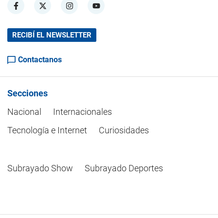
RECIBÍ EL NEWSLETTER
Contactanos
Secciones
Nacional
Internacionales
Tecnología e Internet
Curiosidades
Subrayado Show
Subrayado Deportes