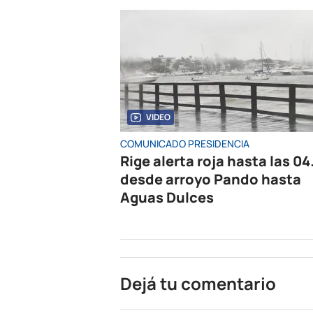
VIDEO
COMUNICADO PRESIDENCIA
Rige alerta roja hasta las 04
desde arroyo Pando hasta
Aguas Dulces
Dejá tu comentario