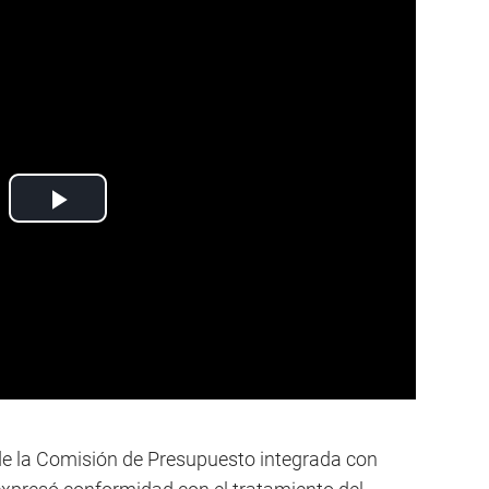
 de la Comisión de Presupuesto integrada con