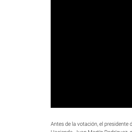
Antes de la votación, el presidente