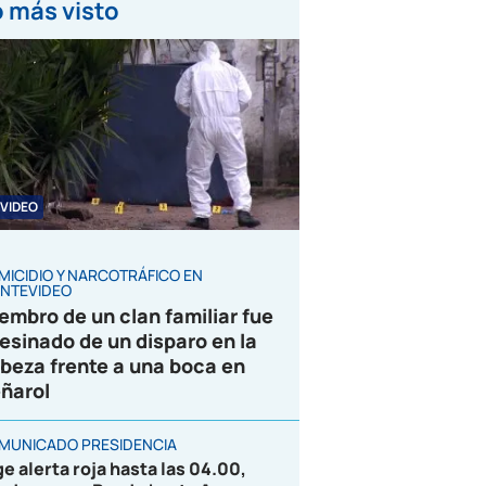
 más visto
VIDEO
MICIDIO Y NARCOTRÁFICO EN
NTEVIDEO
embro de un clan familiar fue
esinado de un disparo en la
beza frente a una boca en
ñarol
MUNICADO PRESIDENCIA
ge alerta roja hasta las 04.00,