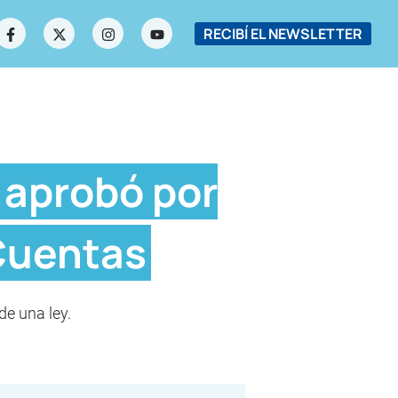
RECIBÍ EL NEWSLETTER
 aprobó por
 Cuentas
de una ley.