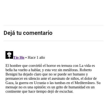
Dejá tu comentario