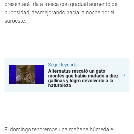
presentará fría a fresca con gradual aumento de
nubosidad, desmejorando hacia la noche por el
suroeste.
Seguí leyendo
Alternatus rescató un gato
montés que había matado a diez
gallinas y logró devolverlo a la
naturaleza
El domingo tendremos una mañana húmeda e