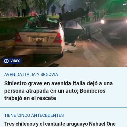
VIDEO
AVENIDA ITALIA Y SEGOVIA
Siniestro grave en avenida Italia dejó a una
persona atrapada en un auto; Bomberos
trabajó en el rescate
TIENE CINCO ANTECEDENTES
Tres chilenos y el cantante uruguayo Nahuel One