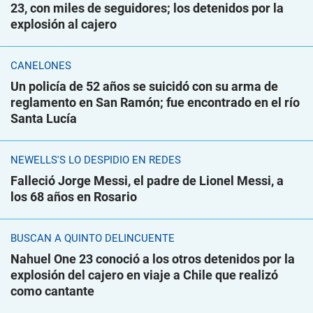
23, con miles de seguidores; los detenidos por la
explosión al cajero
CANELONES
Un policía de 52 años se suicidó con su arma de
reglamento en San Ramón; fue encontrado en el río
Santa Lucía
NEWELLS'S LO DESPIDIÓ EN REDES
Falleció Jorge Messi, el padre de Lionel Messi, a
los 68 años en Rosario
BUSCAN A QUINTO DELINCUENTE
Nahuel One 23 conoció a los otros detenidos por la
explosión del cajero en viaje a Chile que realizó
como cantante