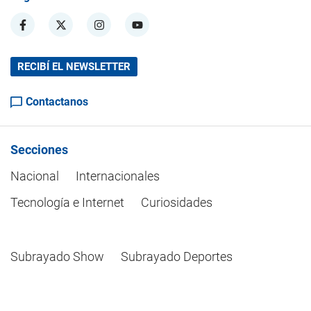
RECIBÍ EL NEWSLETTER
Contactanos
Secciones
Nacional
Internacionales
Tecnología e Internet
Curiosidades
Subrayado Show
Subrayado Deportes