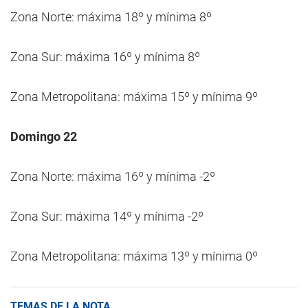
Zona Norte: máxima 18º y mínima 8º
Zona Sur: máxima 16º y mínima 8º
Zona Metropolitana: máxima 15º y mínima 9º
Domingo 22
Zona Norte: máxima 16º y mínima -2º
Zona Sur: máxima 14º y mínima -2º
Zona Metropolitana: máxima 13º y mínima 0º
TEMAS DE LA NOTA