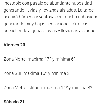
inestable con pasaje de abundante nubosidad
generando lluvias y lloviznas aisladas. La tarde
seguirá húmeda y ventosa con mucha nubosidad
generando muy bajas sensaciones térmicas,
persistiendo algunas lluvias y lloviznas aisladas.
Viernes 20
Zona Norte: máxima 17º y mínima 6º
Zona Sur: máxima 16º y mínima 3º
Zona Metropolitana: máxima 14º y mínima 8º
Sábado 21