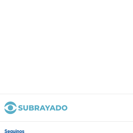
Seguinos