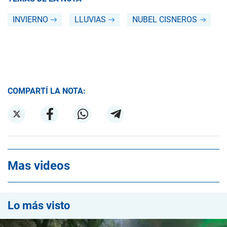
INVIERNO
LLUVIAS
NUBEL CISNEROS
COMPARTÍ LA NOTA:
Mas videos
Lo más visto