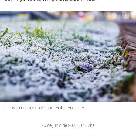
Invierno con heladas. Foto: FocoUy
20 de junio de 2025, 07:32hs