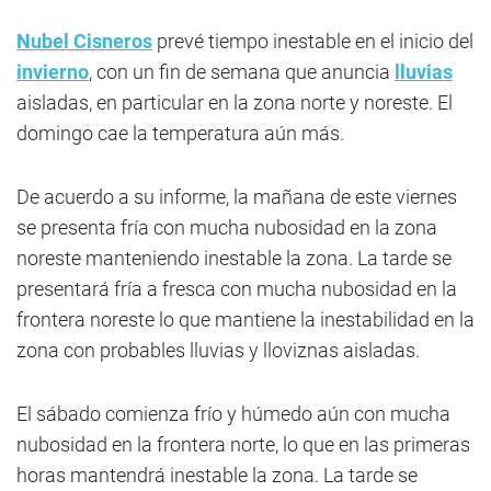
Nubel Cisneros
prevé tiempo inestable en el inicio del
invierno
, con un fin de semana que anuncia
lluvias
aisladas, en particular en la zona norte y noreste. El
domingo cae la temperatura aún más.
De acuerdo a su informe, la mañana de este viernes
se presenta fría con mucha nubosidad en la zona
noreste manteniendo inestable la zona. La tarde se
presentará fría a fresca con mucha nubosidad en la
frontera noreste lo que mantiene la inestabilidad en la
zona con probables lluvias y lloviznas aisladas.
El sábado comienza frío y húmedo aún con mucha
nubosidad en la frontera norte, lo que en las primeras
horas mantendrá inestable la zona. La tarde se