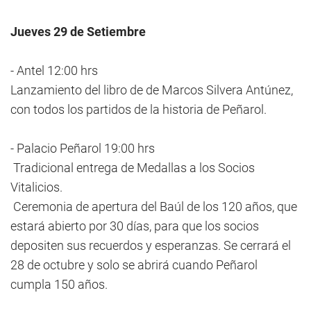
Jueves 29 de Setiembre
- Antel 12:00 hrs
Lanzamiento del libro de de Marcos Silvera Antúnez,
con todos los partidos de la historia de Peñarol.
- Palacio Peñarol 19:00 hrs
Tradicional entrega de Medallas a los Socios
Vitalicios.
Ceremonia de apertura del Baúl de los 120 años, que
estará abierto por 30 días, para que los socios
depositen sus recuerdos y esperanzas. Se cerrará el
28 de octubre y solo se abrirá cuando Peñarol
cumpla 150 años.