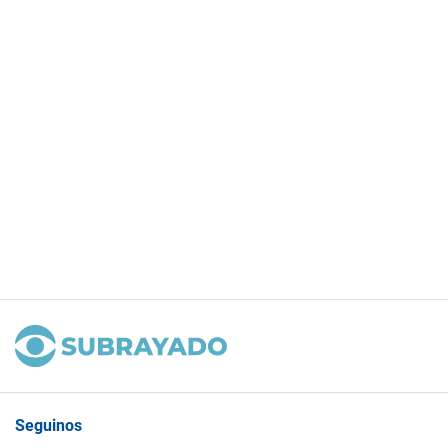
Seguinos