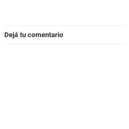
Dejá tu comentario