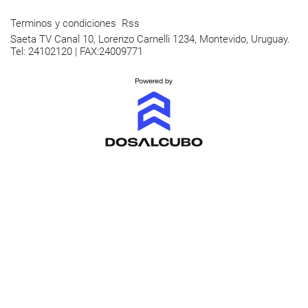
Terminos y condiciones
Rss
Saeta TV Canal 10, Lorenzo Carnelli 1234, Montevido, Uruguay.
Tel: 24102120 | FAX:24009771