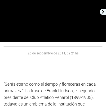
26 de septiembre de 2011, 09:21hs
"Serás eterno como el tiempo y florecerás en cada
primavera". La frase de Frank Hudson, el segundo
presidente del Club Atlético Peñarol (1899-1905),
todavía es un emblema de la institución que