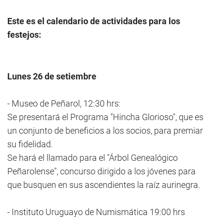
Este es el calendario de actividades para los
festejos:
Lunes 26 de setiembre
- Museo de Peñarol, 12:30 hrs:
Se presentará el Programa "Hincha Glorioso", que es
un conjunto de beneficios a los socios, para premiar
su fidelidad.
Se hará el llamado para el "Árbol Genealógico
Peñarolense", concurso dirigido a los jóvenes para
que busquen en sus ascendientes la raíz aurinegra.
- Instituto Uruguayo de Numismática 19:00 hrs