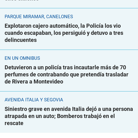
PARQUE MIRAMAR, CANELONES
Explotaron cajero automático, la Policía los vio
cuando escapaban, los persiguió y detuvo a tres
delincuentes
EN UN ÓMNIBUS
Detuvieron a un policía tras incautarle más de 70
perfumes de contrabando que pretendía trasladar
de Rivera a Montevideo
AVENIDA ITALIA Y SEGOVIA
Siniestro grave en avenida Italia dejó a una persona
atrapada en un auto; Bomberos trabajó en el
rescate