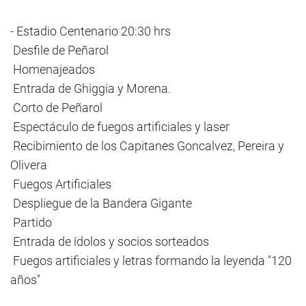
- Estadio Centenario 20:30 hrs
Desfile de Peñarol
Homenajeados
Entrada de Ghiggia y Morena.
Corto de Peñarol
Espectáculo de fuegos artificiales y laser
Recibimiento de los Capitanes Goncalvez, Pereira y
Olivera
Fuegos Artificiales
Despliegue de la Bandera Gigante
Partido
Entrada de ídolos y socios sorteados
Fuegos artificiales y letras formando la leyenda "120
años"