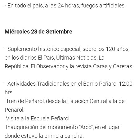
- En todo el país, a las 24 horas, fuegos artificiales.
Miércoles 28 de Setiembre
- Suplemento histórico especial, sobre los 120 años,
en los diarios El País, Últimas Noticias, La
República, El Observador y la revista Caras y Caretas.
- Actividades Tradicionales en el Barrio Peñarol 12:00
hrs
Tren de Peñarol, desde la Estación Central a la de
Peñarol.
Visita a la Escuela Peñarol
Inauguración del monumento "Arco", en el lugar
donde estuvo la primera cancha.