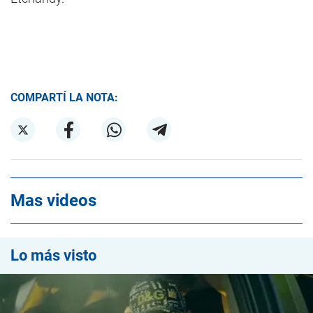
COMPARTÍ LA NOTA:
Mas videos
Lo más visto