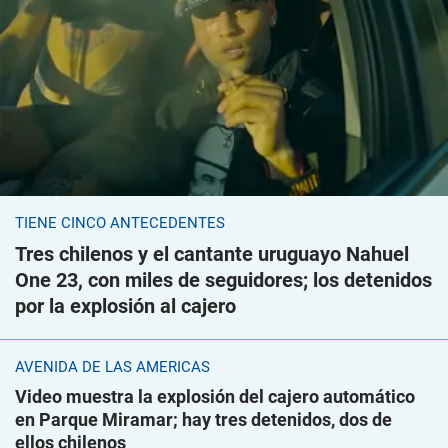
TIENE CINCO ANTECEDENTES
Tres chilenos y el cantante uruguayo Nahuel
One 23, con miles de seguidores; los detenidos
por la explosión al cajero
AVENIDA DE LAS AMÉRICAS
Video muestra la explosión del cajero automático
en Parque Miramar; hay tres detenidos, dos de
ellos chilenos