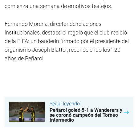
comienza una semana de emotivos festejos.
Fernando Morena, director de relaciones
institucionales, destacó el regalo que el club recibió
de la FIFA: un banderín firmado por el presidente del
organismo Joseph Blatter, reconociendo los 120
años de Peñarol.
Seguí leyendo
Peñarol goleó 5-1 a Wanderers y
se coronó campeón del Torneo
Intermedio