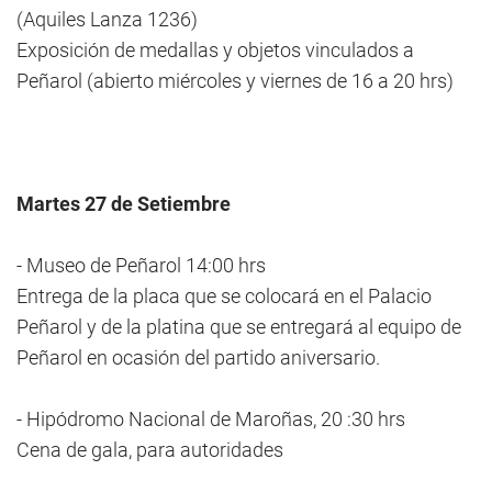
(Aquiles Lanza 1236)
Exposición de medallas y objetos vinculados a
Peñarol (abierto miércoles y viernes de 16 a 20 hrs)
Martes 27 de Setiembre
- Museo de Peñarol 14:00 hrs
Entrega de la placa que se colocará en el Palacio
Peñarol y de la platina que se entregará al equipo de
Peñarol en ocasión del partido aniversario.
- Hipódromo Nacional de Maroñas, 20 :30 hrs
Cena de gala, para autoridades