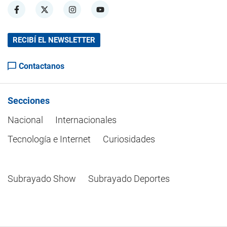
RECIBÍ EL NEWSLETTER
Contactanos
Secciones
Nacional
Internacionales
Tecnología e Internet
Curiosidades
Subrayado Show
Subrayado Deportes