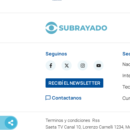
Seguinos
Se
Nac
Int
RECIBÍ EL NEWSLETTER
Tec
Contactanos
Cur
Terminos y condiciones
Rss
Saeta TV Canal 10, Lorenzo Carnelli 1234, M