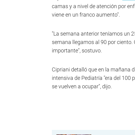
camas y a nivel de atención por en
viene en un franco aumento".
"La semana anterior teníamos un 25 
semana llegamos al 90 por ciento. 
importante", sostuvo.
Cipriani detalló que en la mañana d
intensiva de Pediatría "era del 100 p
se vuelven a ocupar", dijo.