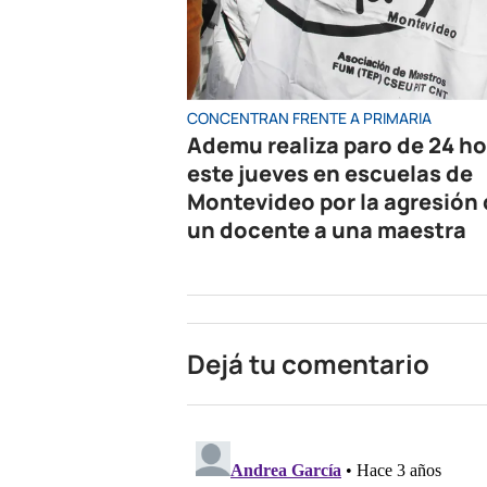
CONCENTRAN FRENTE A PRIMARIA
Ademu realiza paro de 24 h
este jueves en escuelas de
Montevideo por la agresión
un docente a una maestra
Dejá tu comentario