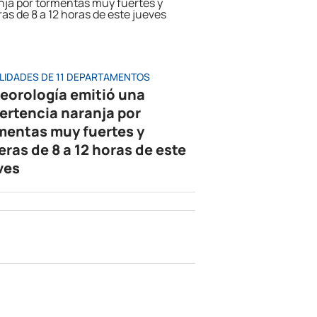
LIDADES DE 11 DEPARTAMENTOS
eorología emitió una
ertencia naranja por
mentas muy fuertes y
eras de 8 a 12 horas de este
ves