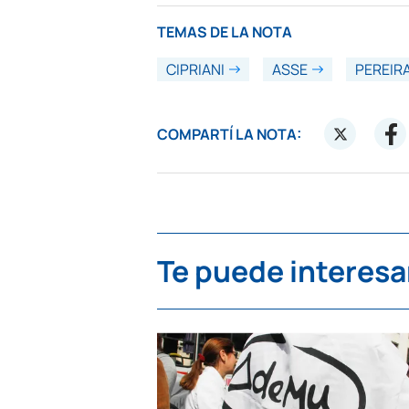
TEMAS DE LA NOTA
CIPRIANI
ASSE
PEREIR
COMPARTÍ LA NOTA:
Te puede interesa