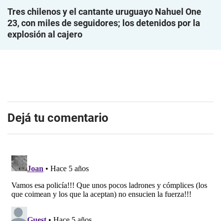
Tres chilenos y el cantante uruguayo Nahuel One
23, con miles de seguidores; los detenidos por la
explosión al cajero
Dejá tu comentario