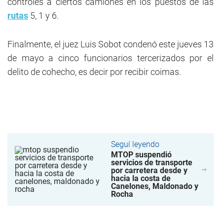
controles a ciertos camiones en los puestos de las
rutas
5, 1 y 6.
Finalmente, el juez Luis Sobot condenó este jueves 13
de mayo a cinco funcionarios tercerizados por el
delito de cohecho, es decir por recibir coimas.
Seguí leyendo
MTOP suspendió
servicios de transporte
por carretera desde y
hacia la costa de
Canelones, Maldonado y
Rocha