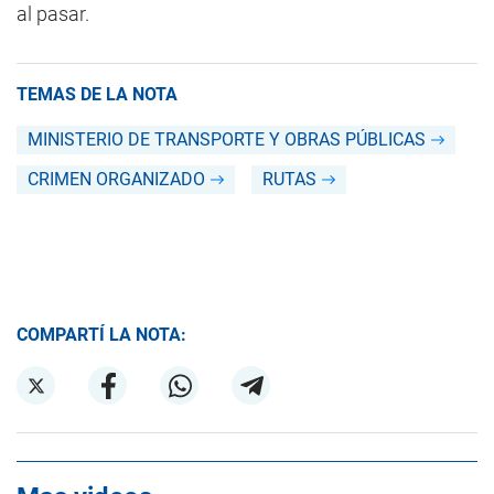
al pasar.
TEMAS DE LA NOTA
MINISTERIO DE TRANSPORTE Y OBRAS PÚBLICAS
CRIMEN ORGANIZADO
RUTAS
COMPARTÍ LA NOTA: