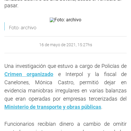
pasar.
Foto: archivo
16 de mayo de 2021, 15:27hs
Una investigación que estuvo a cargo de Policías de
Crimen organizado
e Interpol y la fiscal de
Canelones, Mónica Castro, permitió dejar en
evidencia maniobras irregulares en varias balanzas
que eran operadas por empresas tercerizadas del
Ministerio de transporte y obras públicas
.
Funcionarios recibían dinero a cambio de omitir