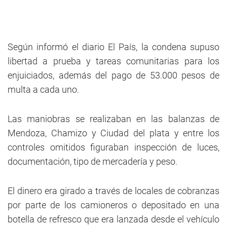
Según informó el diario El País, la condena supuso
libertad a prueba y tareas comunitarias para los
enjuiciados, además del pago de 53.000 pesos de
multa a cada uno.
Las maniobras se realizaban en las balanzas de
Mendoza, Chamizo y Ciudad del plata y entre los
controles omitidos figuraban inspección de luces,
documentación, tipo de mercadería y peso.
El dinero era girado a través de locales de cobranzas
por parte de los camioneros o depositado en una
botella de refresco que era lanzada desde el vehículo