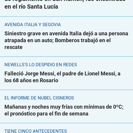
en el río Santa Lucía
AVENIDA ITALIA Y SEGOVIA
Siniestro grave en avenida Italia dejó a una persona
atrapada en un auto; Bomberos trabajó en el
rescate
NEWELLS'S LO DESPIDIÓ EN REDES
Falleció Jorge Messi, el padre de Lionel Messi, a
los 68 años en Rosario
EL INFORME DE NUBEL CISNEROS
Mañanas y noches muy frías con mínimas de 0ºC;
el pronóstico para el fin de semana
TIENE CINCO ANTECEDENTES