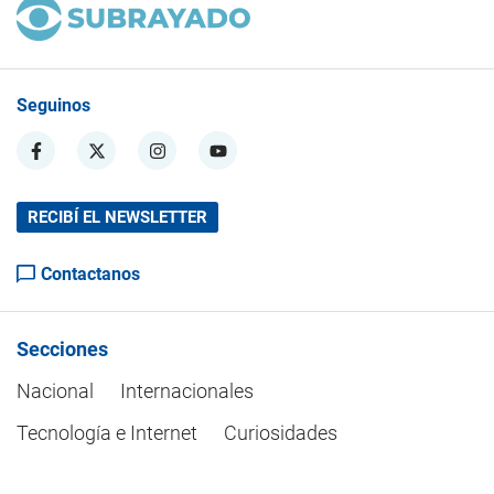
Seguinos
RECIBÍ EL NEWSLETTER
Contactanos
Secciones
Nacional
Internacionales
Tecnología e Internet
Curiosidades