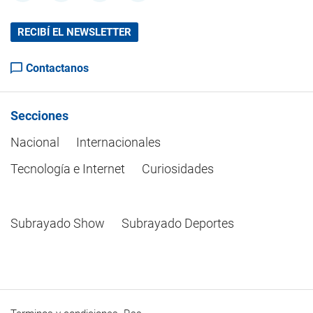
RECIBÍ EL NEWSLETTER
Contactanos
Secciones
Nacional
Internacionales
Tecnología e Internet
Curiosidades
Subrayado Show
Subrayado Deportes