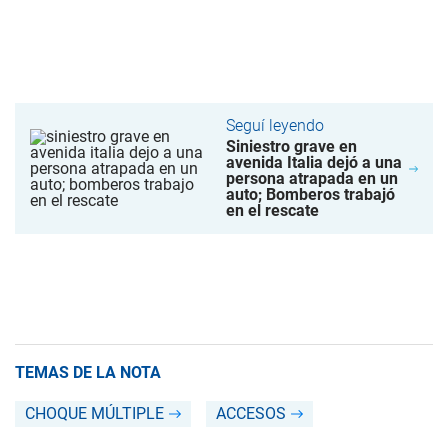
Seguí leyendo
Siniestro grave en
avenida Italia dejó a una
persona atrapada en un
auto; Bomberos trabajó
en el rescate
TEMAS DE LA NOTA
CHOQUE MÚLTIPLE
ACCESOS