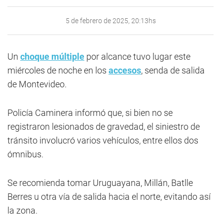
5 de febrero de 2025, 20:13hs
Un
choque múltiple
por alcance tuvo lugar este
miércoles de noche en los
accesos
, senda de salida
de Montevideo.
Policía Caminera informó que, si bien no se
registraron lesionados de gravedad, el siniestro de
tránsito involucró varios vehículos, entre ellos dos
ómnibus.
Se recomienda tomar Uruguayana, Millán, Batlle
Berres u otra vía de salida hacia el norte, evitando así
la zona.