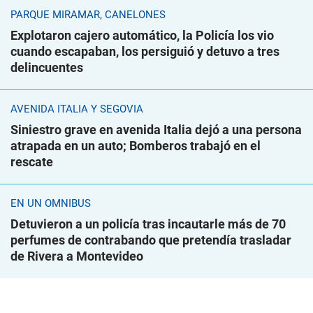
PARQUE MIRAMAR, CANELONES
Explotaron cajero automático, la Policía los vio
cuando escapaban, los persiguió y detuvo a tres
delincuentes
AVENIDA ITALIA Y SEGOVIA
Siniestro grave en avenida Italia dejó a una persona
atrapada en un auto; Bomberos trabajó en el
rescate
EN UN ÓMNIBUS
Detuvieron a un policía tras incautarle más de 70
perfumes de contrabando que pretendía trasladar
de Rivera a Montevideo