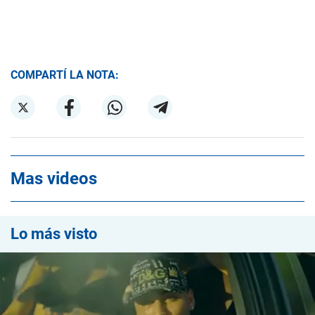
COMPARTÍ LA NOTA:
Mas videos
Lo más visto