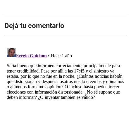
Dejá tu comentario