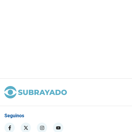
Seguinos