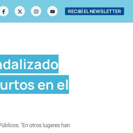
RECIBÍ EL NEWSLETTER
ndalizado
urtos en el
Públicos. "En otros lugares han