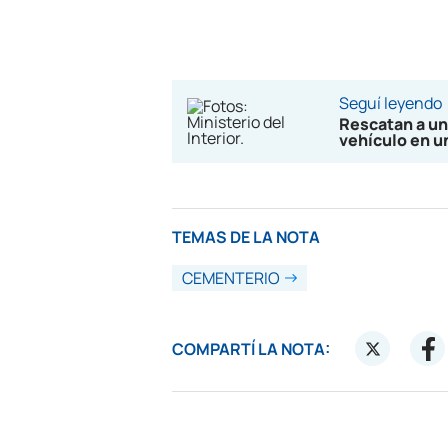
Seguí leyendo
Rescatan a un
vehículo en u
TEMAS DE LA NOTA
CEMENTERIO
COMPARTÍ LA NOTA: