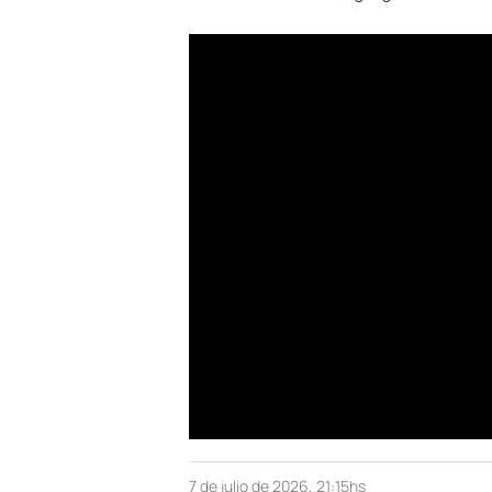
7 de julio de 2026, 21:15hs