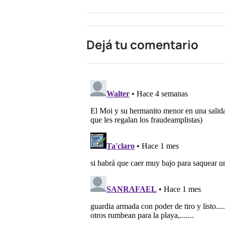
Dejá tu comentario