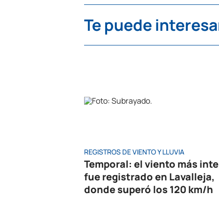
Te puede interesa
REGISTROS DE VIENTO Y LLUVIA
Temporal: el viento más int
fue registrado en Lavalleja,
donde superó los 120 km/h