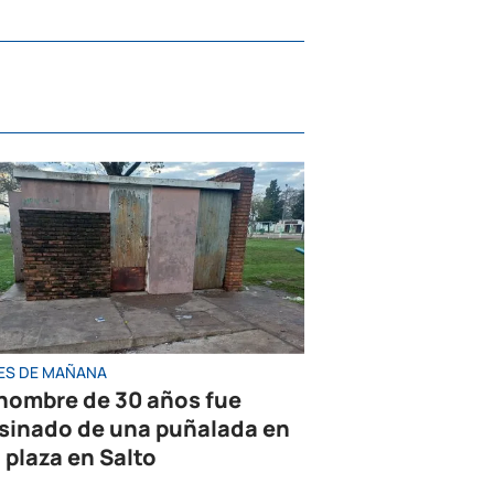
ES DE MAÑANA
hombre de 30 años fue
sinado de una puñalada en
 plaza en Salto