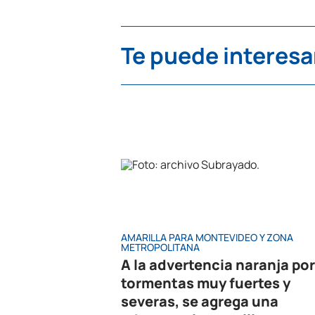
Te puede interesa
AMARILLA PARA MONTEVIDEO Y ZONA
METROPOLITANA
A la advertencia naranja por
tormentas muy fuertes y
severas, se agrega una