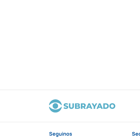
Seguinos
Se