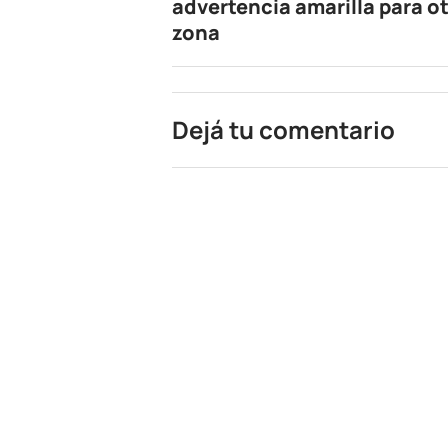
advertencia amarilla para o
zona
Dejá tu comentario