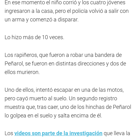
En ese momento el niño corrió y los cuatro jóvenes
ingresaron a la casa, pero el policía volvió a salir con
un arma y comenzó a disparar.
Lo hizo más de 10 veces.
Los rapiñeros, que fueron a robar una bandera de
Peñarol, se fueron en distintas direcciones y dos de
ellos murieron.
Uno de ellos, intentó escapar en una de las motos,
pero cayó muerto al suelo. Un segundo registro
muestra que, tras caer, uno de los hinchas de Peñarol
lo golpea en el suelo y salta encima de él.
Los
videos son parte de la investigación
que lleva la