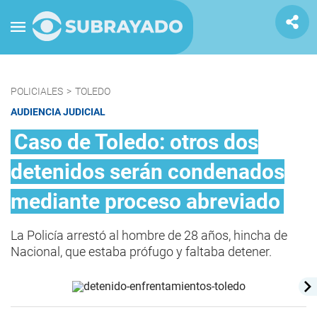
POLICIALES
>
TOLEDO
AUDIENCIA JUDICIAL
Caso de Toledo: otros dos
detenidos serán condenados
mediante proceso abreviado
La Policía arrestó al hombre de 28 años, hincha de
Nacional, que estaba prófugo y faltaba detener.