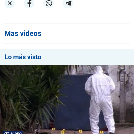
Mas videos
Lo más visto