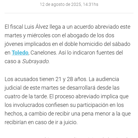
12 de agosto de 2025, 14:31hs
El fiscal Luis Álvez llega a un acuerdo abreviado este
martes y miércoles con el abogado de los dos
jóvenes implicados en el doble homicidio del sábado
en
Toledo
, Canelones. Así lo indicaron fuentes del
caso a
Subrayado
.
Los acusados tienen 21 y 28 años. La audiencia
judicial de este martes se desarrollará desde las
cuatro de la tarde. El proceso abreviado implica que
los involucrados confiesen su participación en los
hechos, a cambio de recibir una pena menor a la que
recibirían en caso de ir a juicio.