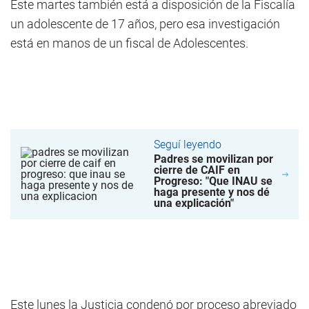
Este martes también está a disposición de la Fiscalía
un adolescente de 17 años, pero esa investigación
está en manos de un fiscal de Adolescentes.
Seguí leyendo
Padres se movilizan por
cierre de CAIF en
Progreso: "Que INAU se
haga presente y nos dé
una explicación"
Este lunes la Justicia condenó por proceso abreviado