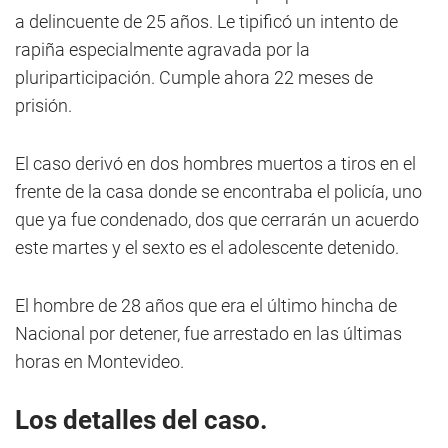
a delincuente de 25 años. Le tipificó un intento de
rapiña especialmente agravada por la
pluriparticipación. Cumple ahora 22 meses de
prisión.
El caso derivó en dos hombres muertos a tiros en el
frente de la casa donde se encontraba el policía, uno
que ya fue condenado, dos que cerrarán un acuerdo
este martes y el sexto es el adolescente detenido.
El hombre de 28 años que era el último hincha de
Nacional por detener, fue arrestado en las últimas
horas en Montevideo.
Los detalles del caso.