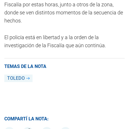
Fiscalía por estas horas, junto a otros de la zona,
donde se ven distintos momentos de la secuencia de
hechos.
El policía está en libertad y a la orden de la
investigación de la Fiscalía que aún continúa.
TEMAS DE LA NOTA
TOLEDO
COMPARTÍ LA NOTA: