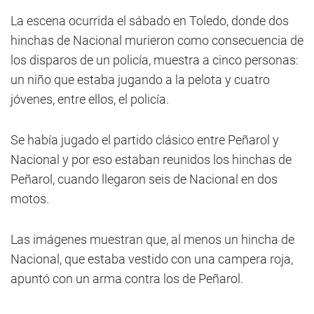
La escena ocurrida el sábado en Toledo, donde dos
hinchas de Nacional murieron como consecuencia de
los disparos de un policía, muestra a cinco personas:
un niño que estaba jugando a la pelota y cuatro
jóvenes, entre ellos, el policía.
Se había jugado el partido clásico entre Peñarol y
Nacional y por eso estaban reunidos los hinchas de
Peñarol, cuando llegaron seis de Nacional en dos
motos.
Las imágenes muestran que, al menos un hincha de
Nacional, que estaba vestido con una campera roja,
apuntó con un arma contra los de Peñarol.