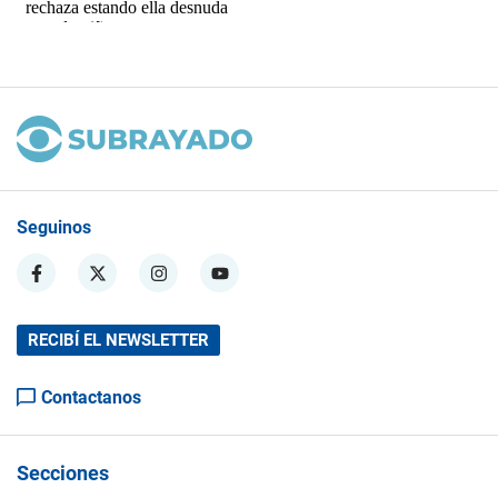
Seguinos
RECIBÍ EL NEWSLETTER
Contactanos
Secciones