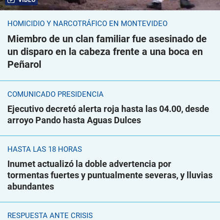
VIDEO
HOMICIDIO Y NARCOTRÁFICO EN MONTEVIDEO
Miembro de un clan familiar fue asesinado de
un disparo en la cabeza frente a una boca en
Peñarol
COMUNICADO PRESIDENCIA
Ejecutivo decretó alerta roja hasta las 04.00, desde
arroyo Pando hasta Aguas Dulces
HASTA LAS 18 HORAS
Inumet actualizó la doble advertencia por
tormentas fuertes y puntualmente severas, y lluvias
abundantes
RESPUESTA ANTE CRISIS