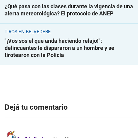
¿Qué pasa con las clases durante la vigencia de una
alerta meteorológica? El protocolo de ANEP
TIROS EN BELVEDERE
"¡Vos sos el que anda haciendo relajo!":
delincuentes le dispararon a un hombre y se
tirotearon con la Policía
Dejá tu comentario