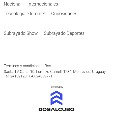
Nacional
Internacionales
Tecnología e Internet
Curiosidades
Subrayado Show
Subrayado Deportes
Terminos y condiciones
Rss
Saeta TV Canal 10, Lorenzo Carnelli 1234, Montevido, Uruguay.
Tel: 24102120 | FAX:24009771