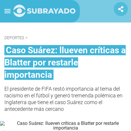
DEPORTES
>
Caso Suárez: llueven críticas a
Blatter por restarle
importancia
El presidente de FIFA restó importancia al tema del
racismo en el fútbol y generó tremenda polémica en
Inglaterra que tiene el caso Suárez como el
antecedente más cercano