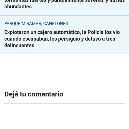
abundantes
PARQUE MIRAMAR, CANELONES
Explotaron un cajero automático, la Policía los vio
cuando escapaban, los persiguió y detuvo a tres
delincuentes
Dejá tu comentario