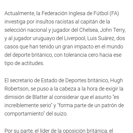
Actualmente, la Federación Inglesa de Fútbol (FA)
investiga por insultos racistas al capitán de la
selección nacional y jugador del Chelsea, John Terry,
y al jugador uruguayo del Liverpool, Luis Suárez, dos
casos que han tenido un gran impacto en el mundo
del deporte británico, con tolerancia cero hacia ese
tipo de actitudes.
El secretario de Estado de Deportes británico, Hugh
Robertson, se puso a la cabeza a la hora de exigir la
dimisión de Blatter al considerar que el asunto "es
increíblemente serio" y "forma parte de un patrón de
comportamiento" del suizo.
Por su parte, el líder de la oposición británica, el