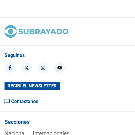
Seguinos
RECIBÍ EL NEWSLETTER
Contactanos
Secciones
Nacional
Internacionales