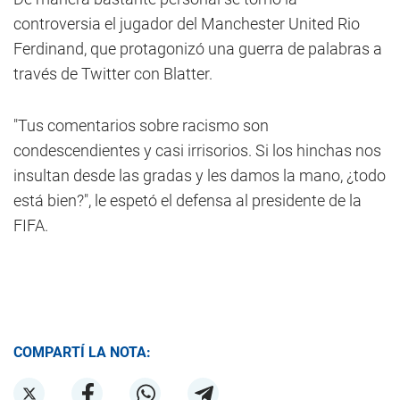
controversia el jugador del Manchester United Rio
Ferdinand, que protagonizó una guerra de palabras a
través de Twitter con Blatter.
"Tus comentarios sobre racismo son
condescendientes y casi irrisorios. Si los hinchas nos
insultan desde las gradas y les damos la mano, ¿todo
está bien?", le espetó el defensa al presidente de la
FIFA.
COMPARTÍ LA NOTA: