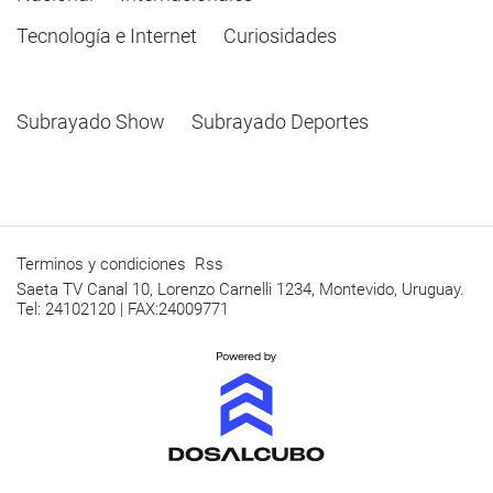
Tecnología e Internet
Curiosidades
Subrayado Show
Subrayado Deportes
Terminos y condiciones
Rss
Saeta TV Canal 10, Lorenzo Carnelli 1234, Montevido, Uruguay.
Tel: 24102120 | FAX:24009771