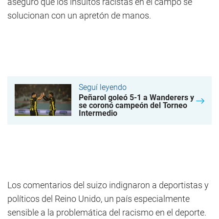
aseguró que los insultos racistas en el campo se
solucionan con un apretón de manos.
Seguí leyendo
Peñarol goleó 5-1 a Wanderers y
se coronó campeón del Torneo
Intermedio
Los comentarios del suizo indignaron a deportistas y
políticos del Reino Unido, un país especialmente
sensible a la problemática del racismo en el deporte.