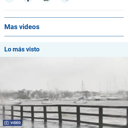
Mas videos
Lo más visto
VIDEO