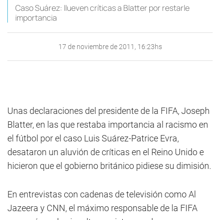
Caso Suárez: llueven críticas a Blatter por restarle
importancia
17 de noviembre de 2011, 16:23hs
Unas declaraciones del presidente de la FIFA, Joseph
Blatter, en las que restaba importancia al racismo en
el fútbol por el caso Luis Suárez-Patrice Evra,
desataron un aluvión de críticas en el Reino Unido e
hicieron que el gobierno británico pidiese su dimisión.
En entrevistas con cadenas de televisión como Al
Jazeera y CNN, el máximo responsable de la FIFA