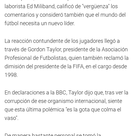
laborista Ed Miliband, calificó de "vergüenza" los
comentarios y consideró también que el mundo del
fútbol necesita un nuevo líder.
La reacción contundente de los jugadores llegó a
través de Gordon Taylor, presidente de la Asociación
Profesional de Futbolistas, quien también reclamó la
dimisión del presidente de la FIFA, en el cargo desde
1998.
En declaraciones a la BBC, Taylor dijo que, tras ver la
corrupción de ese organismo internacional, siente
que esta última polémica "es la gota que colma el
vaso".
De manera bastante personal se tomó la