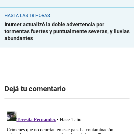
HASTA LAS 18 HORAS
Inumet actualizó la doble advertencia por
tormentas fuertes y puntualmente severas, y lluvias
abundantes
Dejá tu comentario