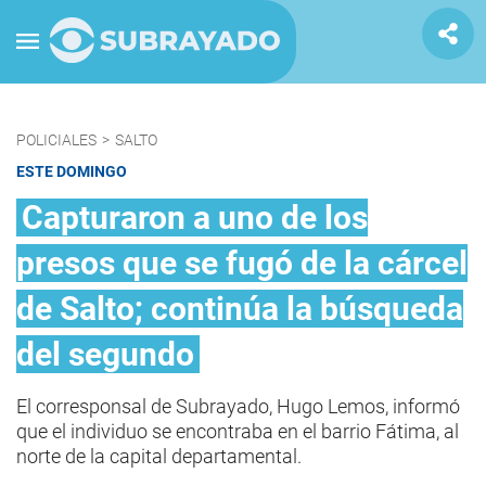
POLICIALES
>
SALTO
ESTE DOMINGO
Capturaron a uno de los
presos que se fugó de la cárcel
de Salto; continúa la búsqueda
del segundo
El corresponsal de Subrayado, Hugo Lemos, informó
que el individuo se encontraba en el barrio Fátima, al
norte de la capital departamental.