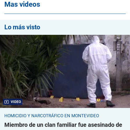
Mas videos
Lo más visto
VIDEO
HOMICIDIO Y NARCOTRÁFICO EN MONTEVIDEO
Miembro de un clan familiar fue asesinado de