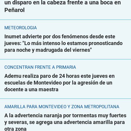
un disparo en la cabeza frente a una boca en
Peñarol
METEOROLOGÍA
Inumet advierte por dos fenómenos desde este
jueves: "Lo más intenso lo estamos pronosticando
para noche y madrugada del viernes"
CONCENTRAN FRENTE A PRIMARIA
Ademu realiza paro de 24 horas este jueves en
escuelas de Montevideo por la agresión de un
docente a una maestra
AMARILLA PARA MONTEVIDEO Y ZONA METROPOLITANA
A la advertencia naranja por tormentas muy fuertes
y severas, se agrega una advertencia amarilla para
otra zona