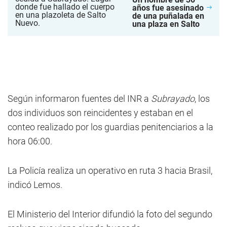
años fue asesinado
de una puñalada en
una plaza en Salto
Según informaron fuentes del INR a
Subrayado
, los
dos individuos son reincidentes y estaban en el
conteo realizado por los guardias penitenciarios a la
hora 06:00.
La Policía realiza un operativo en ruta 3 hacia Brasil,
indicó Lemos.
El Ministerio del Interior difundió la foto del segundo