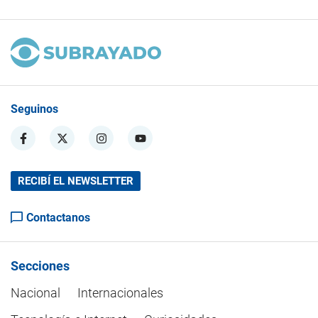
Seguinos
RECIBÍ EL NEWSLETTER
Contactanos
Secciones
Nacional
Internacionales