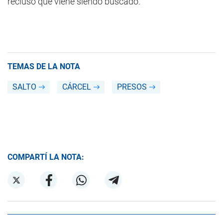
recluso que viene siendo buscado.
TEMAS DE LA NOTA
SALTO
CÁRCEL
PRESOS
COMPARTÍ LA NOTA: