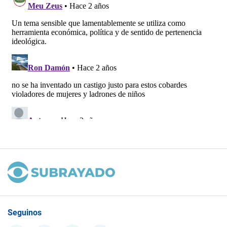
Seguinos