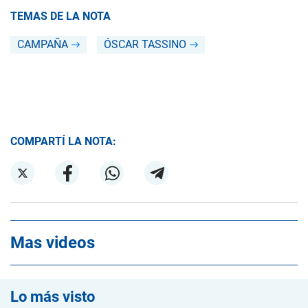
TEMAS DE LA NOTA
CAMPAÑA
ÓSCAR TASSINO
COMPARTÍ LA NOTA:
Mas videos
Lo más visto