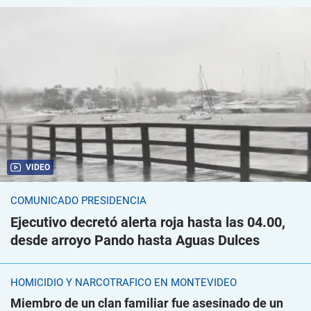
VIDEO
COMUNICADO PRESIDENCIA
Ejecutivo decretó alerta roja hasta las 04.00,
desde arroyo Pando hasta Aguas Dulces
HOMICIDIO Y NARCOTRÁFICO EN MONTEVIDEO
Miembro de un clan familiar fue asesinado de un