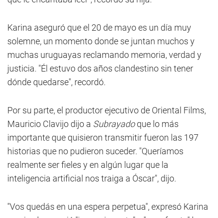
Karina aseguró que el 20 de mayo es un día muy
solemne, un momento donde se juntan muchos y
muchas uruguayas reclamando memoria, verdad y
justicia. "Él estuvo dos años clandestino sin tener
dónde quedarse", recordó.
Por su parte, el productor ejecutivo de Oriental Films,
Mauricio Clavijo dijo a
Subrayado
que lo más
importante que quisieron transmitir fueron las 197
historias que no pudieron suceder. "Queríamos
realmente ser fieles y en algún lugar que la
inteligencia artificial nos traiga a Óscar", dijo.
"Vos quedás en una espera perpetua", expresó Karina