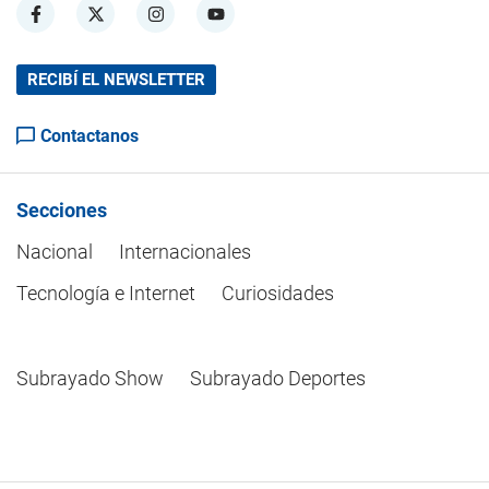
RECIBÍ EL NEWSLETTER
Contactanos
Secciones
Nacional
Internacionales
Tecnología e Internet
Curiosidades
Subrayado Show
Subrayado Deportes