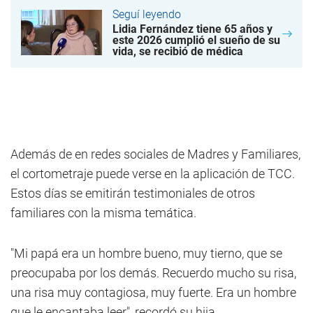
Seguí leyendo
Lidia Fernández tiene 65 años y
este 2026 cumplió el sueño de su
vida, se recibió de médica
Además de en redes sociales de Madres y Familiares,
el cortometraje puede verse en la aplicación de TCC.
Estos días se emitirán testimoniales de otros
familiares con la misma temática.
"Mi papá era un hombre bueno, muy tierno, que se
preocupaba por los demás. Recuerdo mucho su risa,
una risa muy contagiosa, muy fuerte. Era un hombre
que le encantaba leer", recordó su hija.