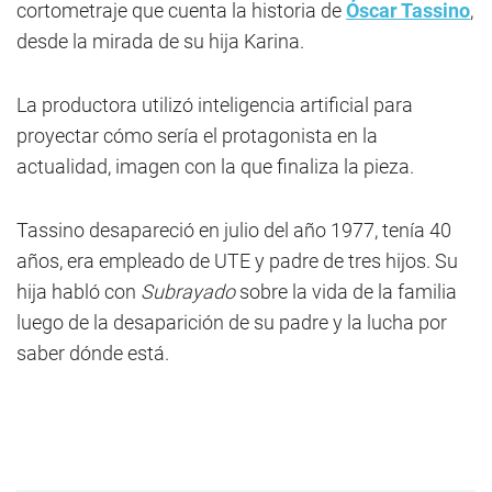
cortometraje que cuenta la historia de
Óscar Tassino
,
desde la mirada de su hija Karina.
La productora utilizó inteligencia artificial para
proyectar cómo sería el protagonista en la
actualidad, imagen con la que finaliza la pieza.
Tassino desapareció en julio del año 1977, tenía 40
años, era empleado de UTE y padre de tres hijos. Su
hija habló con
Subrayado
sobre la vida de la familia
luego de la desaparición de su padre y la lucha por
saber dónde está.