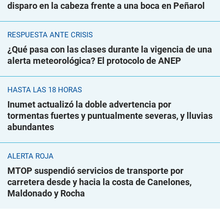
disparo en la cabeza frente a una boca en Peñarol
RESPUESTA ANTE CRISIS
¿Qué pasa con las clases durante la vigencia de una
alerta meteorológica? El protocolo de ANEP
HASTA LAS 18 HORAS
Inumet actualizó la doble advertencia por
tormentas fuertes y puntualmente severas, y lluvias
abundantes
ALERTA ROJA
MTOP suspendió servicios de transporte por
carretera desde y hacia la costa de Canelones,
Maldonado y Rocha