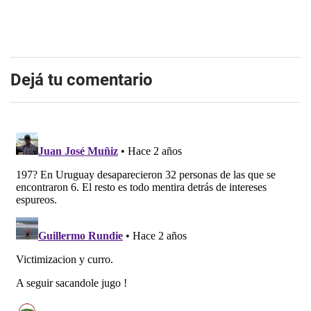
Dejá tu comentario