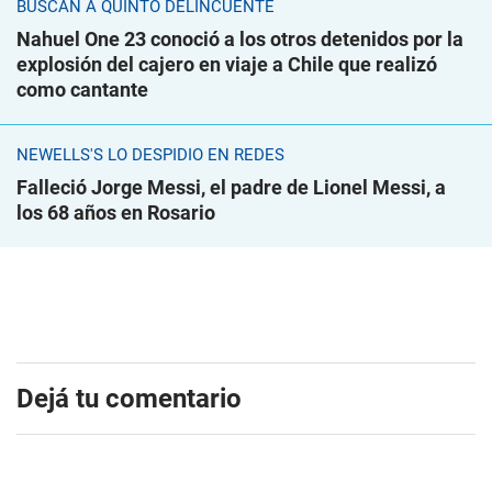
BUSCAN A QUINTO DELINCUENTE
Nahuel One 23 conoció a los otros detenidos por la
explosión del cajero en viaje a Chile que realizó
como cantante
NEWELLS'S LO DESPIDIÓ EN REDES
Falleció Jorge Messi, el padre de Lionel Messi, a
los 68 años en Rosario
Dejá tu comentario