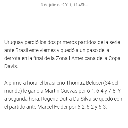
9 de julio de 2011, 11:45hs
Uruguay perdió los dos primeros partidos de la serie
ante Brasil este viernes y quedó a un paso de la
derrota en la final de la Zona I Americana de la Copa
Davis.
A primera hora, el brasileño Thomaz Belucci (34 del
mundo) le ganó a Martín Cuevas por 6-1, 6-4 y 7-5. Y
a segunda hora, Rogerio Dutra Da Silva se quedó con
el partido ante Marcel Felder por 6-2, 6-2 y 6-3.