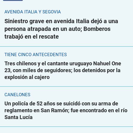
AVENIDA ITALIA Y SEGOVIA
Siniestro grave en avenida Italia dejó a una
persona atrapada en un auto; Bomberos
trabajó en el rescate
TIENE CINCO ANTECEDENTES
Tres chilenos y el cantante uruguayo Nahuel One
23, con miles de seguidores; los detenidos por la
explosión al cajero
CANELONES
Un policía de 52 años se suicidó con su arma de
reglamento en San Ramón; fue encontrado en el río
Santa Lucía