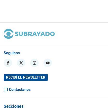
Seguinos
RECIBÍ EL NEWSLETTER
Contactanos
Secciones