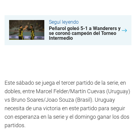
Seguí leyendo
Peñarol goleó 5-1 a Wanderers y
se coronó campeón del Torneo
Intermedio
Este sábado se juega el tercer partido de la serie, en
dobles, entre Marcel Felder/Martín Cuevas (Uruguay)
vs Bruno Soares/Joao Souza (Brasil). Uruguay
necesita de una victoria en este partido para seguir
con esperanza en la serie y el domingo ganar los dos
partidos.