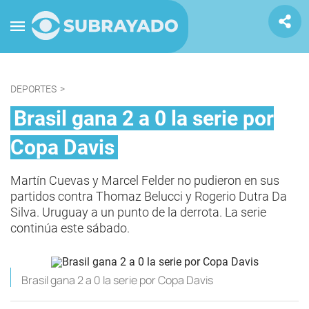
DEPORTES
>
Brasil gana 2 a 0 la serie por
Copa Davis
Martín Cuevas y Marcel Felder no pudieron en sus
partidos contra Thomaz Belucci y Rogerio Dutra Da
Silva. Uruguay a un punto de la derrota. La serie
continúa este sábado.
Brasil gana 2 a 0 la serie por Copa Davis