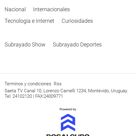
Nacional
Internacionales
Tecnología e Internet
Curiosidades
Subrayado Show
Subrayado Deportes
Terminos y condiciones
Rss
Saeta TV Canal 10, Lorenzo Carnelli 1234, Montevido, Uruguay.
Tel: 24102120 | FAX:24009771