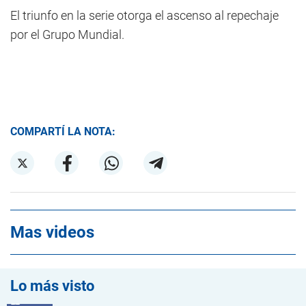
El triunfo en la serie otorga el ascenso al repechaje
por el Grupo Mundial.
COMPARTÍ LA NOTA:
Mas videos
Lo más visto
VIDEO