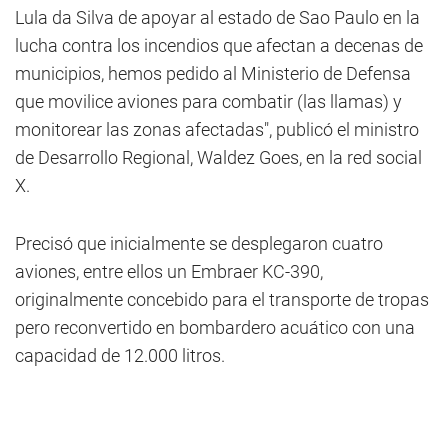
Lula da Silva de apoyar al estado de Sao Paulo en la
lucha contra los incendios que afectan a decenas de
municipios, hemos pedido al Ministerio de Defensa
que movilice aviones para combatir (las llamas) y
monitorear las zonas afectadas", publicó el ministro
de Desarrollo Regional, Waldez Goes, en la red social
X.
Precisó que inicialmente se desplegaron cuatro
aviones, entre ellos un Embraer KC-390,
originalmente concebido para el transporte de tropas
pero reconvertido en bombardero acuático con una
capacidad de 12.000 litros.