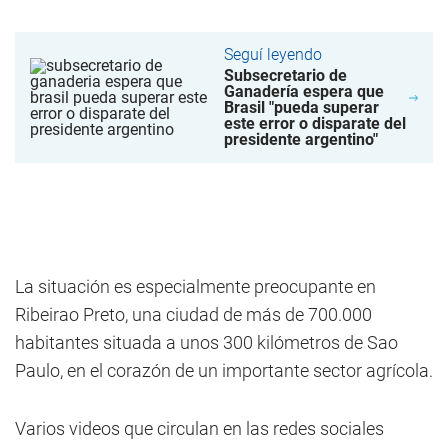
Seguí leyendo
Subsecretario de
Ganadería espera que
Brasil "pueda superar
este error o disparate del
presidente argentino"
La situación es especialmente preocupante en
Ribeirao Preto, una ciudad de más de 700.000
habitantes situada a unos 300 kilómetros de Sao
Paulo, en el corazón de un importante sector agrícola.
Varios videos que circulan en las redes sociales