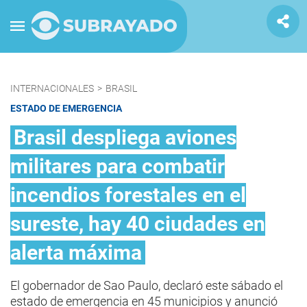
INTERNACIONALES
>
BRASIL
ESTADO DE EMERGENCIA
Brasil despliega aviones
militares para combatir
incendios forestales en el
sureste, hay 40 ciudades en
alerta máxima
El gobernador de Sao Paulo, declaró este sábado el
estado de emergencia en 45 municipios y anunció