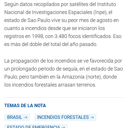
Según datos recopilados por satélites del Instituto
Nacional de Investigaciones Espaciales (Inpe), el
estado de Sao Paulo vive su peor mes de agosto en
cuanto a incendios desde que se iniciaron los
registros en 1998, con 3.480 focos identificados. Eso
es más del doble del total del año pasado.
La propagación de los incendios se ve favorecida por
un prolongado período de sequía, en el estado de Sao
Paulo, pero también en la Amazonía (norte), donde
los incendios forestales arrasan terrenos.
TEMAS DE LA NOTA
BRASIL
INCENDIOS FORESTALES
ESTADO DE EMERGENCIA