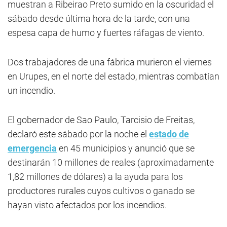
muestran a Ribeirao Preto sumido en la oscuridad el
sábado desde última hora de la tarde, con una
espesa capa de humo y fuertes ráfagas de viento.
Dos trabajadores de una fábrica murieron el viernes
en Urupes, en el norte del estado, mientras combatían
un incendio.
El gobernador de Sao Paulo, Tarcisio de Freitas,
declaró este sábado por la noche el
estado de
emergencia
en 45 municipios y anunció que se
destinarán 10 millones de reales (aproximadamente
1,82 millones de dólares) a la ayuda para los
productores rurales cuyos cultivos o ganado se
hayan visto afectados por los incendios.