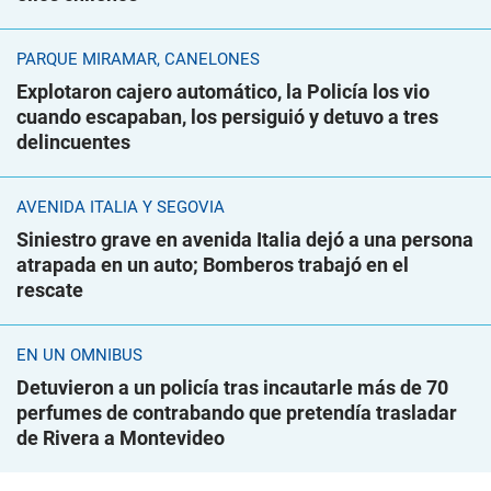
PARQUE MIRAMAR, CANELONES
Explotaron cajero automático, la Policía los vio
cuando escapaban, los persiguió y detuvo a tres
delincuentes
AVENIDA ITALIA Y SEGOVIA
Siniestro grave en avenida Italia dejó a una persona
atrapada en un auto; Bomberos trabajó en el
rescate
EN UN ÓMNIBUS
Detuvieron a un policía tras incautarle más de 70
perfumes de contrabando que pretendía trasladar
de Rivera a Montevideo