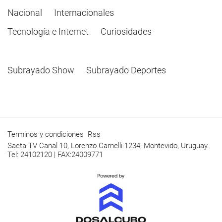
Nacional
Internacionales
Tecnología e Internet
Curiosidades
Subrayado Show
Subrayado Deportes
Terminos y condiciones
Rss
Saeta TV Canal 10, Lorenzo Carnelli 1234, Montevido, Uruguay.
Tel: 24102120 | FAX:24009771