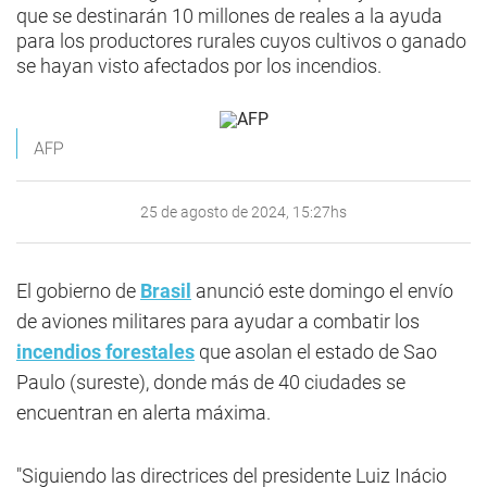
que se destinarán 10 millones de reales a la ayuda
para los productores rurales cuyos cultivos o ganado
se hayan visto afectados por los incendios.
AFP
25 de agosto de 2024, 15:27hs
El gobierno de
Brasil
anunció este domingo el envío
de aviones militares para ayudar a combatir los
incendios forestales
que asolan el estado de Sao
Paulo (sureste), donde más de 40 ciudades se
encuentran en alerta máxima.
"Siguiendo las directrices del presidente Luiz Inácio