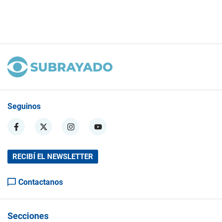
Seguinos
RECIBÍ EL NEWSLETTER
Contactanos
Secciones