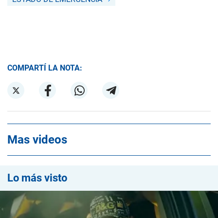
COMPARTÍ LA NOTA:
Mas videos
Lo más visto