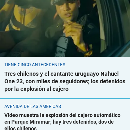
TIENE CINCO ANTECEDENTES
Tres chilenos y el cantante uruguayo Nahuel
One 23, con miles de seguidores; los detenidos
por la explosión al cajero
AVENIDA DE LAS AMÉRICAS
Video muestra la explosión del cajero automático
en Parque Miramar; hay tres detenidos, dos de
ellos chilenos