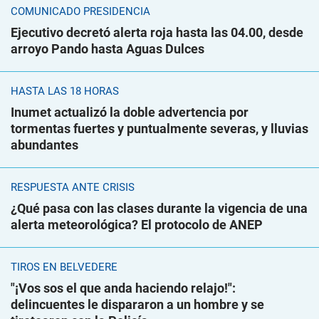
COMUNICADO PRESIDENCIA
Ejecutivo decretó alerta roja hasta las 04.00, desde
arroyo Pando hasta Aguas Dulces
HASTA LAS 18 HORAS
Inumet actualizó la doble advertencia por
tormentas fuertes y puntualmente severas, y lluvias
abundantes
RESPUESTA ANTE CRISIS
¿Qué pasa con las clases durante la vigencia de una
alerta meteorológica? El protocolo de ANEP
TIROS EN BELVEDERE
"¡Vos sos el que anda haciendo relajo!":
delincuentes le dispararon a un hombre y se