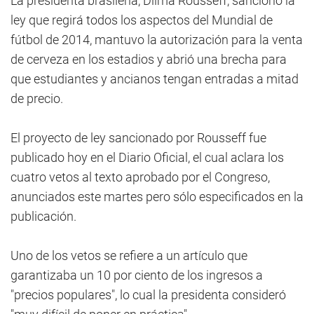
La presidenta brasileña, Dilma Rousseff, sancionó la
ley que regirá todos los aspectos del Mundial de
fútbol de 2014, mantuvo la autorización para la venta
de cerveza en los estadios y abrió una brecha para
que estudiantes y ancianos tengan entradas a mitad
de precio.
El proyecto de ley sancionado por Rousseff fue
publicado hoy en el Diario Oficial, el cual aclara los
cuatro vetos al texto aprobado por el Congreso,
anunciados este martes pero sólo especificados en la
publicación.
Uno de los vetos se refiere a un artículo que
garantizaba un 10 por ciento de los ingresos a
"precios populares", lo cual la presidenta consideró