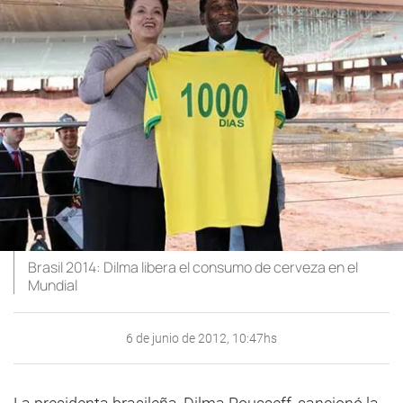
Brasil 2014: Dilma libera el consumo de cerveza en el
Mundial
6 de junio de 2012, 10:47hs