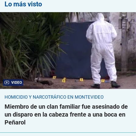
Lo más visto
VIDEO
HOMICIDIO Y NARCOTRÁFICO EN MONTEVIDEO
Miembro de un clan familiar fue asesinado de
un disparo en la cabeza frente a una boca en
Peñarol