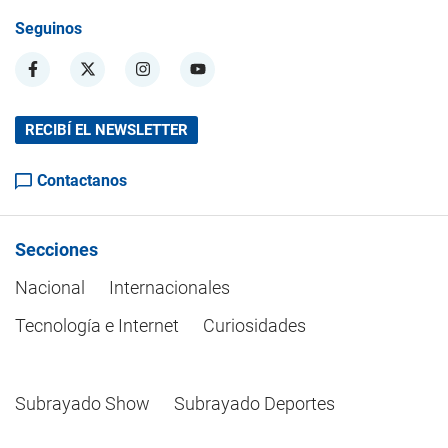
Seguinos
RECIBÍ EL NEWSLETTER
Contactanos
Secciones
Nacional
Internacionales
Tecnología e Internet
Curiosidades
Subrayado Show
Subrayado Deportes