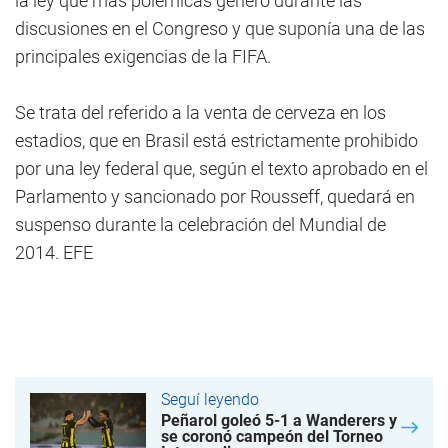
la ley que más polémicas generó durante las
discusiones en el Congreso y que suponía una de las
principales exigencias de la FIFA.
Se trata del referido a la venta de cerveza en los
estadios, que en Brasil está estrictamente prohibido
por una ley federal que, según el texto aprobado en el
Parlamento y sancionado por Rousseff, quedará en
suspenso durante la celebración del Mundial de
2014. EFE
Seguí leyendo
Peñarol goleó 5-1 a Wanderers y
se coronó campeón del Torneo