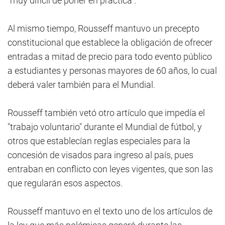
"muy difícil de poner en práctica".
Al mismo tiempo, Rousseff mantuvo un precepto
constitucional que establece la obligación de ofrecer
entradas a mitad de precio para todo evento público
a estudiantes y personas mayores de 60 años, lo cual
deberá valer también para el Mundial.
Rousseff también vetó otro artículo que impedía el
"trabajo voluntario" durante el Mundial de fútbol, y
otros que establecían reglas especiales para la
concesión de visados para ingreso al país, pues
entraban en conflicto con leyes vigentes, que son las
que regularán esos aspectos.
Rousseff mantuvo en el texto uno de los artículos de