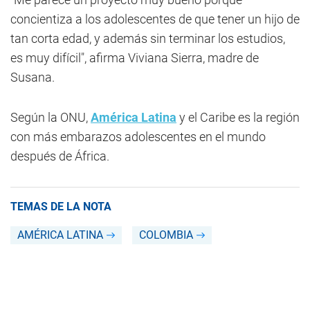
concientiza a los adolescentes de que tener un hijo de
tan corta edad, y además sin terminar los estudios,
es muy difícil", afirma Viviana Sierra, madre de
Susana.
Según la ONU,
América Latina
y el Caribe es la región
con más embarazos adolescentes en el mundo
después de África.
TEMAS DE LA NOTA
AMÉRICA LATINA
COLOMBIA