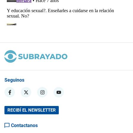
Seguinos
RECIBÍ EL NEWSLETTER
Contactanos