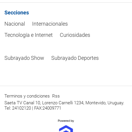
Secciones
Nacional
Internacionales
Tecnología e Internet
Curiosidades
Subrayado Show
Subrayado Deportes
Terminos y condiciones
Rss
Saeta TV Canal 10, Lorenzo Carnelli 1234, Montevido, Uruguay.
Tel: 24102120 | FAX:24009771