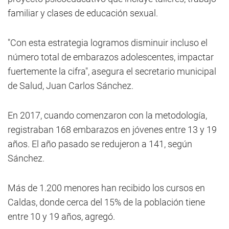
familiar y clases de educación sexual.
"Con esta estrategia logramos disminuir incluso el
número total de embarazos adolescentes, impactar
fuertemente la cifra", asegura el secretario municipal
de Salud, Juan Carlos Sánchez.
En 2017, cuando comenzaron con la metodología,
registraban 168 embarazos en jóvenes entre 13 y 19
años. El año pasado se redujeron a 141, según
Sánchez.
Más de 1.200 menores han recibido los cursos en
Caldas, donde cerca del 15% de la población tiene
entre 10 y 19 años, agregó.