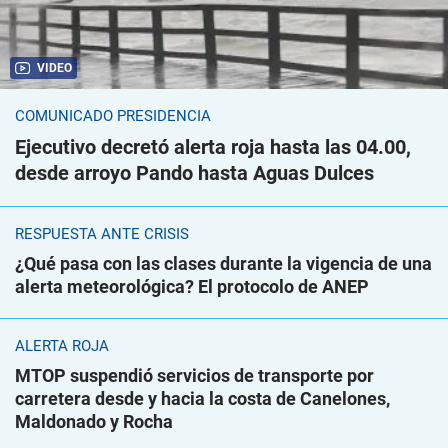
VIDEO
COMUNICADO PRESIDENCIA
Ejecutivo decretó alerta roja hasta las 04.00,
desde arroyo Pando hasta Aguas Dulces
RESPUESTA ANTE CRISIS
¿Qué pasa con las clases durante la vigencia de una
alerta meteorológica? El protocolo de ANEP
ALERTA ROJA
MTOP suspendió servicios de transporte por
carretera desde y hacia la costa de Canelones,
Maldonado y Rocha