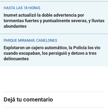
HASTA LAS 18 HORAS
Inumet actualizó la doble advertencia por
tormentas fuertes y puntualmente severas, y lluvias
abundantes
PARQUE MIRAMAR, CANELONES
Explotaron un cajero automático, la Policía los vio
cuando escapaban, los persiguió y detuvo a tres
delincuentes
Dejá tu comentario