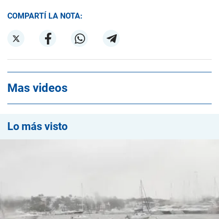
COMPARTÍ LA NOTA:
Mas videos
Lo más visto