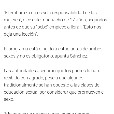
"El embarazo no es solo responsabilidad de las
mujeres", dice este muchacho de 17 años, segundos
antes de que su "bebé" empiece a llorar. "Esto nos
deja una lección".
El programa está dirigido a estudiantes de ambos
sexos y no es obligatorio, apunta Sánchez.
Las autoridades aseguran que los padres lo han
recibido con agrado, pese a que algunos
tradicionalmente se han opuesto a las clases de
educación sexual por considerar que promueven el
sexo.
"Me parece un proyecto muy bueno porque