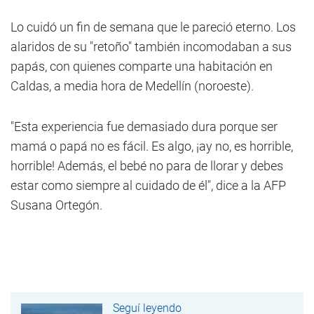
Lo cuidó un fin de semana que le pareció eterno. Los
alaridos de su "retoño" también incomodaban a sus
papás, con quienes comparte una habitación en
Caldas, a media hora de Medellín (noroeste).
"Esta experiencia fue demasiado dura porque ser
mamá o papá no es fácil. Es algo, ¡ay no, es horrible,
horrible! Además, el bebé no para de llorar y debes
estar como siempre al cuidado de él", dice a la AFP
Susana Ortegón.
Seguí leyendo