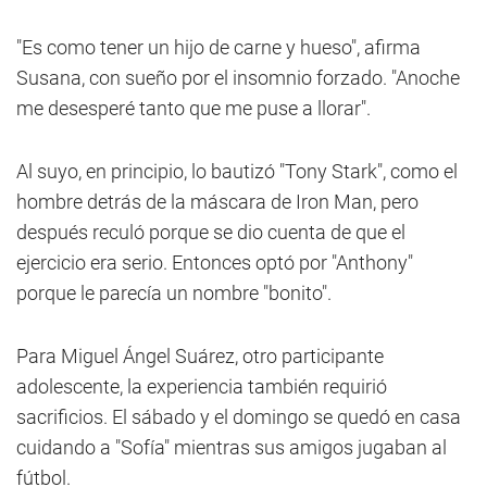
"Es como tener un hijo de carne y hueso", afirma
Susana, con sueño por el insomnio forzado. "Anoche
me desesperé tanto que me puse a llorar".
Al suyo, en principio, lo bautizó "Tony Stark", como el
hombre detrás de la máscara de Iron Man, pero
después reculó porque se dio cuenta de que el
ejercicio era serio. Entonces optó por "Anthony"
porque le parecía un nombre "bonito".
Para Miguel Ángel Suárez, otro participante
adolescente, la experiencia también requirió
sacrificios. El sábado y el domingo se quedó en casa
cuidando a "Sofía" mientras sus amigos jugaban al
fútbol.