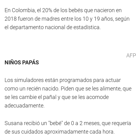
En Colombia, el 20% de los bebés que nacieron en
2018 fueron de madres entre los 10 y 19 años, según
el departamento nacional de estadística.
AFP
NIÑOS PAPÁS
Los simuladores están programados para actuar
como un recién nacido. Piden que se les alimente, que
se les cambie el pañal y que se les acomode
adecuadamente.
Susana recibió un "bebé" de 0 a 2 meses, que requería
de sus cuidados aproximadamente cada hora.