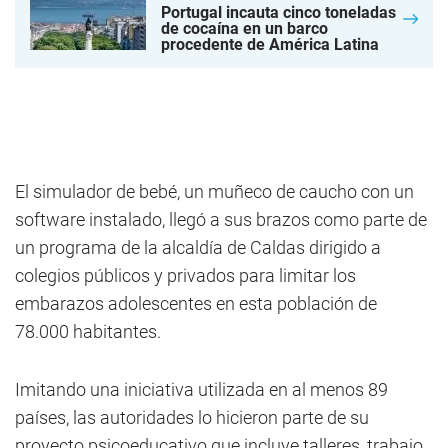
Portugal incauta cinco toneladas
de cocaína en un barco
procedente de América Latina
El simulador de bebé, un muñeco de caucho con un
software instalado, llegó a sus brazos como parte de
un programa de la alcaldía de Caldas dirigido a
colegios públicos y privados para limitar los
embarazos adolescentes en esta población de
78.000 habitantes.
Imitando una iniciativa utilizada en al menos 89
países, las autoridades lo hicieron parte de su
proyecto psicoeducativo que incluye talleres, trabajo