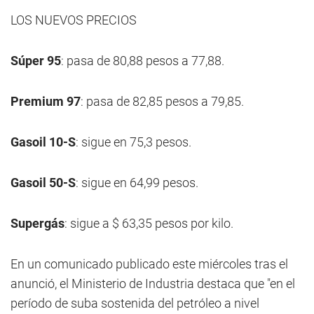
LOS NUEVOS PRECIOS
Súper 95
: pasa de 80,88 pesos a 77,88.
Premium 97
: pasa de 82,85 pesos a 79,85.
Gasoil 10-S
: sigue en 75,3 pesos.
Gasoil 50-S
: sigue en 64,99 pesos.
Supergás
: sigue a $ 63,35 pesos por kilo.
En un comunicado publicado este miércoles tras el
anunció, el Ministerio de Industria destaca que "en el
período de suba sostenida del petróleo a nivel