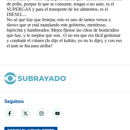
Seguinos