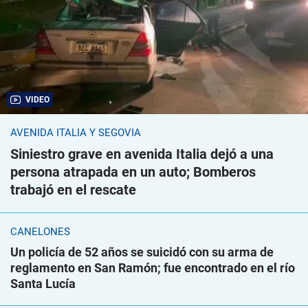
VIDEO
AVENIDA ITALIA Y SEGOVIA
Siniestro grave en avenida Italia dejó a una
persona atrapada en un auto; Bomberos
trabajó en el rescate
CANELONES
Un policía de 52 años se suicidó con su arma de
reglamento en San Ramón; fue encontrado en el río
Santa Lucía