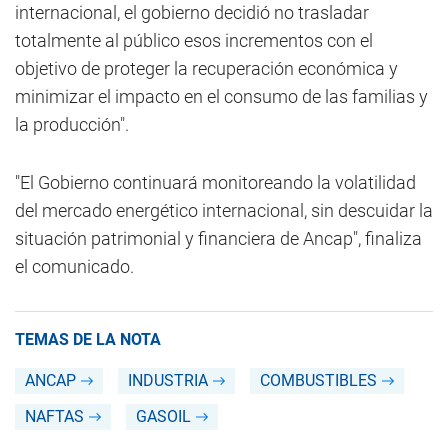
internacional, el gobierno decidió no trasladar
totalmente al público esos incrementos con el
objetivo de proteger la recuperación económica y
minimizar el impacto en el consumo de las familias y
la producción".
"El Gobierno continuará monitoreando la volatilidad
del mercado energético internacional, sin descuidar la
situación patrimonial y financiera de Ancap", finaliza
el comunicado.
TEMAS DE LA NOTA
ANCAP
INDUSTRIA
COMBUSTIBLES
NAFTAS
GASOIL