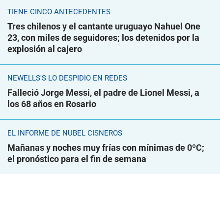
TIENE CINCO ANTECEDENTES
Tres chilenos y el cantante uruguayo Nahuel One
23, con miles de seguidores; los detenidos por la
explosión al cajero
NEWELLS'S LO DESPIDIÓ EN REDES
Falleció Jorge Messi, el padre de Lionel Messi, a
los 68 años en Rosario
EL INFORME DE NUBEL CISNEROS
Mañanas y noches muy frías con mínimas de 0ºC;
el pronóstico para el fin de semana