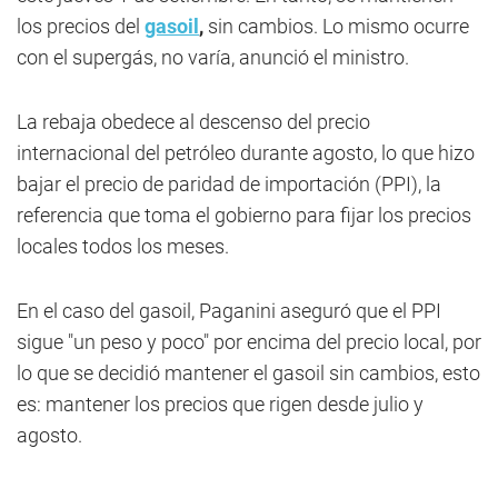
los precios del
gasoil
,
sin cambios. Lo mismo ocurre
con el supergás, no varía, anunció el ministro.
La rebaja obedece al descenso del precio
internacional del petróleo durante agosto, lo que hizo
bajar el precio de paridad de importación (PPI), la
referencia que toma el gobierno para fijar los precios
locales todos los meses.
En el caso del gasoil, Paganini aseguró que el PPI
sigue "un peso y poco" por encima del precio local, por
lo que se decidió mantener el gasoil sin cambios, esto
es: mantener los precios que rigen desde julio y
agosto.