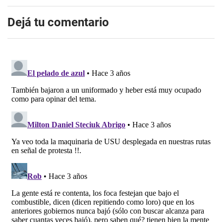
Dejá tu comentario