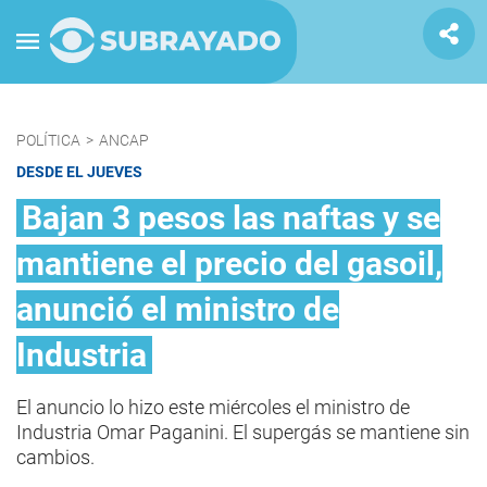
POLÍTICA
>
ANCAP
DESDE EL JUEVES
Bajan 3 pesos las naftas y se
mantiene el precio del gasoil,
anunció el ministro de
Industria
El anuncio lo hizo este miércoles el ministro de
Industria Omar Paganini. El supergás se mantiene sin
cambios.