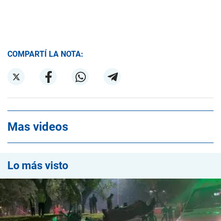
COMPARTÍ LA NOTA:
Mas videos
Lo más visto