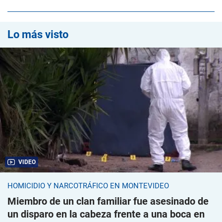
Lo más visto
VIDEO
HOMICIDIO Y NARCOTRÁFICO EN MONTEVIDEO
Miembro de un clan familiar fue asesinado de
un disparo en la cabeza frente a una boca en