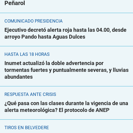
Peñarol
COMUNICADO PRESIDENCIA
Ejecutivo decretó alerta roja hasta las 04.00, desde
arroyo Pando hasta Aguas Dulces
HASTA LAS 18 HORAS
Inumet actualizó la doble advertencia por
tormentas fuertes y puntualmente severas, y lluvias
abundantes
RESPUESTA ANTE CRISIS
¿Qué pasa con las clases durante la vigencia de una
alerta meteorológica? El protocolo de ANEP
TIROS EN BELVEDERE