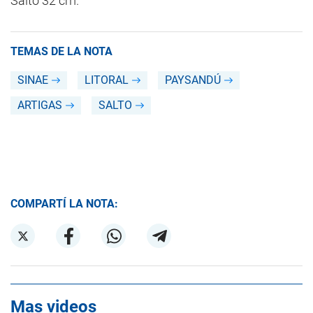
Salto 32 cm.
TEMAS DE LA NOTA
SINAE
LITORAL
PAYSANDÚ
ARTIGAS
SALTO
COMPARTÍ LA NOTA:
Mas videos