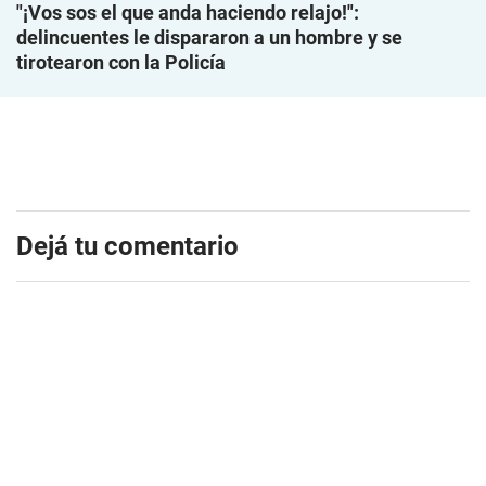
"¡Vos sos el que anda haciendo relajo!":
delincuentes le dispararon a un hombre y se
tirotearon con la Policía
Dejá tu comentario