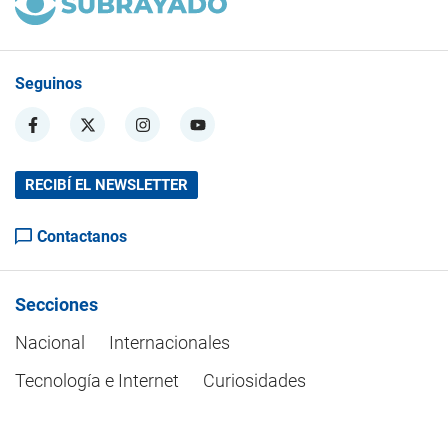
Seguinos
RECIBÍ EL NEWSLETTER
Contactanos
Secciones
Nacional
Internacionales
Tecnología e Internet
Curiosidades