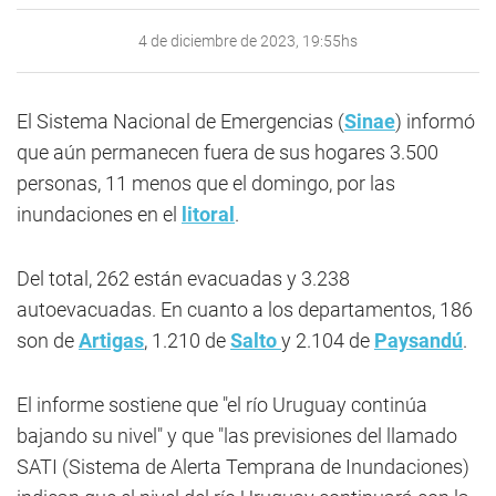
4 de diciembre de 2023, 19:55hs
El Sistema Nacional de Emergencias (
Sinae
) informó
que aún permanecen fuera de sus hogares 3.500
personas, 11 menos que el domingo, por las
inundaciones en el
litoral
.
Del total, 262 están evacuadas y 3.238
autoevacuadas. En cuanto a los departamentos, 186
son de
Artigas
, 1.210 de
Salto
y 2.104 de
Paysandú
.
El informe sostiene que "el río Uruguay continúa
bajando su nivel" y que "las previsiones del llamado
SATI (Sistema de Alerta Temprana de Inundaciones)