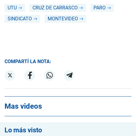
UTU
CRUZ DE CARRASCO
PARO
SINDICATO
MONTEVIDEO
COMPARTÍ LA NOTA:
Mas videos
Lo más visto