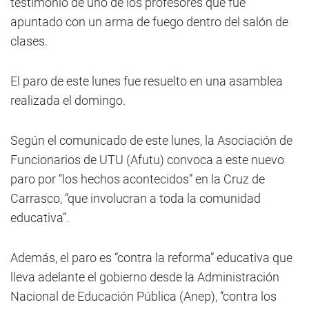
testimonio de uno de los profesores que fue
apuntado con un arma de fuego dentro del salón de
clases.
El paro de este lunes fue resuelto en una asamblea
realizada el domingo.
Según el comunicado de este lunes, la Asociación de
Funcionarios de UTU (Afutu) convoca a este nuevo
paro por “los hechos acontecidos” en la Cruz de
Carrasco, “que involucran a toda la comunidad
educativa”.
Además, el paro es “contra la reforma” educativa que
lleva adelante el gobierno desde la Administración
Nacional de Educación Pública (Anep), “contra los