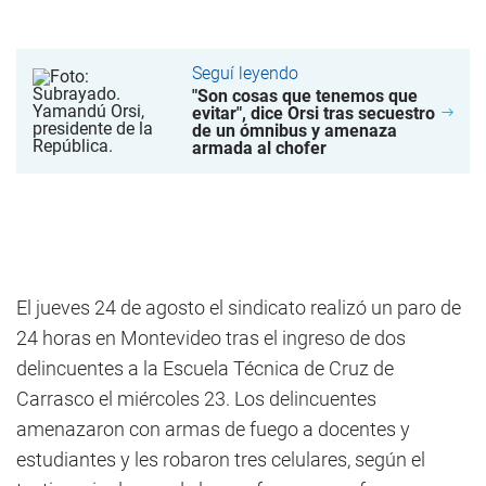
Seguí leyendo
"Son cosas que tenemos que
evitar", dice Orsi tras secuestro
de un ómnibus y amenaza
armada al chofer
El jueves 24 de agosto el sindicato realizó un paro de
24 horas en Montevideo tras el ingreso de dos
delincuentes a la Escuela Técnica de Cruz de
Carrasco el miércoles 23. Los delincuentes
amenazaron con armas de fuego a docentes y
estudiantes y les robaron tres celulares, según el