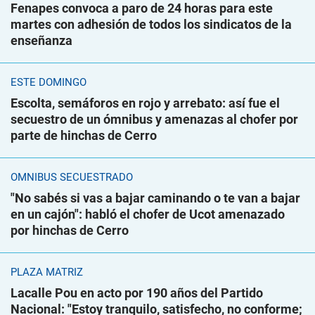
Fenapes convoca a paro de 24 horas para este
martes con adhesión de todos los sindicatos de la
enseñanza
ESTE DOMINGO
Escolta, semáforos en rojo y arrebato: así fue el
secuestro de un ómnibus y amenazas al chofer por
parte de hinchas de Cerro
ÓMNIBUS SECUESTRADO
"No sabés si vas a bajar caminando o te van a bajar
en un cajón": habló el chofer de Ucot amenazado
por hinchas de Cerro
PLAZA MATRIZ
Lacalle Pou en acto por 190 años del Partido
Nacional: "Estoy tranquilo, satisfecho, no conforme;