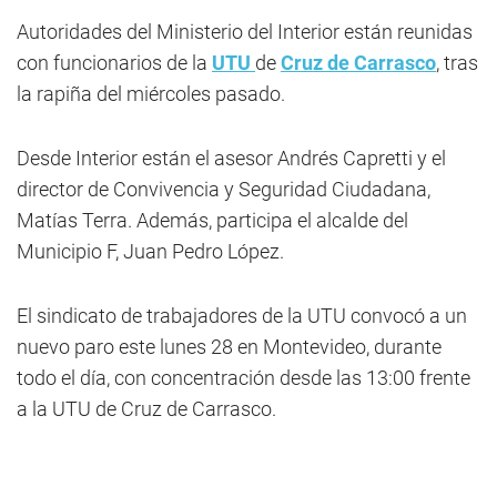
Autoridades del Ministerio del Interior están reunidas
con funcionarios de la
UTU
de
Cruz de Carrasco
, tras
la rapiña del miércoles pasado.
Desde Interior están el asesor Andrés Capretti y el
director de Convivencia y Seguridad Ciudadana,
Matías Terra. Además, participa el alcalde del
Municipio F, Juan Pedro López.
El sindicato de trabajadores de la UTU convocó a un
nuevo paro este lunes 28 en Montevideo, durante
todo el día, con concentración desde las 13:00 frente
a la UTU de Cruz de Carrasco.