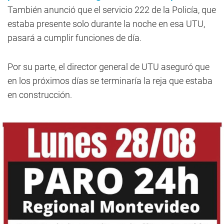
También anunció que el servicio 222 de la Policía, que
estaba presente solo durante la noche en esa UTU,
pasará a cumplir funciones de día.
Por su parte, el director general de UTU aseguró que
en los próximos días se terminaría la reja que estaba
en construcción.