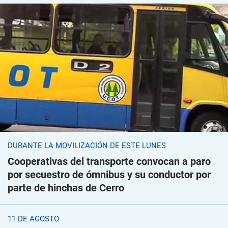
DURANTE LA MOVILIZACIÓN DE ESTE LUNES
Cooperativas del transporte convocan a paro
por secuestro de ómnibus y su conductor por
parte de hinchas de Cerro
11 DE AGOSTO