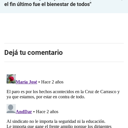
el fin último fue el bienestar de todos"
Dejá tu comentario