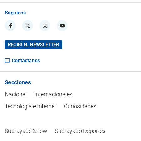
Seguinos
RECIBÍ EL NEWSLETTER
Contactanos
Secciones
Nacional
Internacionales
Tecnología e Internet
Curiosidades
Subrayado Show
Subrayado Deportes