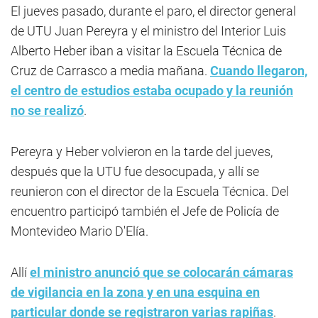
El jueves pasado, durante el paro, el director general
de UTU Juan Pereyra y el ministro del Interior Luis
Alberto Heber iban a visitar la Escuela Técnica de
Cruz de Carrasco a media mañana.
Cuando llegaron,
el centro de estudios estaba ocupado y la reunión
no se realizó
.
Pereyra y Heber volvieron en la tarde del jueves,
después que la UTU fue desocupada, y allí se
reunieron con el director de la Escuela Técnica. Del
encuentro participó también el Jefe de Policía de
Montevideo Mario D'Elía.
Allí
el ministro anunció que se colocarán cámaras
de vigilancia en la zona y en una esquina en
particular donde se registraron varias rapiñas
.