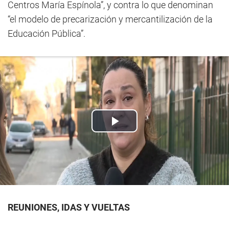
Centros María Espínola”, y contra lo que denominan
“el modelo de precarización y mercantilización de la
Educación Pública”.
REUNIONES, IDAS Y VUELTAS