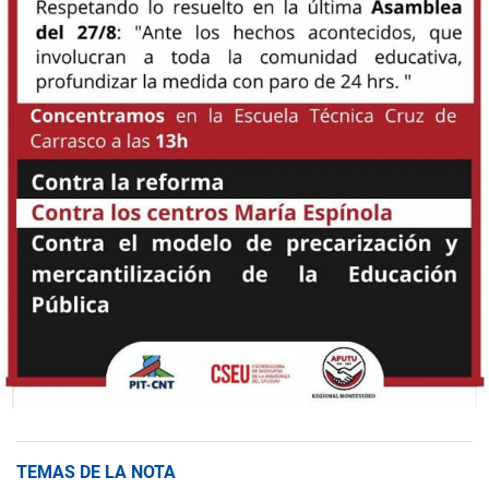
TEMAS DE LA NOTA