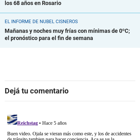
los 68 años en Rosario
EL INFORME DE NUBEL CISNEROS
Mañanas y noches muy frías con mínimas de 0ºC;
el pronóstico para el fin de semana
Dejá tu comentario