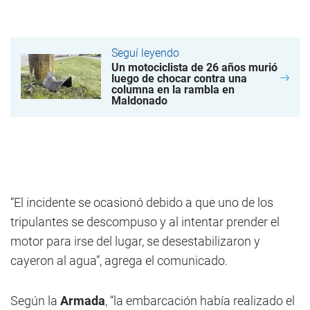
Seguí leyendo
Un motociclista de 26 años murió
luego de chocar contra una
columna en la rambla en
Maldonado
“El incidente se ocasionó debido a que uno de los
tripulantes se descompuso y al intentar prender el
motor para irse del lugar, se desestabilizaron y
cayeron al agua”, agrega el comunicado.
Según la
Armada
, “la embarcación había realizado el