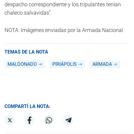
despacho correspondiente y los tripulantes tenían
chaleco salvavidas”.
NOTA: Imágenes enviadas por la Armada Nacional.
TEMAS DE LA NOTA
MALDONADO
PIRIÁPOLIS
ARMADA
COMPARTÍ LA NOTA: