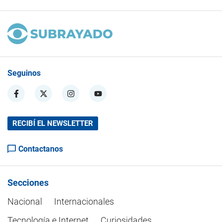
Seguinos
RECIBÍ EL NEWSLETTER
Contactanos
Secciones
Nacional
Internacionales
Tecnología e Internet
Curiosidades