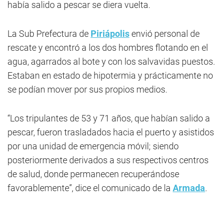
había salido a pescar se diera vuelta.
La Sub Prefectura de
Piriápolis
envió personal de
rescate y encontró a los dos hombres flotando en el
agua, agarrados al bote y con los salvavidas puestos.
Estaban en estado de hipotermia y prácticamente no
se podían mover por sus propios medios.
“Los tripulantes de 53 y 71 años, que habían salido a
pescar, fueron trasladados hacia el puerto y asistidos
por una unidad de emergencia móvil; siendo
posteriormente derivados a sus respectivos centros
de salud, donde permanecen recuperándose
favorablemente”, dice el comunicado de la
Armada
.