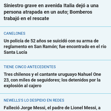
Siniestro grave en avenida Italia dejó a una
persona atrapada en un auto; Bomberos
trabajó en el rescate
CANELONES
Un policía de 52 años se suicidó con su arma de
reglamento en San Ramón; fue encontrado en el río
Santa Lucía
TIENE CINCO ANTECEDENTES
Tres chilenos y el cantante uruguayo Nahuel One
23, con miles de seguidores; los detenidos por la
explosión al cajero
NEWELLS'S LO DESPIDIÓ EN REDES
Falleció Jorge Messi, el padre de Lionel Messi, a