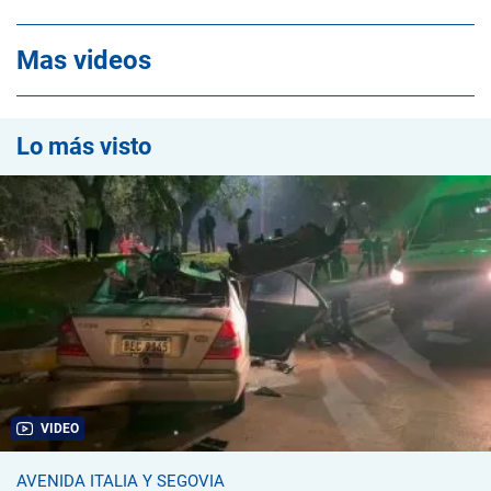
Mas videos
Lo más visto
VIDEO
AVENIDA ITALIA Y SEGOVIA