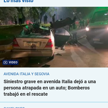
Lo más visto
VIDEO
AVENIDA ITALIA Y SEGOVIA
Siniestro grave en avenida Italia dejó a una
persona atrapada en un auto; Bomberos
trabajó en el rescate