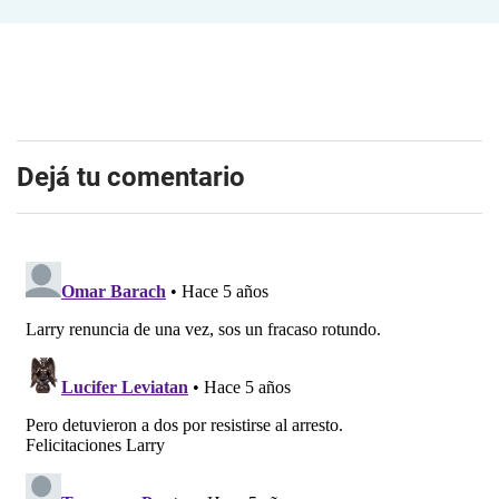
Dejá tu comentario