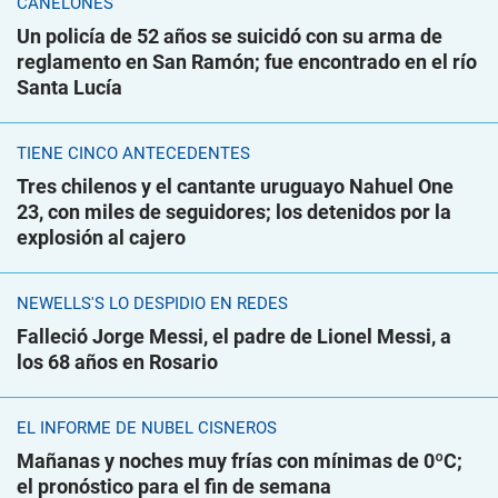
CANELONES
Un policía de 52 años se suicidó con su arma de
reglamento en San Ramón; fue encontrado en el río
Santa Lucía
TIENE CINCO ANTECEDENTES
Tres chilenos y el cantante uruguayo Nahuel One
23, con miles de seguidores; los detenidos por la
explosión al cajero
NEWELLS'S LO DESPIDIÓ EN REDES
Falleció Jorge Messi, el padre de Lionel Messi, a
los 68 años en Rosario
EL INFORME DE NUBEL CISNEROS
Mañanas y noches muy frías con mínimas de 0ºC;
el pronóstico para el fin de semana