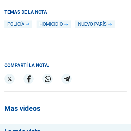
TEMAS DE LA NOTA
POLICÍA
HOMICIDIO
NUEVO PARÍS
COMPARTÍ LA NOTA:
Mas videos