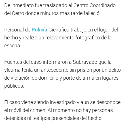
De inmediato fue trasladado al Centro Coordinado
del Cerro donde minutos más tarde falleció.
Personal de
Policía
Científica trabajó en el lugar del
hecho y realizó un relevamiento fotográfico de la
escena.
Fuentes del caso informaron a Subrayado que la
víctima tenía un antecedente sin prisión por un delito
de violación de domicilio y porte de arma en lugares
públicos.
El caso viene siendo investigado y aún se desconoce
el móvil del crimen. Al momento no hay personas
detenidas ni testigos presenciales del hecho.