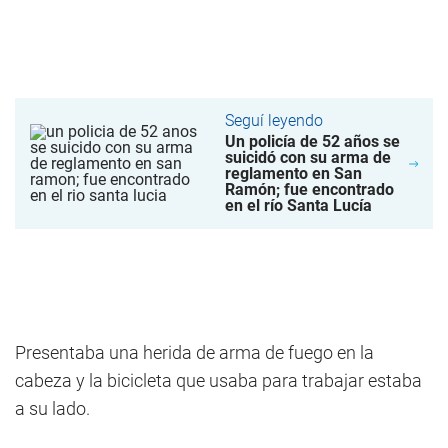
Seguí leyendo
Un policía de 52 años se
suicidó con su arma de
reglamento en San
Ramón; fue encontrado
en el río Santa Lucía
Presentaba una herida de arma de fuego en la
cabeza y la bicicleta que usaba para trabajar estaba
a su lado.