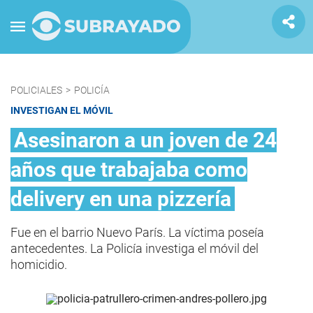
POLICIALES
>
POLICÍA
INVESTIGAN EL MÓVIL
Asesinaron a un joven de 24
años que trabajaba como
delivery en una pizzería
Fue en el barrio Nuevo París. La víctima poseía
antecedentes. La Policía investiga el móvil del
homicidio.