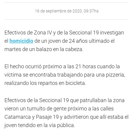
16 de septiembre de 2020, 09:37hs
Efectivos de Zona IV y de la Seccional 19 investigan
el
homicidio
de un joven de 24 años ultimado el
martes de un balazo en la cabeza.
El hecho ocurrió próximo a las 21 horas cuando la
víctima se encontraba trabajando para una pizzería,
realizando los repartos en bicicleta.
Efectivos de la Seccional 19 que patrullaban la zona
vieron un tumulto de gente próximo a las calles
Catamarca y Pasaje 19 y advirtieron que allí estaba el
joven tendido en la vía pública.