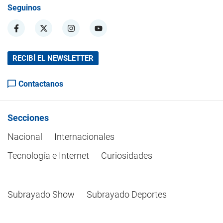
Seguinos
RECIBÍ EL NEWSLETTER
Contactanos
Secciones
Nacional
Internacionales
Tecnología e Internet
Curiosidades
Subrayado Show
Subrayado Deportes