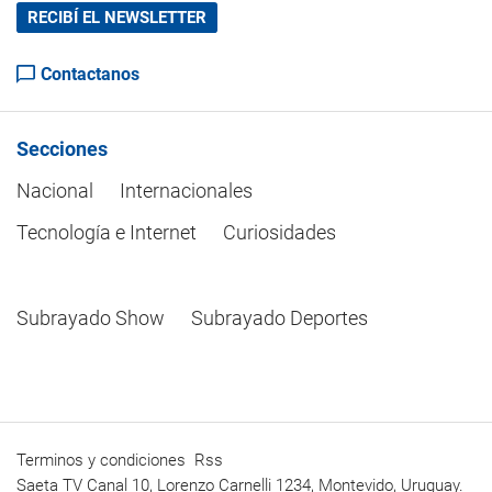
RECIBÍ EL NEWSLETTER
Contactanos
Secciones
Nacional
Internacionales
Tecnología e Internet
Curiosidades
Subrayado Show
Subrayado Deportes
Terminos y condiciones
Rss
Saeta TV Canal 10, Lorenzo Carnelli 1234, Montevido, Uruguay.