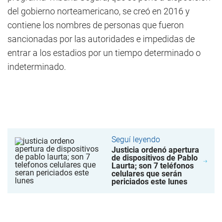
del gobierno norteamericano, se creó en 2016 y
contiene los nombres de personas que fueron
sancionadas por las autoridades e impedidas de
entrar a los estadios por un tiempo determinado o
indeterminado.
Seguí leyendo
Justicia ordenó apertura
de dispositivos de Pablo
Laurta; son 7 teléfonos
celulares que serán
periciados este lunes