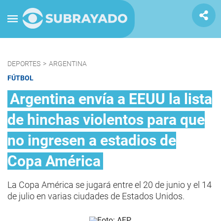
DEPORTES
>
ARGENTINA
FÚTBOL
Argentina envía a EEUU la lista
de hinchas violentos para que
no ingresen a estadios de
Copa América
La Copa América se jugará entre el 20 de junio y el 14
de julio en varias ciudades de Estados Unidos.