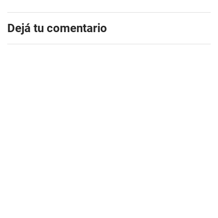
Dejá tu comentario