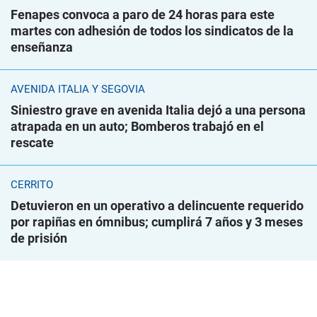
Fenapes convoca a paro de 24 horas para este
martes con adhesión de todos los sindicatos de la
enseñanza
AVENIDA ITALIA Y SEGOVIA
Siniestro grave en avenida Italia dejó a una persona
atrapada en un auto; Bomberos trabajó en el
rescate
CERRITO
Detuvieron en un operativo a delincuente requerido
por rapiñas en ómnibus; cumplirá 7 años y 3 meses
de prisión