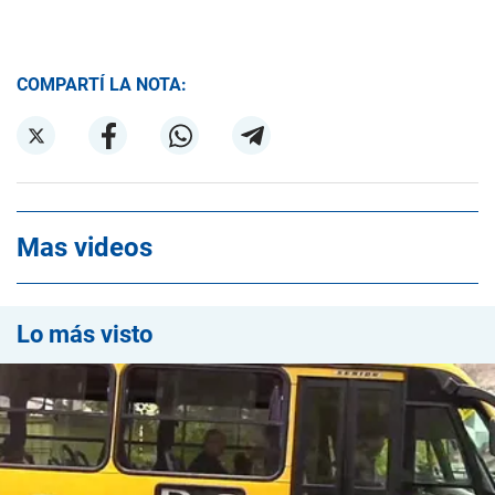
COMPARTÍ LA NOTA:
Mas videos
Lo más visto