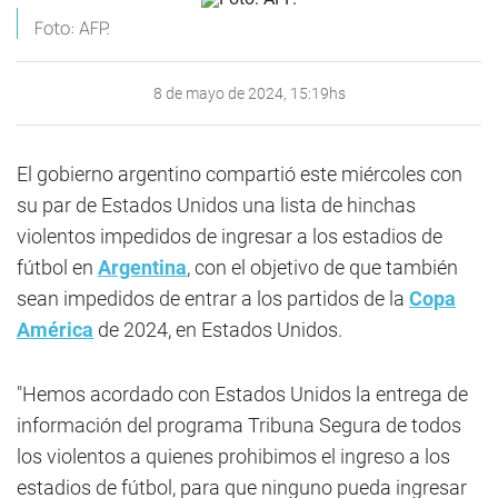
Foto: AFP.
8 de mayo de 2024, 15:19hs
El gobierno argentino compartió este miércoles con
su par de Estados Unidos una lista de hinchas
violentos impedidos de ingresar a los estadios de
fútbol en
Argentina
, con el objetivo de que también
sean impedidos de entrar a los partidos de la
Copa
América
de 2024, en Estados Unidos.
"Hemos acordado con Estados Unidos la entrega de
información del programa Tribuna Segura de todos
los violentos a quienes prohibimos el ingreso a los
estadios de fútbol, para que ninguno pueda ingresar