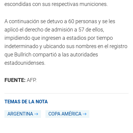
escondidas con sus respectivas municiones.
A continuación se detuvo a 60 personas y se les
aplicó el derecho de admisión a 57 de ellos,
impidiendo que ingresen a estadios por tiempo
indeterminado y ubicando sus nombres en el registro
que Bullrich compartió a las autoridades
estadounidenses.
FUENTE:
AFP.
TEMAS DE LA NOTA
ARGENTINA
COPA AMÉRICA