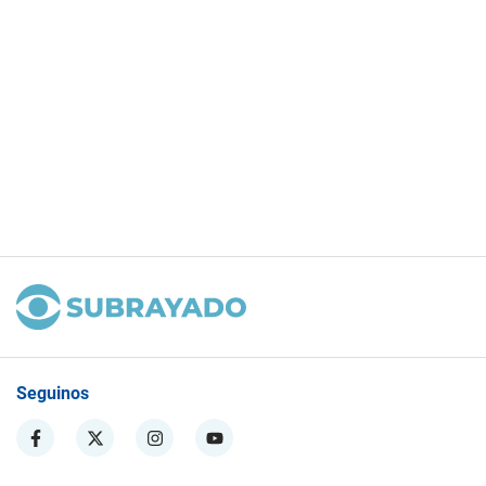
Seguinos