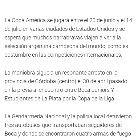
La Copa América se jugará entre el 20 de junio y el 14
de julio en varias ciudades de Estados Unidos y se
espera que muchos barrabravas viajen a ver a la
selección argentina campeona del mundo, como es
costumbre en las competiciones internacionales.
La maniobra sigue a un resonante arresto en la
provincia de Córdoba (centro) el 30 de abril pasado
en la previa al encuentro entre Boca Juniors Y
Estudiantes de La Plata por la Copa de la Liga.
La Gendarmería Nacional y la policía local detuvieron
tres autobuses que transportaban seguidores de
Boca y donde se encontraron cuatro armas de fuego