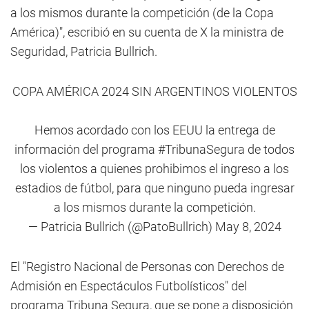
a los mismos durante la competición (de la Copa
América)", escribió en su cuenta de X la ministra de
Seguridad, Patricia Bullrich.
COPA AMÉRICA 2024 SIN ARGENTINOS VIOLENTOS
Hemos acordado con los EEUU la entrega de
información del programa
#TribunaSegura
de todos
los violentos a quienes prohibimos el ingreso a los
estadios de fútbol, para que ninguno pueda ingresar
a los mismos durante la competición.
— Patricia Bullrich (@PatoBullrich)
May 8, 2024
El "Registro Nacional de Personas con Derechos de
Admisión en Espectáculos Futbolísticos" del
programa Tribuna Segura, que se pone a disposición