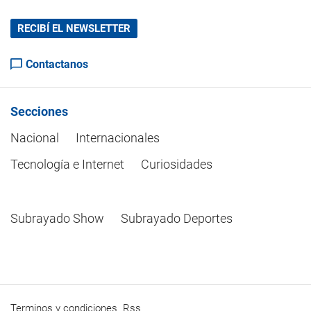
RECIBÍ EL NEWSLETTER
Contactanos
Secciones
Nacional
Internacionales
Tecnología e Internet
Curiosidades
Subrayado Show
Subrayado Deportes
Terminos y condiciones
Rss