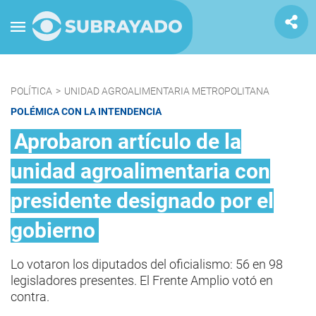
POLÍTICA
>
UNIDAD AGROALIMENTARIA METROPOLITANA
POLÉMICA CON LA INTENDENCIA
Aprobaron artículo de la
unidad agroalimentaria con
presidente designado por el
gobierno
Lo votaron los diputados del oficialismo: 56 en 98
legisladores presentes. El Frente Amplio votó en
contra.