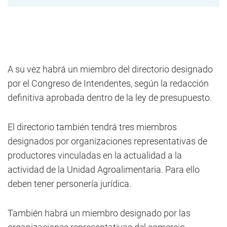
A su vez habrá un miembro del directorio designado
por el Congreso de Intendentes, según la redacción
definitiva aprobada dentro de la ley de presupuesto.
El directorio también tendrá tres miembros
designados por organizaciones representativas de
productores vinculadas en la actualidad a la
actividad de la Unidad Agroalimentaria. Para ello
deben tener personería jurídica.
También habrá un miembro designado por las