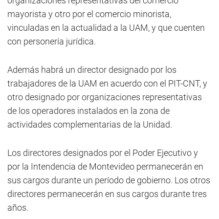
organizaciones representativas del comercio
mayorista y otro por el comercio minorista,
vinculadas en la actualidad a la UAM, y que cuenten
con personería jurídica.
Además habrá un director designado por los
trabajadores de la UAM en acuerdo con el PIT-CNT, y
otro designado por organizaciones representativas
de los operadores instalados en la zona de
actividades complementarias de la Unidad.
Los directores designados por el Poder Ejecutivo y
por la Intendencia de Montevideo permanecerán en
sus cargos durante un período de gobierno. Los otros
directores permanecerán en sus cargos durante tres
años.