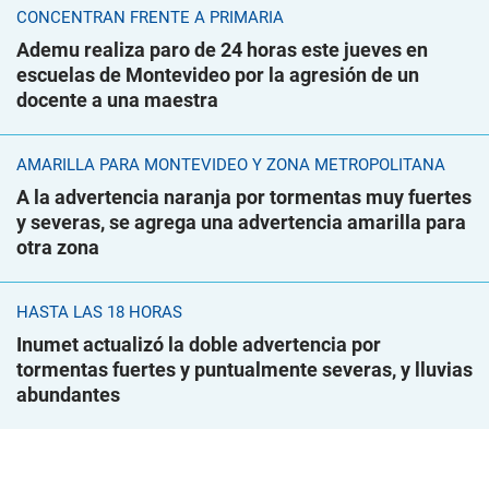
CONCENTRAN FRENTE A PRIMARIA
Ademu realiza paro de 24 horas este jueves en
escuelas de Montevideo por la agresión de un
docente a una maestra
AMARILLA PARA MONTEVIDEO Y ZONA METROPOLITANA
A la advertencia naranja por tormentas muy fuertes
y severas, se agrega una advertencia amarilla para
otra zona
HASTA LAS 18 HORAS
Inumet actualizó la doble advertencia por
tormentas fuertes y puntualmente severas, y lluvias
abundantes