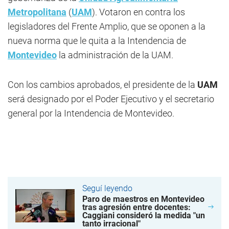
Metropolitana
(
UAM
). Votaron en contra los
legisladores del Frente Amplio, que se oponen a la
nueva norma que le quita a la Intendencia de
Montevideo
la administración de la UAM.
Con los cambios aprobados, el presidente de la
UAM
será designado por el Poder Ejecutivo y el secretario
general por la Intendencia de Montevideo.
Seguí leyendo
Paro de maestros en Montevideo
tras agresión entre docentes:
Caggiani consideró la medida "un
tanto irracional"