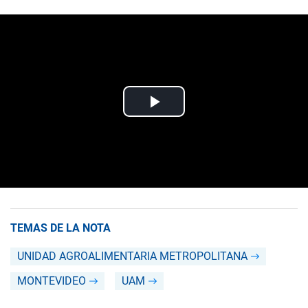
TEMAS DE LA NOTA
UNIDAD AGROALIMENTARIA METROPOLITANA
MONTEVIDEO
UAM