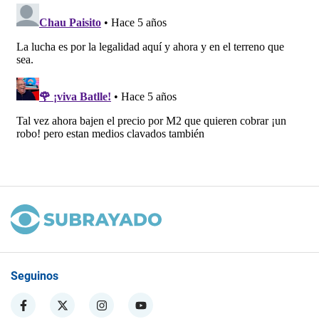
Seguinos