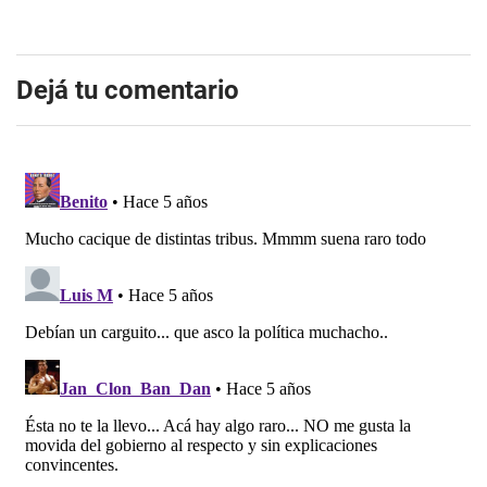
Dejá tu comentario