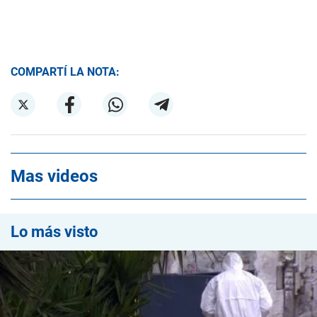
COMPARTÍ LA NOTA:
Mas videos
Lo más visto