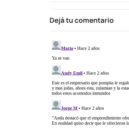
Dejá tu comentario