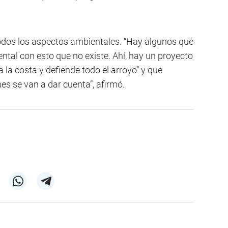
 todos los aspectos ambientales. “Hay algunos que
ntal con esto que no existe. Ahí, hay un proyecto
la costa y defiende todo el arroyo” y que
es se van a dar cuenta”, afirmó.