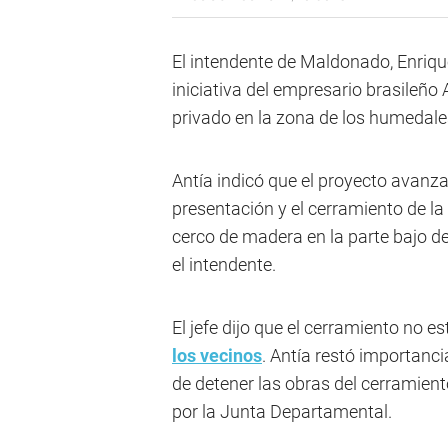
El intendente de Maldonado, Enriq
iniciativa del empresario brasileño
privado en la zona de los humedales 
Antía indicó que el proyecto avanza
presentación y el cerramiento de la
cerco de madera en la parte bajo de
el intendente.
El jefe dijo que el cerramiento no 
los vecinos
. Antía restó importanc
de detener las obras del cerramien
por la Junta Departamental.