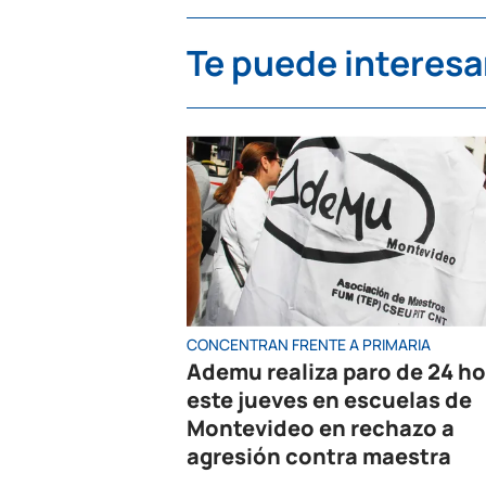
Te puede interesa
CONCENTRAN FRENTE A PRIMARIA
Ademu realiza paro de 24 h
este jueves en escuelas de
Montevideo en rechazo a
agresión contra maestra