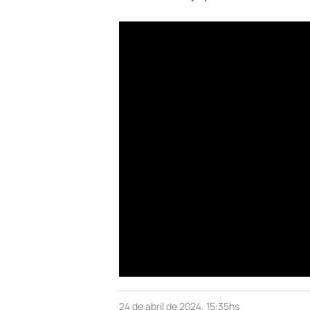
24 de abril de 2024, 15:35hs