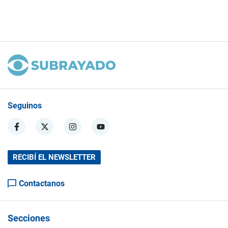
Seguinos
RECIBÍ EL NEWSLETTER
Contactanos
Secciones