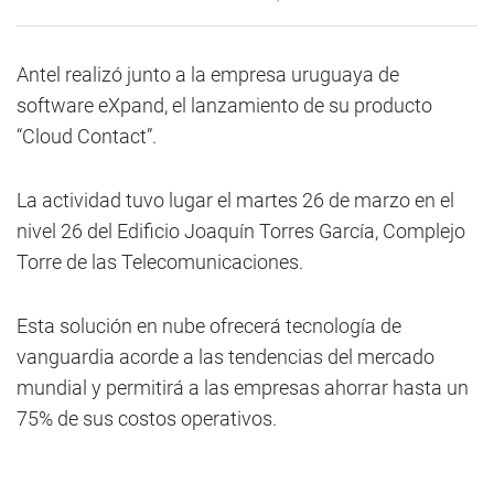
Antel realizó junto a la empresa uruguaya de
software eXpand, el lanzamiento de su producto
“Cloud Contact”.
La actividad tuvo lugar el martes 26 de marzo en el
nivel 26 del Edificio Joaquín Torres García, Complejo
Torre de las Telecomunicaciones.
Esta solución en nube ofrecerá tecnología de
vanguardia acorde a las tendencias del mercado
mundial y permitirá a las empresas ahorrar hasta un
75% de sus costos operativos.