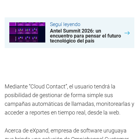
Seguí leyendo
Antel Summit 2026: un
encuentro para pensar el futuro
tecnológico del país
Mediante “Cloud Contact”, el usuario tendrá la
posibilidad de gestionar de forma simple sus
campañas automáticas de llamadas, monitorearlas y
acceder a reportes en tiempo real, desde la web.
Acerca de eXpand, empresa de software uruguaya