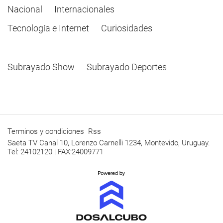
Nacional
Internacionales
Tecnología e Internet
Curiosidades
Subrayado Show
Subrayado Deportes
Terminos y condiciones
Rss
Saeta TV Canal 10, Lorenzo Carnelli 1234, Montevido, Uruguay.
Tel: 24102120 | FAX:24009771