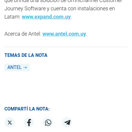
que brinda una solución de Omnichannel Customer
Journey Software y cuenta con instalaciones en
Latam:
www.expand.com.uy
.
Acerca de Antel:
www.antel.com.uy
.
TEMAS DE LA NOTA
ANTEL
COMPARTÍ LA NOTA: