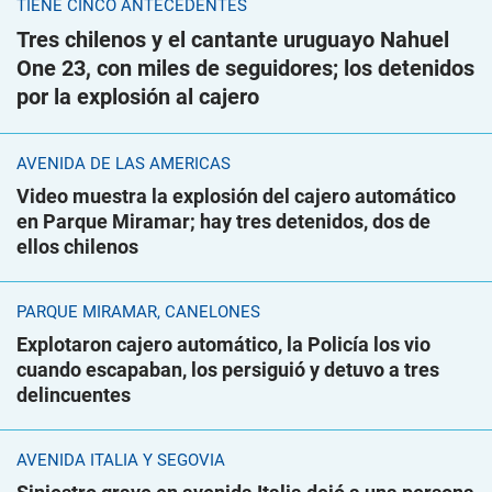
TIENE CINCO ANTECEDENTES
Tres chilenos y el cantante uruguayo Nahuel
One 23, con miles de seguidores; los detenidos
por la explosión al cajero
AVENIDA DE LAS AMÉRICAS
Video muestra la explosión del cajero automático
en Parque Miramar; hay tres detenidos, dos de
ellos chilenos
PARQUE MIRAMAR, CANELONES
Explotaron cajero automático, la Policía los vio
cuando escapaban, los persiguió y detuvo a tres
delincuentes
AVENIDA ITALIA Y SEGOVIA