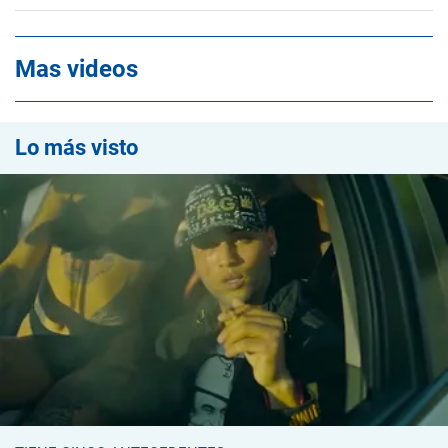
Mas videos
Lo más visto