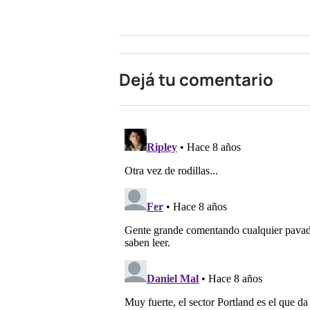
Dejá tu comentario