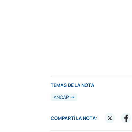
TEMAS DE LA NOTA
ANCAP
COMPARTÍ LA NOTA: