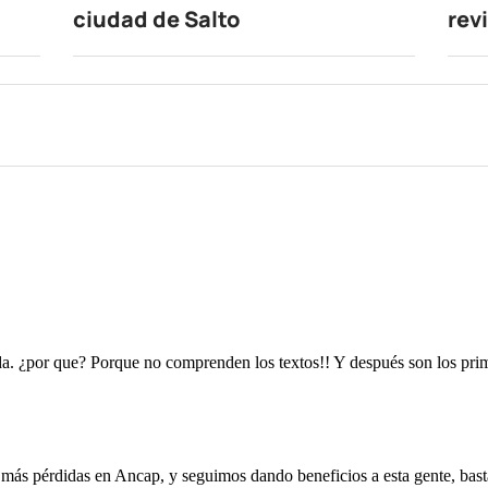
ciudad de Salto
rev