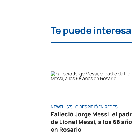
Te puede interesa
NEWELLS'S LO DESPIDIÓ EN REDES
Falleció Jorge Messi, el pad
de Lionel Messi, a los 68 añ
en Rosario