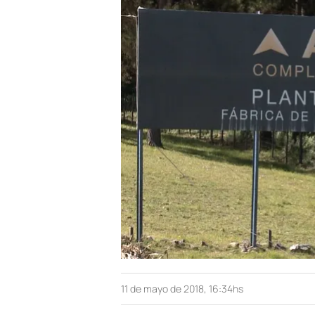
11 de mayo de 2018, 16:34hs