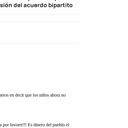
isión del acuerdo bipartito