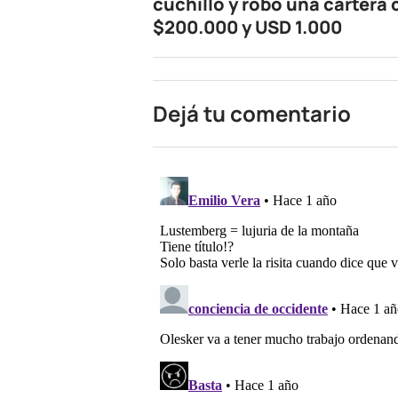
cuchillo y robó una cartera
$200.000 y USD 1.000
Dejá tu comentario