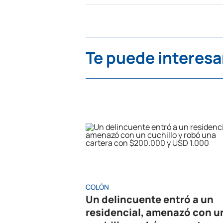
Te puede interesa
COLÓN
Un delincuente entró a un
residencial, amenazó con u