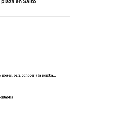
 plaza en Salto