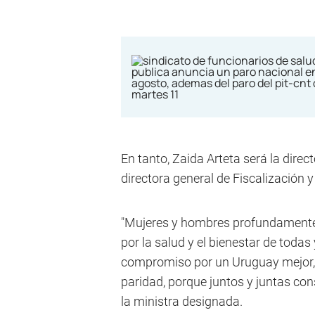
En tanto, Zaida Arteta será la direct
directora general de Fiscalización y
"Mujeres y hombres profundament
por la salud y el bienestar de todas
compromiso por un Uruguay mejor, 
paridad, porque juntos y juntas con
la ministra designada.