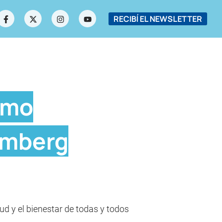
RECIBÍ EL NEWSLETTER
omo
emberg
 y el bienestar de todas y todos