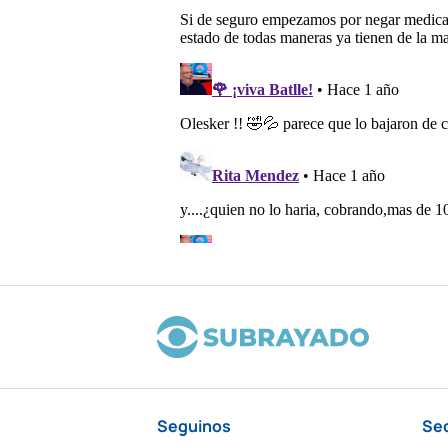
Seguinos
Se