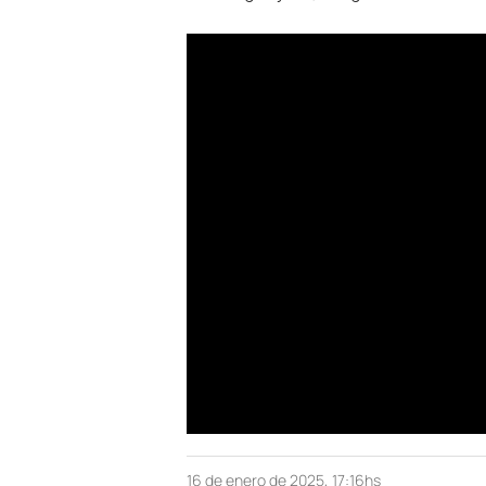
16 de enero de 2025, 17:16hs