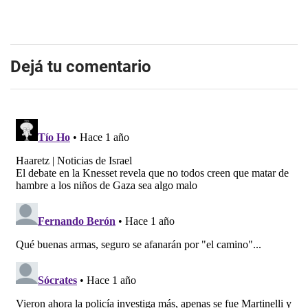
Dejá tu comentario