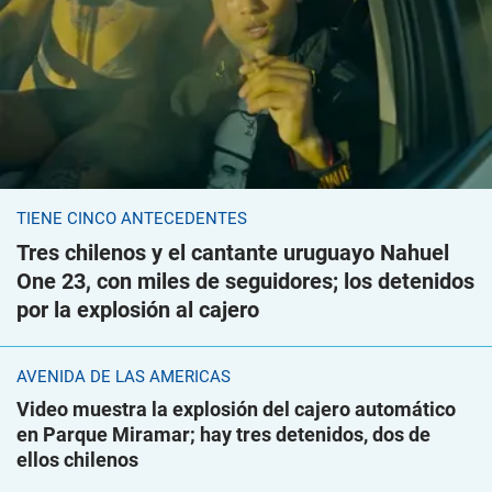
TIENE CINCO ANTECEDENTES
Tres chilenos y el cantante uruguayo Nahuel
One 23, con miles de seguidores; los detenidos
por la explosión al cajero
AVENIDA DE LAS AMÉRICAS
Video muestra la explosión del cajero automático
en Parque Miramar; hay tres detenidos, dos de
ellos chilenos