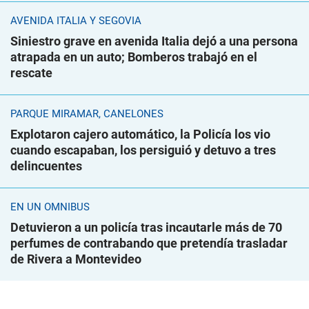
AVENIDA ITALIA Y SEGOVIA
Siniestro grave en avenida Italia dejó a una persona
atrapada en un auto; Bomberos trabajó en el
rescate
PARQUE MIRAMAR, CANELONES
Explotaron cajero automático, la Policía los vio
cuando escapaban, los persiguió y detuvo a tres
delincuentes
EN UN ÓMNIBUS
Detuvieron a un policía tras incautarle más de 70
perfumes de contrabando que pretendía trasladar
de Rivera a Montevideo