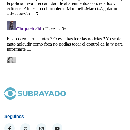
Seguinos