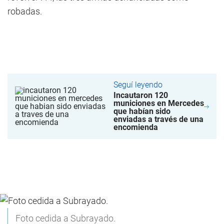
robadas.
Seguí leyendo
Incautaron 120
municiones en Mercedes
que habían sido
enviadas a través de una
encomienda
Foto cedida a Subrayado.