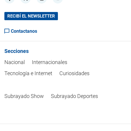
RECIBÍ EL NEWSLETTER
Contactanos
Secciones
Nacional
Internacionales
Tecnología e Internet
Curiosidades
Subrayado Show
Subrayado Deportes