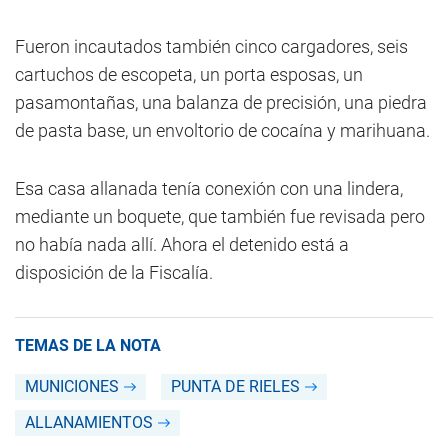
Fueron incautados también cinco cargadores, seis
cartuchos de escopeta, un porta esposas, un
pasamontañas, una balanza de precisión, una piedra
de pasta base, un envoltorio de cocaína y marihuana.
Esa casa allanada tenía conexión con una lindera,
mediante un boquete, que también fue revisada pero
no había nada allí. Ahora el detenido está a
disposición de la Fiscalía.
TEMAS DE LA NOTA
MUNICIONES
PUNTA DE RIELES
ALLANAMIENTOS