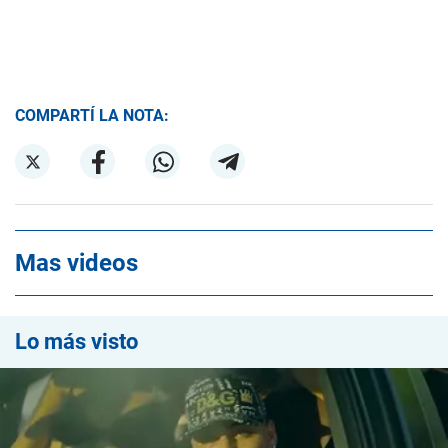
COMPARTÍ LA NOTA:
Mas videos
Lo más visto