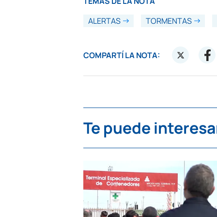
TEMAS DE LA NOTA
ALERTAS
TORMENTAS
COMPARTÍ LA NOTA:
Te puede interesa