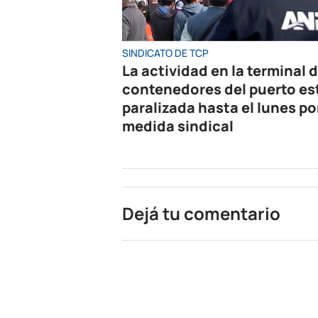
SINDICATO DE TCP
La actividad en la terminal 
contenedores del puerto es
paralizada hasta el lunes po
medida sindical
Dejá tu comentario