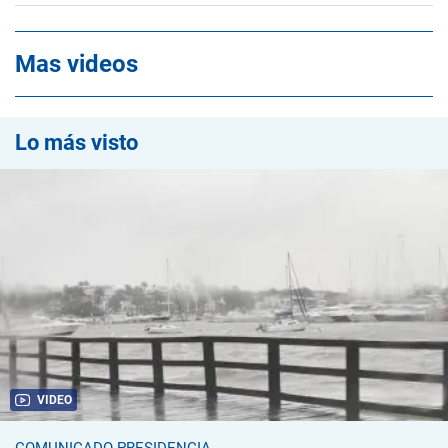
Mas videos
Lo más visto
VIDEO