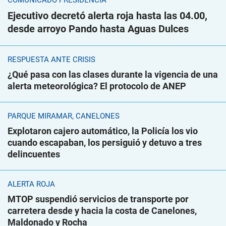
COMUNICADO PRESIDENCIA
Ejecutivo decretó alerta roja hasta las 04.00,
desde arroyo Pando hasta Aguas Dulces
RESPUESTA ANTE CRISIS
¿Qué pasa con las clases durante la vigencia de una
alerta meteorológica? El protocolo de ANEP
PARQUE MIRAMAR, CANELONES
Explotaron cajero automático, la Policía los vio
cuando escapaban, los persiguió y detuvo a tres
delincuentes
ALERTA ROJA
MTOP suspendió servicios de transporte por
carretera desde y hacia la costa de Canelones,
Maldonado y Rocha