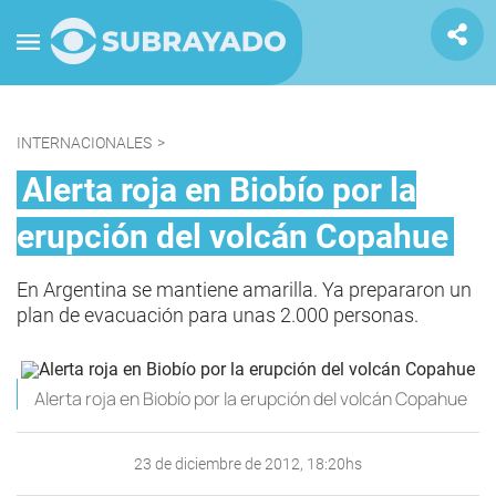
INTERNACIONALES
>
Alerta roja en Biobío por la
erupción del volcán Copahue
En Argentina se mantiene amarilla. Ya prepararon un
plan de evacuación para unas 2.000 personas.
Alerta roja en Biobío por la erupción del volcán Copahue
23 de diciembre de 2012, 18:20hs