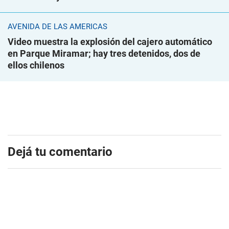
AVENIDA DE LAS AMÉRICAS
Video muestra la explosión del cajero automático
en Parque Miramar; hay tres detenidos, dos de
ellos chilenos
Dejá tu comentario