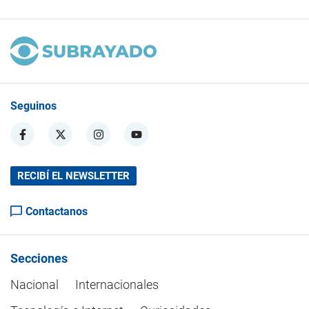
Seguinos
RECIBÍ EL NEWSLETTER
Contactanos
Secciones
Nacional
Internacionales