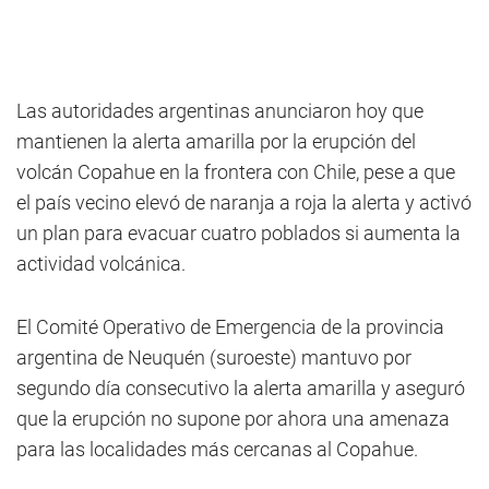
Las autoridades argentinas anunciaron hoy que
mantienen la alerta amarilla por la erupción del
volcán Copahue en la frontera con Chile, pese a que
el país vecino elevó de naranja a roja la alerta y activó
un plan para evacuar cuatro poblados si aumenta la
actividad volcánica.
El Comité Operativo de Emergencia de la provincia
argentina de Neuquén (suroeste) mantuvo por
segundo día consecutivo la alerta amarilla y aseguró
que la erupción no supone por ahora una amenaza
para las localidades más cercanas al Copahue.