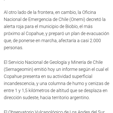
Al otro lado de la frontera, en cambio, la Oficina
Nacional de Emergencia de Chile (Onemi) decretó la
alerta roja para el municipio de Biobío, el más
próximo al Copahue, y preparó un plan de evacuación
que, de ponerse en marcha, afectaría a casi 2.000
personas.
El Servicio Nacional de Geología y Minería de Chile
(Sernageomin) emitió hoy un informe según el cual el
Copahue presenta en su actividad superficial
incandescencia, y una columna de humo y cenizas de
entre 1 y 1,5 kilómetros de altitud que se desplaza en
dirección sudeste, hacia territorio argentino.
El Observatorio Vulcanológico de Los Andes del Sur