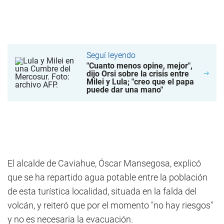
Seguí leyendo
"Cuanto menos opine, mejor",
dijo Orsi sobre la crisis entre
Milei y Lula; "creo que el papa
puede dar una mano"
El alcalde de Caviahue, Óscar Mansegosa, explicó
que se ha repartido agua potable entre la población
de esta turística localidad, situada en la falda del
volcán, y reiteró que por el momento "no hay riesgos"
y no es necesaria la evacuación.