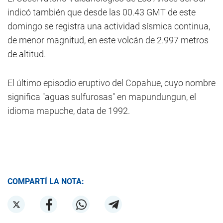
indicó también que desde las 00.43 GMT de este
domingo se registra una actividad sísmica continua,
de menor magnitud, en este volcán de 2.997 metros
de altitud.
El último episodio eruptivo del Copahue, cuyo nombre
significa "aguas sulfurosas" en mapundungun, el
idioma mapuche, data de 1992.
COMPARTÍ LA NOTA: