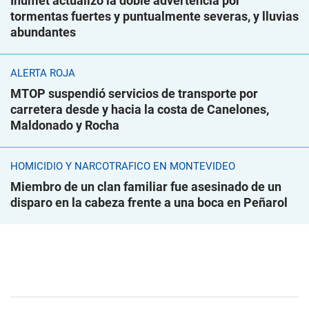
Inumet actualizó la doble advertencia por
tormentas fuertes y puntualmente severas, y lluvias
abundantes
ALERTA ROJA
MTOP suspendió servicios de transporte por
carretera desde y hacia la costa de Canelones,
Maldonado y Rocha
HOMICIDIO Y NARCOTRÁFICO EN MONTEVIDEO
Miembro de un clan familiar fue asesinado de un
disparo en la cabeza frente a una boca en Peñarol