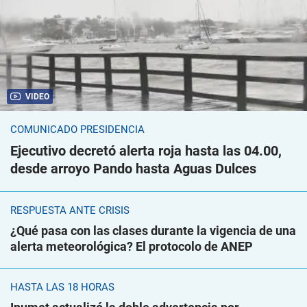
VIDEO
COMUNICADO PRESIDENCIA
Ejecutivo decretó alerta roja hasta las 04.00,
desde arroyo Pando hasta Aguas Dulces
RESPUESTA ANTE CRISIS
¿Qué pasa con las clases durante la vigencia de una
alerta meteorológica? El protocolo de ANEP
HASTA LAS 18 HORAS