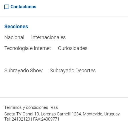
Contactanos
Secciones
Nacional
Internacionales
Tecnología e Internet
Curiosidades
Subrayado Show
Subrayado Deportes
Terminos y condiciones
Rss
Saeta TV Canal 10, Lorenzo Carnelli 1234, Montevido, Uruguay.
Tel: 24102120 | FAX:24009771