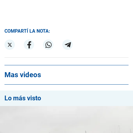
COMPARTÍ LA NOTA:
Mas videos
Lo más visto