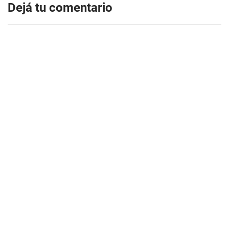
Dejá tu comentario