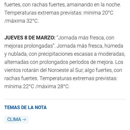
fuertes, con rachas fuertes, amainando en la noche.
Temperaturas extremas previstas: mínima 20°C
/máxima 32°C.
JUEVES 8 DE MARZO:
“Jornada más fresca, con
mejoras prolongadas”. Jornada más fresca, húmeda
y nublada, con precipitaciones escasas a moderadas,
alternadas con prolongados períodos de mejora. Los
vientos rotarán del Noroeste al Sur, algo fuertes, con
rachas fuertes. Temperaturas extremas previstas:
mínima 22°C /máxima 28°C.
TEMAS DE LA NOTA
CLIMA