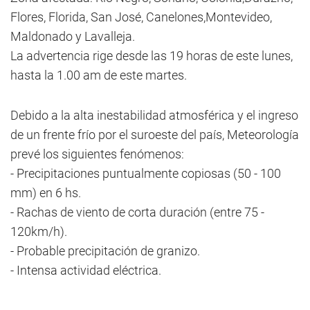
Flores, Florida, San José, Canelones,Montevideo,
Maldonado y Lavalleja.
La advertencia rige desde las 19 horas de este lunes,
hasta la 1.00 am de este martes.
Debido a la alta inestabilidad atmosférica y el ingreso
de un frente frío por el suroeste del país, Meteorología
prevé los siguientes fenómenos:
- Precipitaciones puntualmente copiosas (50 - 100
mm) en 6 hs.
- Rachas de viento de corta duración (entre 75 -
120km/h).
- Probable precipitación de granizo.
- Intensa actividad eléctrica.