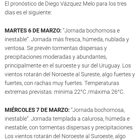
El pronóstico de Diego Vázquez Melo para los tres
días es el siguiente:
MARTES 6 DE MARZO:
“Jornada bochornosa e
inestable”. Jornada más fresca, húmeda, nublada y
ventosa. Se prevén tormentas dispersas y
precipitaciones moderadas y abundantes,
principalmente en el suroeste y sur del Uruguay. Los
vientos rotarán del Noroeste al Sureste, algo fuertes y
fuertes, con rachas muy fuertes. Temperaturas
extremas previstas: mínima 22°C /máxima 26°C.
MIÉRCOLES 7 DE MARZO:
“Jornada bochornosa,
inestable”. Jornada templada a calurosa, húmeda e
inestable, con tormentas dispersas y precipitaciones.
Los vientos rotarán del Noroeste al Suroeste, algo