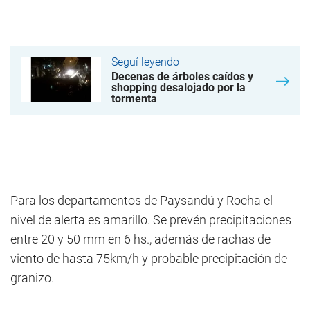
Seguí leyendo
Decenas de árboles caídos y
shopping desalojado por la
tormenta
Para los departamentos de Paysandú y Rocha el
nivel de alerta es amarillo. Se prevén precipitaciones
entre 20 y 50 mm en 6 hs., además de rachas de
viento de hasta 75km/h y probable precipitación de
granizo.