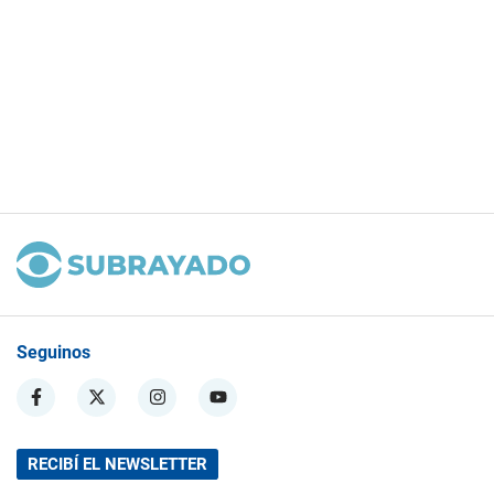
Seguinos
RECIBÍ EL NEWSLETTER