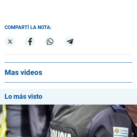
COMPARTÍ LA NOTA:
Mas videos
Lo más visto