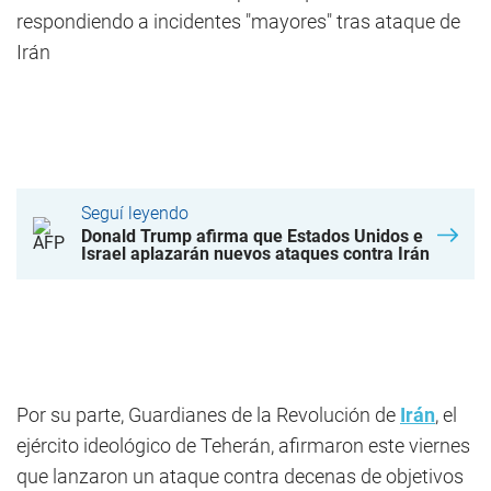
respondiendo a incidentes "mayores" tras ataque de
Irán
Seguí leyendo
Donald Trump afirma que Estados Unidos e
Israel aplazarán nuevos ataques contra Irán
Por su parte, Guardianes de la Revolución de
Irán
, el
ejército ideológico de Teherán, afirmaron este viernes
que lanzaron un ataque contra decenas de objetivos