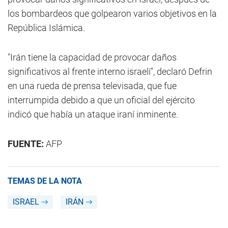
los bombardeos que golpearon varios objetivos en la
República Islámica.
"Irán tiene la capacidad de provocar daños
significativos al frente interno israelí", declaró Defrin
en una rueda de prensa televisada, que fue
interrumpida debido a que un oficial del ejército
indicó que había un ataque iraní inminente.
FUENTE:
AFP
TEMAS DE LA NOTA
ISRAEL
IRÁN