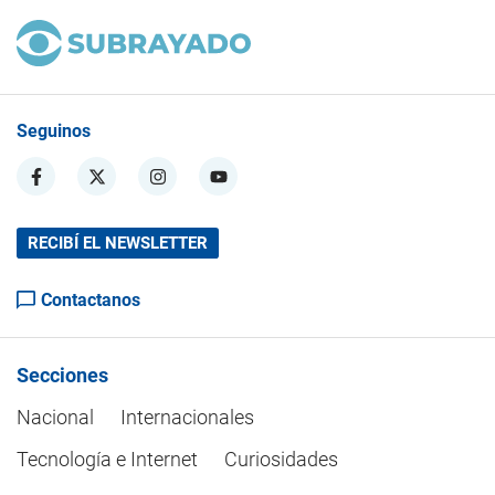
Seguinos
RECIBÍ EL NEWSLETTER
Contactanos
Secciones
Nacional
Internacionales
Tecnología e Internet
Curiosidades