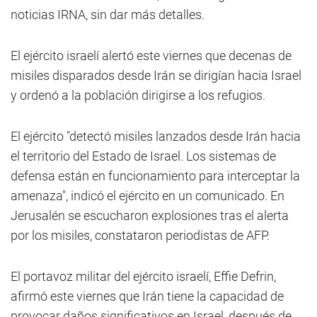
noticias IRNA, sin dar más detalles.
El ejército israelí alertó este viernes que decenas de
misiles disparados desde Irán se dirigían hacia Israel
y ordenó a la población dirigirse a los refugios.
El ejército "detectó misiles lanzados desde Irán hacia
el territorio del Estado de Israel. Los sistemas de
defensa están en funcionamiento para interceptar la
amenaza", indicó el ejército en un comunicado. En
Jerusalén se escucharon explosiones tras el alerta
por los misiles, constataron periodistas de AFP.
El portavoz militar del ejército israelí, Effie Defrin,
afirmó este viernes que Irán tiene la capacidad de
provocar daños significativos en Israel, después de