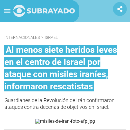
INTERNACIONALES
>
ISRAEL
Al menos siete heridos leves
en el centro de Israel por
ataque con misiles iraníes,
informaron rescatistas
Guardianes de la Revolución de Irán confirmaron
ataques contra decenas de objetivos en Israel.