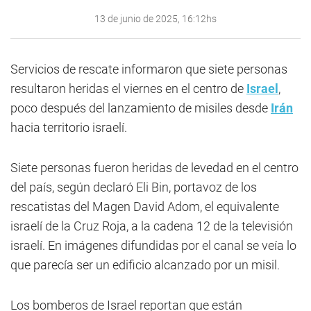
13 de junio de 2025, 16:12hs
Servicios de rescate informaron que siete personas
resultaron heridas el viernes en el centro de
Israel
,
poco después del lanzamiento de misiles desde
Irán
hacia territorio israelí.
Siete personas fueron heridas de levedad en el centro
del país, según declaró Eli Bin, portavoz de los
rescatistas del Magen David Adom, el equivalente
israelí de la Cruz Roja, a la cadena 12 de la televisión
israelí. En imágenes difundidas por el canal se veía lo
que parecía ser un edificio alcanzado por un misil.
Los bomberos de Israel reportan que están