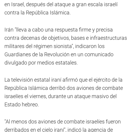
en Israel, después del ataque a gran escala israelí
contra la República Islámica.
Irán "lleva a cabo una respuesta firme y precisa
contra decenas de objetivos, bases e infraestructuras
militares del régimen sionista", indicaron los
Guardianes de la Revolución en un comunicado
divulgado por medios estatales.
La televisión estatal iraní afirmó que el ejército de la
República Islámica derribó dos aviones de combate
israelíes el viernes, durante un ataque masivo del
Estado hebreo.
"Al menos dos aviones de combate israelíes fueron
derribados en el cielo iraní", indicó la agencia de