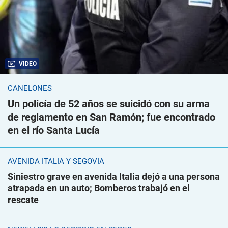
VIDEO
CANELONES
Un policía de 52 años se suicidó con su arma
de reglamento en San Ramón; fue encontrado
en el río Santa Lucía
AVENIDA ITALIA Y SEGOVIA
Siniestro grave en avenida Italia dejó a una persona
atrapada en un auto; Bomberos trabajó en el
rescate