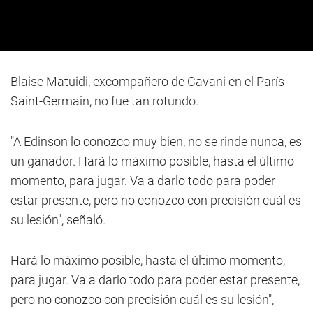
Blaise Matuidi, excompañero de Cavani en el París
Saint-Germain, no fue tan rotundo.
"A Edinson lo conozco muy bien, no se rinde nunca, es
un ganador. Hará lo máximo posible, hasta el último
momento, para jugar. Va a darlo todo para poder
estar presente, pero no conozco con precisión cuál es
su lesión", señaló.
Hará lo máximo posible, hasta el último momento,
para jugar. Va a darlo todo para poder estar presente,
pero no conozco con precisión cuál es su lesión",