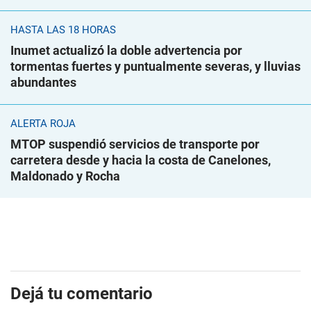
HASTA LAS 18 HORAS
Inumet actualizó la doble advertencia por
tormentas fuertes y puntualmente severas, y lluvias
abundantes
ALERTA ROJA
MTOP suspendió servicios de transporte por
carretera desde y hacia la costa de Canelones,
Maldonado y Rocha
Dejá tu comentario