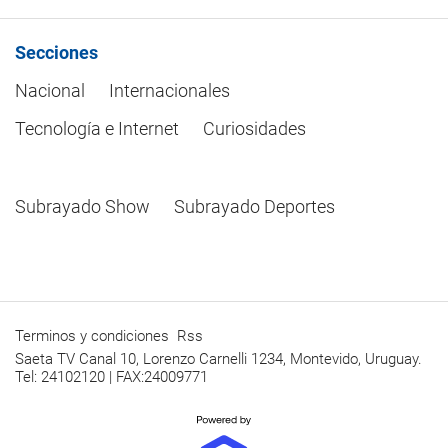
Secciones
Nacional
Internacionales
Tecnología e Internet
Curiosidades
Subrayado Show
Subrayado Deportes
Terminos y condiciones
Rss
Saeta TV Canal 10, Lorenzo Carnelli 1234, Montevido, Uruguay.
Tel: 24102120 | FAX:24009771