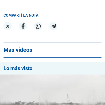
COMPARTÍ LA NOTA:
Mas videos
Lo más visto