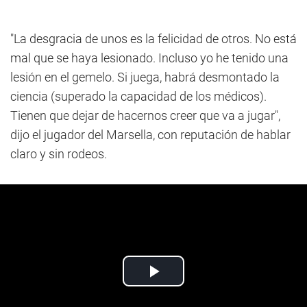
"La desgracia de unos es la felicidad de otros. No está
mal que se haya lesionado. Incluso yo he tenido una
lesión en el gemelo. Si juega, habrá desmontado la
ciencia (superado la capacidad de los médicos).
Tienen que dejar de hacernos creer que va a jugar",
dijo el jugador del Marsella, con reputación de hablar
claro y sin rodeos.