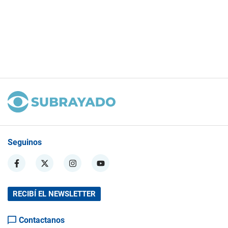
Seguinos
RECIBÍ EL NEWSLETTER
Contactanos