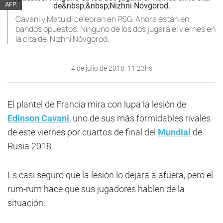
AFP.
Cavani y Matuidi celebran en PSG. Ahora están en
bandos opuestos. Ninguno de los dos jugará el viernes en
la cita de Nizhni Nóvgorod.
4 de julio de 2018, 11:23hs
El plantel de Francia mira con lupa la lesión de
Edinson Cavani
, uno de sus más formidables rivales
de este viernes por cuartos de final del
Mundial
de
Rusia 2018.
Es casi seguro que la lesión lo dejará a afuera, pero el
rum-rum hace que sus jugadores hablen de la
situación.