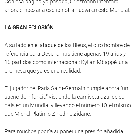
Con esa página ya pasada, Griezmann intentará
ahora empezar a escribir otra nueva en este Mundial.
LA GRAN ECLOSIÓN
A su lado en el ataque de los Bleus, el otro hombre de
referencia para Deschamps tiene apenas 19 años y
15 partidos como internacional: Kylian Mbappé, una
promesa que ya es una realidad.
El jugador del París Saint-Germain cumple ahora "un
sueño de infancia" vistiendo la camiseta azul de su
país en un Mundial y llevando el número 10, el mismo
que Michel Platini o Zinedine Zidane.
Para muchos podría suponer una presión añadida,