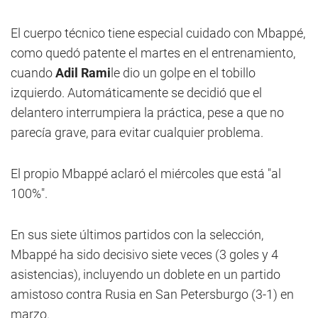
El cuerpo técnico tiene especial cuidado con Mbappé,
como quedó patente el martes en el entrenamiento,
cuando
Adil
Rami
le dio un golpe en el tobillo
izquierdo. Automáticamente se decidió que el
delantero interrumpiera la práctica, pese a que no
parecía grave, para evitar cualquier problema.
El propio Mbappé aclaró el miércoles que está "al
100%".
En sus siete últimos partidos con la selección,
Mbappé ha sido decisivo siete veces (3 goles y 4
asistencias), incluyendo un doblete en un partido
amistoso contra Rusia en San Petersburgo (3-1) en
marzo.