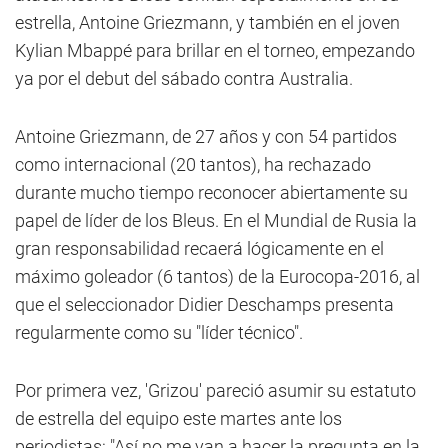
estrella, Antoine Griezmann, y también en el joven
Kylian Mbappé para brillar en el torneo, empezando
ya por el debut del sábado contra Australia.
Antoine Griezmann, de 27 años y con 54 partidos
como internacional (20 tantos), ha rechazado
durante mucho tiempo reconocer abiertamente su
papel de líder de los Bleus. En el Mundial de Rusia la
gran responsabilidad recaerá lógicamente en el
máximo goleador (6 tantos) de la Eurocopa-2016, al
que el seleccionador Didier Deschamps presenta
regularmente como su "líder técnico".
Por primera vez, 'Grizou' pareció asumir su estatuto
de estrella del equipo este martes ante los
periodistas: "Así no me van a hacer la pregunta en la