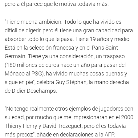
pero a él parece que le motiva todavía más.
"Tiene mucha ambición. Todo lo que ha vivido es
difícil de digerir, pero él tiene una gran capacidad para
absorber todo lo que le pasa. Tiene 19 años y medio.
Está en la selección francesa y en el París Saint-
Germain. Tiene ya una consideración, un traspaso
(180 millones de euros hace un año para pasar del
Mónaco al PSG), ha vivido muchas cosas buenas y
sigue en pie", celebra Guy Stéphan, la mano derecha
de Didier Deschamps.
"No tengo realmente otros ejemplos de jugadores con
su edad, por mucho que me impresionaran en el 2000
Thierry Henry y David Trezeguet, pero él es todavía
más precoz", añade en declaraciones a la AFP.