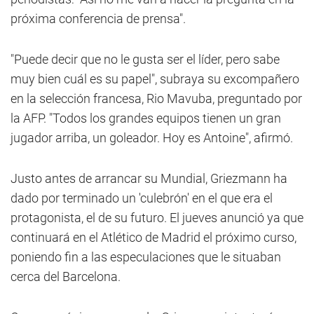
próxima conferencia de prensa".
"Puede decir que no le gusta ser el líder, pero sabe
muy bien cuál es su papel", subraya su excompañero
en la selección francesa, Rio Mavuba, preguntado por
la AFP. "Todos los grandes equipos tienen un gran
jugador arriba, un goleador. Hoy es Antoine", afirmó.
Justo antes de arrancar su Mundial, Griezmann ha
dado por terminado un 'culebrón' en el que era el
protagonista, el de su futuro. El jueves anunció ya que
continuará en el Atlético de Madrid el próximo curso,
poniendo fin a las especulaciones que le situaban
cerca del Barcelona.