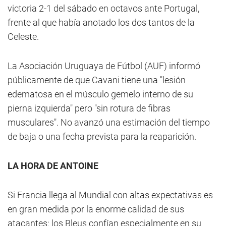
victoria 2-1 del sábado en octavos ante Portugal,
frente al que había anotado los dos tantos de la
Celeste.
La Asociación Uruguaya de Fútbol (AUF) informó
públicamente de que Cavani tiene una "lesión
edematosa en el músculo gemelo interno de su
pierna izquierda" pero "sin rotura de fibras
musculares". No avanzó una estimación del tiempo
de baja o una fecha prevista para la reaparición.
LA HORA DE ANTOINE
Si Francia llega al Mundial con altas expectativas es
en gran medida por la enorme calidad de sus
atacantes: los Bleus confían especialmente en su