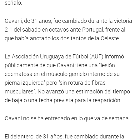
señaló.
Cavani, de 31 años, fue cambiado durante la victoria
2-1 del sábado en octavos ante Portugal, frente al
que había anotado los dos tantos de la Celeste.
La Asociación Uruguaya de Fútbol (AUF) informó
públicamente de que Cavani tiene una "lesión
edematosa en el músculo gemelo interno de su
pierna izquierda" pero "sin rotura de fibras
musculares". No avanzó una estimación del tiempo
de baja o una fecha prevista para la reaparición.
Cavani no se ha entrenado en lo que va de semana.
El delantero, de 31 años, fue cambiado durante la