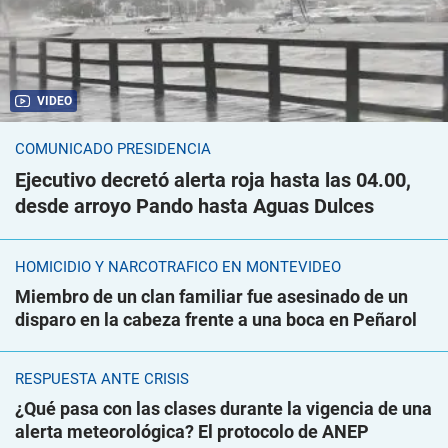
VIDEO
COMUNICADO PRESIDENCIA
Ejecutivo decretó alerta roja hasta las 04.00,
desde arroyo Pando hasta Aguas Dulces
HOMICIDIO Y NARCOTRÁFICO EN MONTEVIDEO
Miembro de un clan familiar fue asesinado de un
disparo en la cabeza frente a una boca en Peñarol
RESPUESTA ANTE CRISIS
¿Qué pasa con las clases durante la vigencia de una
alerta meteorológica? El protocolo de ANEP