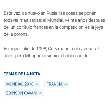
Esta vez, de nuevo en Rusia, las cosas se ponen
todavía más serias: el Mundial, veinte años después
del único título francés en la competición, es la joya
de la corona.
En aquel julio de 1998, Griezmann tenía apenas 7
años, pero Mbappé ni siquiera había nacido.
TEMAS DE LA NOTA
MUNDIAL 2018
FRANCIA
EDINSON CAVANI