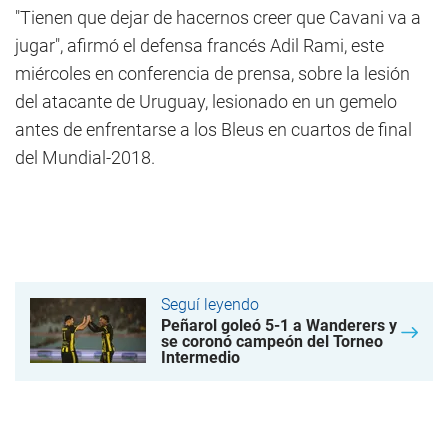
"Tienen que dejar de hacernos creer que Cavani va a
jugar", afirmó el defensa francés Adil Rami, este
miércoles en conferencia de prensa, sobre la lesión
del atacante de Uruguay, lesionado en un gemelo
antes de enfrentarse a los Bleus en cuartos de final
del Mundial-2018.
Seguí leyendo
Peñarol goleó 5-1 a Wanderers y
se coronó campeón del Torneo
Intermedio