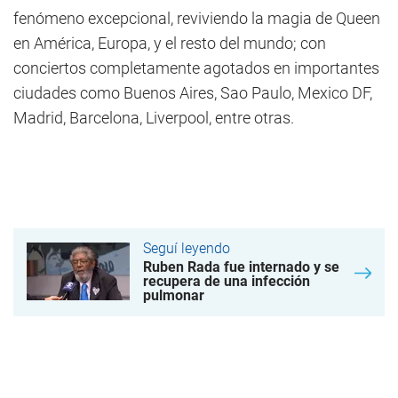
fenómeno excepcional, reviviendo la magia de Queen
en América, Europa, y el resto del mundo; con
conciertos completamente agotados en importantes
ciudades como Buenos Aires, Sao Paulo, Mexico DF,
Madrid, Barcelona, Liverpool, entre otras.
Seguí leyendo
Ruben Rada fue internado y se
recupera de una infección
pulmonar