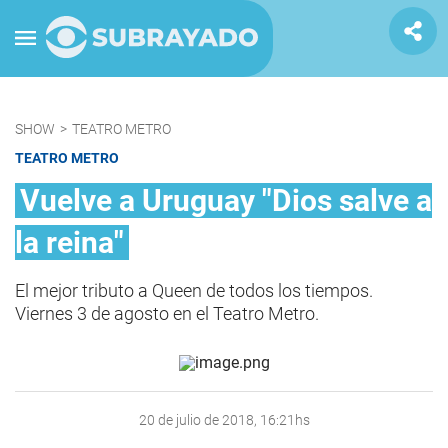
SHOW
>
TEATRO METRO
TEATRO METRO
Vuelve a Uruguay "Dios salve a
la reina"
El mejor tributo a Queen de todos los tiempos.
Viernes 3 de agosto en el Teatro Metro.
20 de julio de 2018, 16:21hs