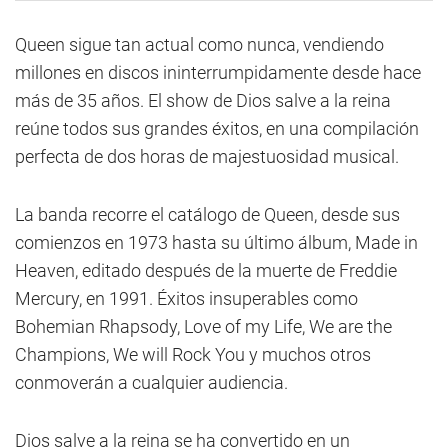
Queen sigue tan actual como nunca, vendiendo
millones en discos ininterrumpidamente desde hace
más de 35 años. El show de Dios salve a la reina
reúne todos sus grandes éxitos, en una compilación
perfecta de dos horas de majestuosidad musical.
La banda recorre el catálogo de Queen, desde sus
comienzos en 1973 hasta su último álbum, Made in
Heaven, editado después de la muerte de Freddie
Mercury, en 1991. Éxitos insuperables como
Bohemian Rhapsody, Love of my Life, We are the
Champions, We will Rock You y muchos otros
conmoverán a cualquier audiencia.
Dios salve a la reina se ha convertido en un