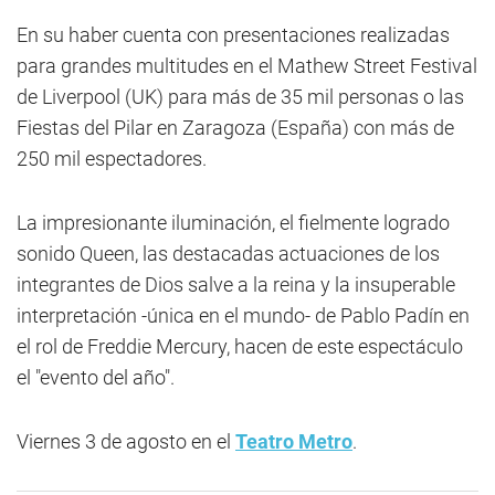
En su haber cuenta con presentaciones realizadas
para grandes multitudes en el Mathew Street Festival
de Liverpool (UK) para más de 35 mil personas o las
Fiestas del Pilar en Zaragoza (España) con más de
250 mil espectadores.
La impresionante iluminación, el fielmente logrado
sonido Queen, las destacadas actuaciones de los
integrantes de Dios salve a la reina y la insuperable
interpretación -única en el mundo- de Pablo Padín en
el rol de Freddie Mercury, hacen de este espectáculo
el "evento del año".
Viernes 3 de agosto en el
Teatro Metro
.