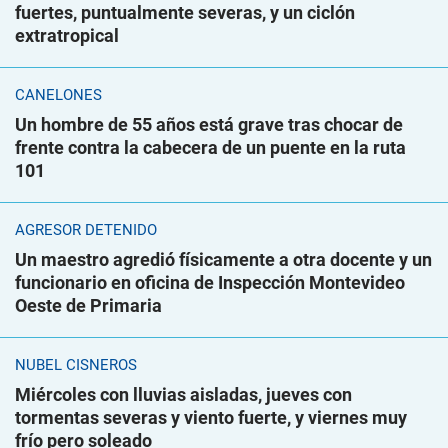
fuertes, puntualmente severas, y un ciclón
extratropical
CANELONES
Un hombre de 55 años está grave tras chocar de
frente contra la cabecera de un puente en la ruta
101
AGRESOR DETENIDO
Un maestro agredió físicamente a otra docente y un
funcionario en oficina de Inspección Montevideo
Oeste de Primaria
NUBEL CISNEROS
Miércoles con lluvias aisladas, jueves con
tormentas severas y viento fuerte, y viernes muy
frío pero soleado