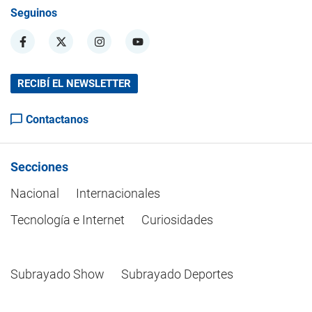
Seguinos
RECIBÍ EL NEWSLETTER
Contactanos
Secciones
Nacional
Internacionales
Tecnología e Internet
Curiosidades
Subrayado Show
Subrayado Deportes