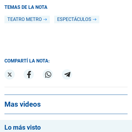
TEMAS DE LA NOTA
TEATRO METRO
ESPECTÁCULOS
COMPARTÍ LA NOTA:
Mas videos
Lo más visto