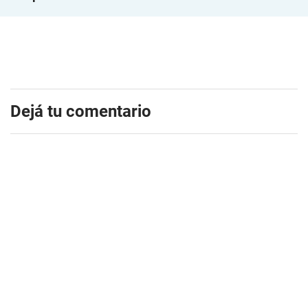
Dejá tu comentario