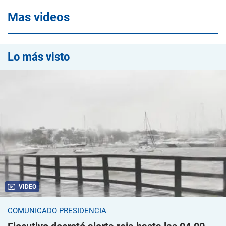
Mas videos
Lo más visto
VIDEO
COMUNICADO PRESIDENCIA