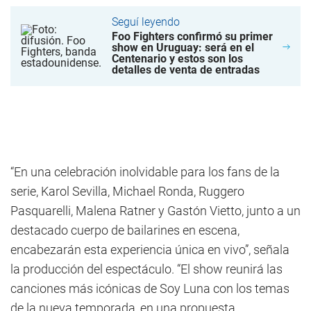
Seguí leyendo
Foo Fighters confirmó su primer
show en Uruguay: será en el
Centenario y estos son los
detalles de venta de entradas
“En una celebración inolvidable para los fans de la
serie, Karol Sevilla, Michael Ronda, Ruggero
Pasquarelli, Malena Ratner y Gastón Vietto, junto a un
destacado cuerpo de bailarines en escena,
encabezarán esta experiencia única en vivo”, señala
la producción del espectáculo. “El show reunirá las
canciones más icónicas de Soy Luna con los temas
de la nueva temporada, en una propuesta