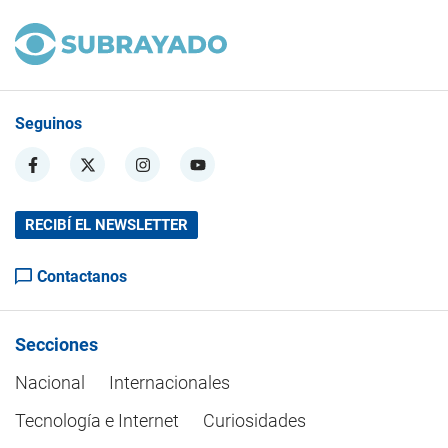
Seguinos
RECIBÍ EL NEWSLETTER
Contactanos
Secciones
Nacional
Internacionales
Tecnología e Internet
Curiosidades