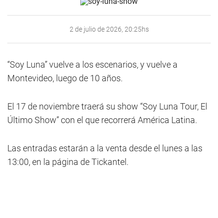
2 de julio de 2026, 20:25hs
“Soy Luna” vuelve a los escenarios, y vuelve a
Montevideo, luego de 10 años.
El 17 de noviembre traerá su show “Soy Luna Tour, El
Último Show” con el que recorrerá América Latina.
Las entradas estarán a la venta desde el lunes a las
13:00, en la página de Tickantel.