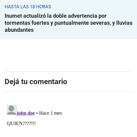
HASTA LAS 18 HORAS
Inumet actualizó la doble advertencia por
tormentas fuertes y puntualmente severas, y lluvias
abundantes
Dejá tu comentario