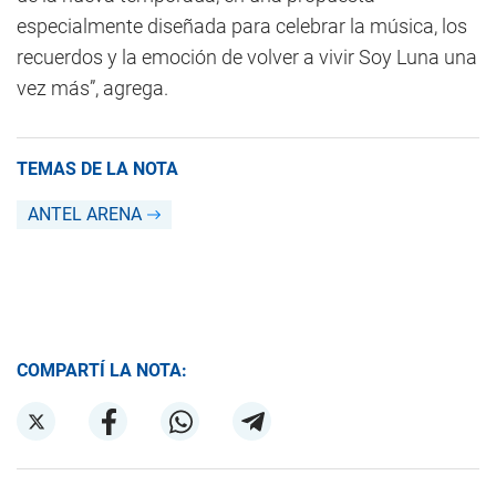
especialmente diseñada para celebrar la música, los
recuerdos y la emoción de volver a vivir Soy Luna una
vez más”, agrega.
TEMAS DE LA NOTA
ANTEL ARENA
COMPARTÍ LA NOTA: