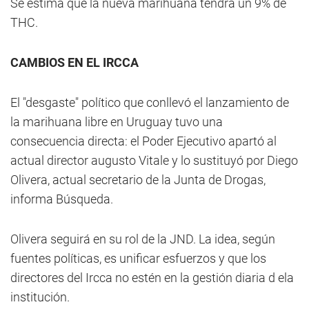
Se estima que la nueva marihuana tendrá un 9% de
THC.
CAMBIOS EN EL IRCCA
El "desgaste" político que conllevó el lanzamiento de
la marihuana libre en Uruguay tuvo una
consecuencia directa: el Poder Ejecutivo apartó al
actual director augusto Vitale y lo sustituyó por Diego
Olivera, actual secretario de la Junta de Drogas,
informa Búsqueda.
Olivera seguirá en su rol de la JND. La idea, según
fuentes políticas, es unificar esfuerzos y que los
directores del Ircca no estén en la gestión diaria d ela
institución.