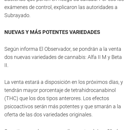
exámenes de control, explicaron las autoridades a
Subrayado.
NUEVAS Y MÁS POTENTES VARIEDADES
Según informa El Observador, se pondrán a la venta
dos nuevas variedades de cannabis: Alfa II M y Beta
II.
La venta estará a disposición en los próximos días, y
tendrán mayor porcentaje de tetrahidrocanabinol
(THC) que los dos tipos anterores. Los efectos
psicoactivos serán más potentes y que smarán a la
oferta de las dos variedades originales.