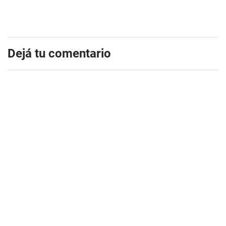
Dejá tu comentario