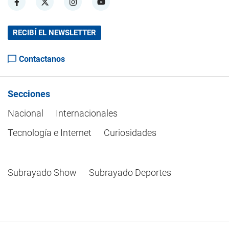
RECIBÍ EL NEWSLETTER
Contactanos
Secciones
Nacional
Internacionales
Tecnología e Internet
Curiosidades
Subrayado Show
Subrayado Deportes