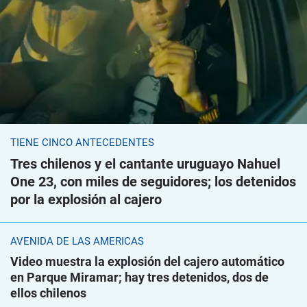
TIENE CINCO ANTECEDENTES
Tres chilenos y el cantante uruguayo Nahuel
One 23, con miles de seguidores; los detenidos
por la explosión al cajero
AVENIDA DE LAS AMÉRICAS
Video muestra la explosión del cajero automático
en Parque Miramar; hay tres detenidos, dos de
ellos chilenos