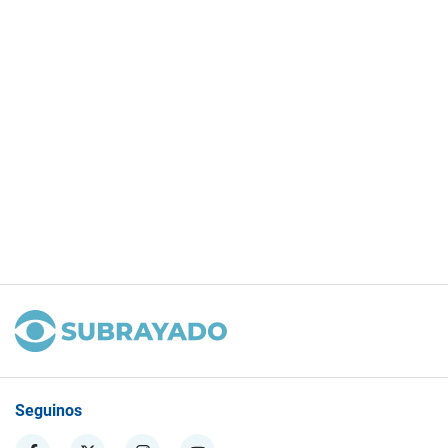
Seguinos