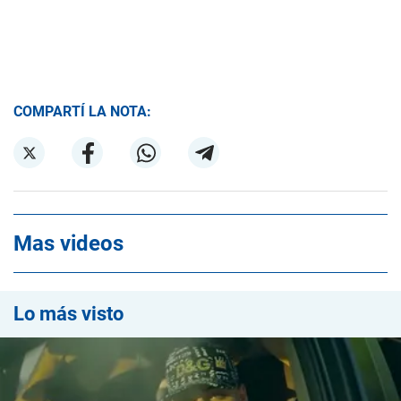
COMPARTÍ LA NOTA:
Mas videos
Lo más visto