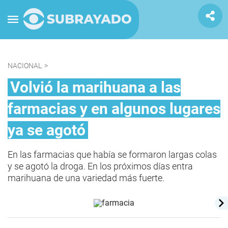
NACIONAL
>
Volvió la marihuana a las
farmacias y en algunos lugares
ya se agotó
En las farmacias que había se formaron largas colas
y se agotó la droga. En los próximos días entra
marihuana de una variedad más fuerte.