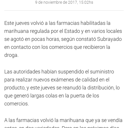
9 de noviembre de 2017, 15:02hs
Este jueves volvió a las farmacias habilitadas la
marihuana regulada por el Estado y en varios locales
se agotó en pocas horas, según constató Subrayado
en contacto con los comercios que recibieron la
droga.
Las autoridades habían suspendido el suministro
para realizar nuevos exámenes de calidad en el
producto, y este jueves se reanudó la distribución, lo
que generó largas colas en la puerta de los
comercios.
A las farmacias volvió la marihuana que ya se vendía