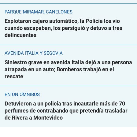
PARQUE MIRAMAR, CANELONES
Explotaron cajero automático, la Policía los vio
cuando escapaban, los persiguió y detuvo a tres
delincuentes
AVENIDA ITALIA Y SEGOVIA
Siniestro grave en avenida Italia dejó a una persona
atrapada en un auto; Bomberos trabajó en el
rescate
EN UN ÓMNIBUS
Detuvieron a un policía tras incautarle más de 70
perfumes de contrabando que pretendía trasladar
de Rivera a Montevideo