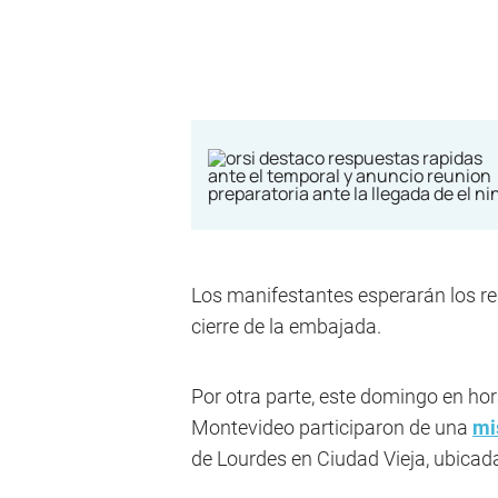
Los manifestantes esperarán los re
cierre de la embajada.
Por otra parte, este domingo en ho
Montevideo participaron de una
mi
de Lourdes en Ciudad Vieja, ubica