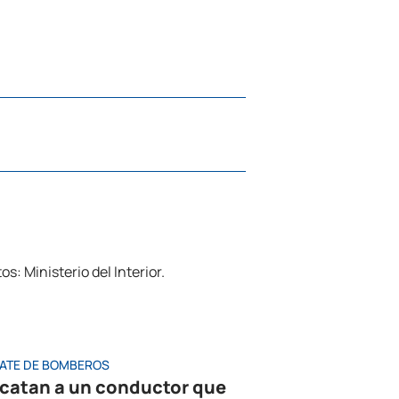
ATE DE BOMBEROS
catan a un conductor que