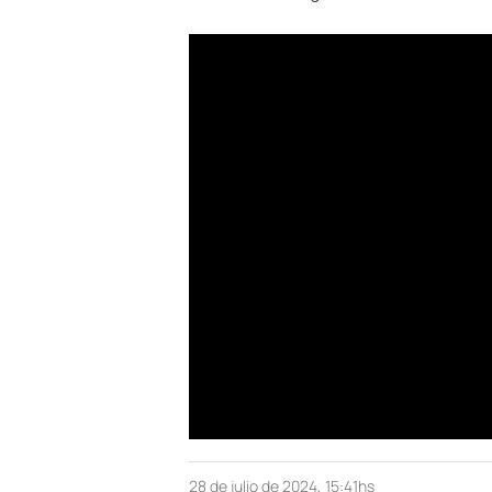
28 de julio de 2024, 15:41hs