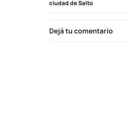
ciudad de Salto
Dejá tu comentario