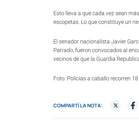
Esto lleva a que cada vez sean más
escopetas. Lo que constituye un rie
El senador nacionalista Javier Garc
Parrado, fueron convocados al enc
vecinos de que la Guardia Republic
Foto: Policías a caballo recorren 18 
COMPARTÍ LA NOTA: