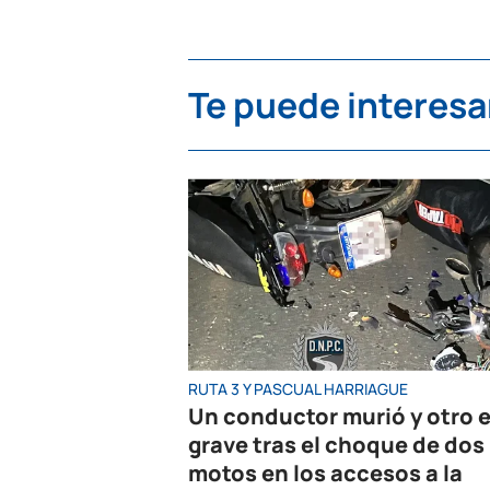
Te puede interesa
RUTA 3 Y PASCUAL HARRIAGUE
Un conductor murió y otro 
grave tras el choque de dos
motos en los accesos a la