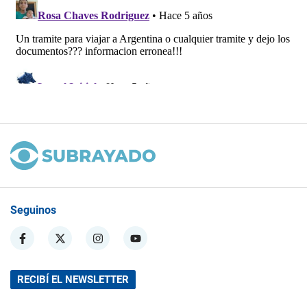
Seguinos
RECIBÍ EL NEWSLETTER