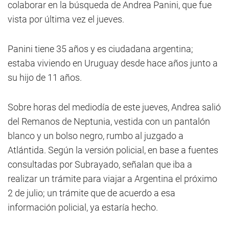
colaborar en la búsqueda de Andrea Panini, que fue
vista por última vez el jueves.
Panini tiene 35 años y es ciudadana argentina;
estaba viviendo en Uruguay desde hace años junto a
su hijo de 11 años.
Sobre horas del mediodía de este jueves, Andrea salió
del Remanos de Neptunia, vestida con un pantalón
blanco y un bolso negro, rumbo al juzgado a
Atlántida. Según la versión policial, en base a fuentes
consultadas por Subrayado, señalan que iba a
realizar un trámite para viajar a Argentina el próximo
2 de julio; un trámite que de acuerdo a esa
información policial, ya estaría hecho.