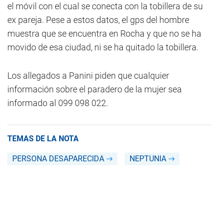
el móvil con el cual se conecta con la tobillera de su
ex pareja. Pese a estos datos, el gps del hombre
muestra que se encuentra en Rocha y que no se ha
movido de esa ciudad, ni se ha quitado la tobillera.
Los allegados a Panini piden que cualquier
información sobre el paradero de la mujer sea
informado al 099 098 022.
TEMAS DE LA NOTA
PERSONA DESAPARECIDA
NEPTUNIA