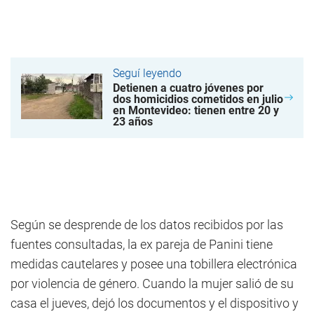
Seguí leyendo
Detienen a cuatro jóvenes por
dos homicidios cometidos en julio
en Montevideo: tienen entre 20 y
23 años
Según se desprende de los datos recibidos por las
fuentes consultadas, la ex pareja de Panini tiene
medidas cautelares y posee una tobillera electrónica
por violencia de género. Cuando la mujer salió de su
casa el jueves, dejó los documentos y el dispositivo y