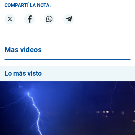
COMPARTÍ LA NOTA:
Mas videos
Lo más visto