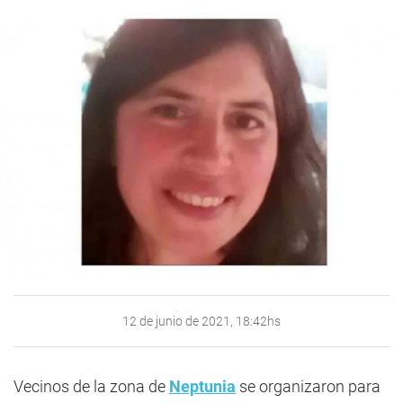
12 de junio de 2021, 18:42hs
Vecinos de la zona de
Neptunia
se organizaron para