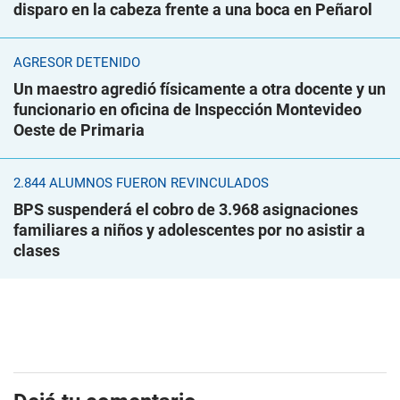
disparo en la cabeza frente a una boca en Peñarol
AGRESOR DETENIDO
Un maestro agredió físicamente a otra docente y un
funcionario en oficina de Inspección Montevideo
Oeste de Primaria
2.844 ALUMNOS FUERON REVINCULADOS
BPS suspenderá el cobro de 3.968 asignaciones
familiares a niños y adolescentes por no asistir a
clases