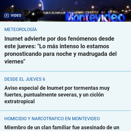
VIDEO
METEOROLOGÍA
Inumet advierte por dos fenómenos desde
este jueves: "Lo más intenso lo estamos
pronosticando para noche y madrugada del
viernes"
DESDE EL JUEVES 6
Aviso especial de Inumet por tormentas muy
fuertes, puntualmente severas, y un ciclón
extratropical
HOMICIDIO Y NARCOTRÁFICO EN MONTEVIDEO
Miembro de un clan familiar fue asesinado de un