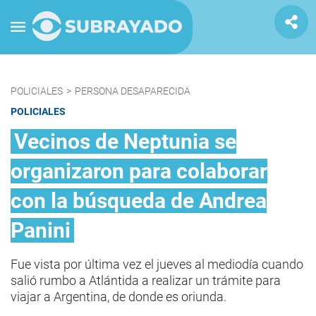
POLICIALES
>
PERSONA DESAPARECIDA
POLICIALES
Vecinos de Neptunia se
organizaron para colaborar
con la búsqueda de Andrea
Panini
Fue vista por última vez el jueves al mediodía cuando
salió rumbo a Atlántida a realizar un trámite para
viajar a Argentina, de donde es oriunda.