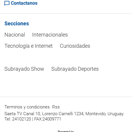
Contactanos
Secciones
Nacional
Internacionales
Tecnología e Internet
Curiosidades
Subrayado Show
Subrayado Deportes
Terminos y condiciones
Rss
Saeta TV Canal 10, Lorenzo Carnelli 1234, Montevido, Uruguay.
Tel: 24102120 | FAX:24009771