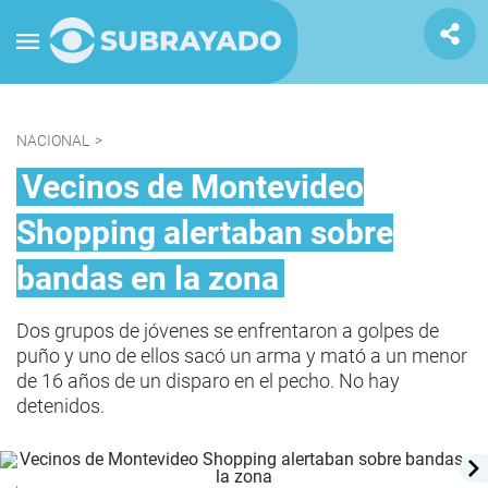
NACIONAL
>
Vecinos de Montevideo
Shopping alertaban sobre
bandas en la zona
Dos grupos de jóvenes se enfrentaron a golpes de
puño y uno de ellos sacó un arma y mató a un menor
de 16 años de un disparo en el pecho. No hay
detenidos.