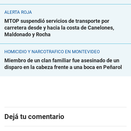
ALERTA ROJA
MTOP suspendió servicios de transporte por
carretera desde y hacia la costa de Canelones,
Maldonado y Rocha
HOMICIDIO Y NARCOTRÁFICO EN MONTEVIDEO
Miembro de un clan familiar fue asesinado de un
disparo en la cabeza frente a una boca en Peñarol
Dejá tu comentario