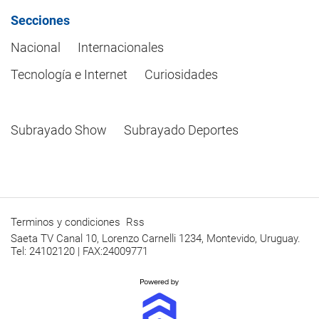
Secciones
Nacional
Internacionales
Tecnología e Internet
Curiosidades
Subrayado Show
Subrayado Deportes
Terminos y condiciones
Rss
Saeta TV Canal 10, Lorenzo Carnelli 1234, Montevido, Uruguay.
Tel: 24102120 | FAX:24009771