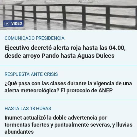
VIDEO
COMUNICADO PRESIDENCIA
Ejecutivo decretó alerta roja hasta las 04.00,
desde arroyo Pando hasta Aguas Dulces
RESPUESTA ANTE CRISIS
¿Qué pasa con las clases durante la vigencia de una
alerta meteorológica? El protocolo de ANEP
HASTA LAS 18 HORAS
Inumet actualizó la doble advertencia por
tormentas fuertes y puntualmente severas, y lluvias
abundantes