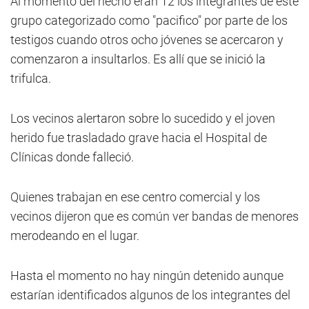
Al momento del hecho eran 12 los integrantes de este
grupo categorizado como "pacifico" por parte de los
testigos cuando otros ocho jóvenes se acercaron y
comenzaron a insultarlos. Es allí que se inició la
trifulca.
Los vecinos alertaron sobre lo sucedido y el joven
herido fue trasladado grave hacia el Hospital de
Clínicas donde falleció.
Quienes trabajan en ese centro comercial y los
vecinos dijeron que es común ver bandas de menores
merodeando en el lugar.
Hasta el momento no hay ningún detenido aunque
estarían identificados algunos de los integrantes del