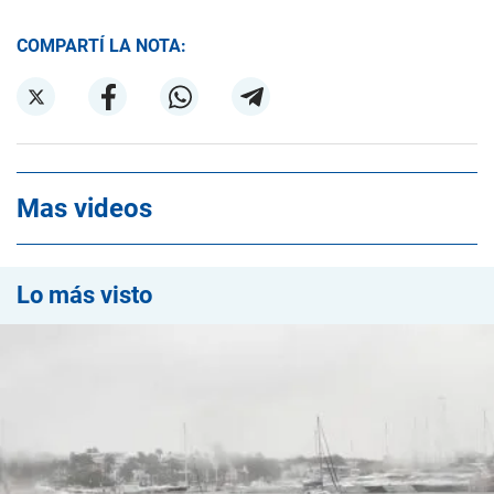
COMPARTÍ LA NOTA:
Mas videos
Lo más visto