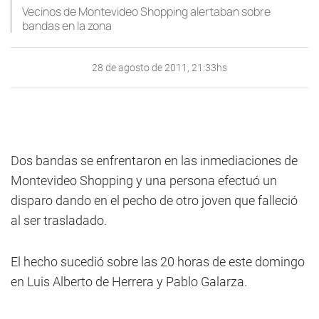
Vecinos de Montevideo Shopping alertaban sobre
bandas en la zona
28 de agosto de 2011, 21:33hs
Dos bandas se enfrentaron en las inmediaciones de
Montevideo Shopping y una persona efectuó un
disparo dando en el pecho de otro joven que falleció
al ser trasladado.
El hecho sucedió sobre las 20 horas de este domingo
en Luis Alberto de Herrera y Pablo Galarza.