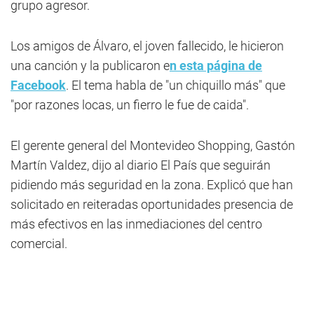
grupo agresor.
Los amigos de Álvaro, el joven fallecido, le hicieron
una canción y la publicaron e
n esta página de
Facebook
. El tema habla de "un chiquillo más" que
"por razones locas, un fierro le fue de caida".
El gerente general del Montevideo Shopping, Gastón
Martín Valdez, dijo al diario El País que seguirán
pidiendo más seguridad en la zona. Explicó que han
solicitado en reiteradas oportunidades presencia de
más efectivos en las inmediaciones del centro
comercial.