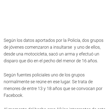
Según los datos aportados por la Policía, dos grupos
de jóvenes comenzaron a insultarse y uno de ellos,
desde una motocicleta, sacó un arma y efectuó un
disparo que dio en el pecho del menor de 16 años.
Según fuentes policiales uno de los grupos
normalmente se reúne en ese lugar. Se trata de
menores de entre 13 y 18 años que se convocan por
Facebook.