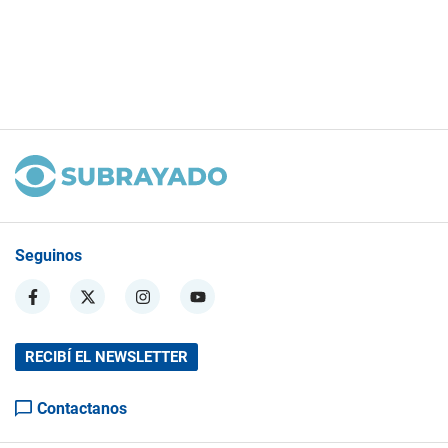
Seguinos
RECIBÍ EL NEWSLETTER
Contactanos