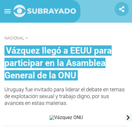
NACIONAL
>
Vázquez llegó a EEUU para
participar en la Asamblea
General de la ONU
Uruguay fue invitado para liderar el debate en temas
de explotación sexual y trabajo digno, por sus
avances en estas materias.