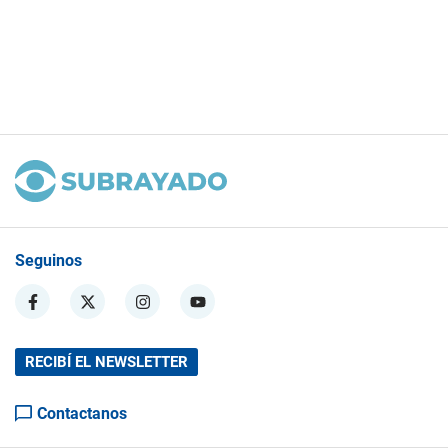
Seguinos
RECIBÍ EL NEWSLETTER
Contactanos