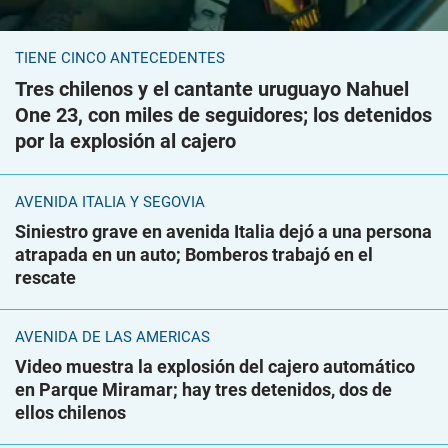
TIENE CINCO ANTECEDENTES
Tres chilenos y el cantante uruguayo Nahuel
One 23, con miles de seguidores; los detenidos
por la explosión al cajero
AVENIDA ITALIA Y SEGOVIA
Siniestro grave en avenida Italia dejó a una persona
atrapada en un auto; Bomberos trabajó en el
rescate
AVENIDA DE LAS AMÉRICAS
Video muestra la explosión del cajero automático
en Parque Miramar; hay tres detenidos, dos de
ellos chilenos