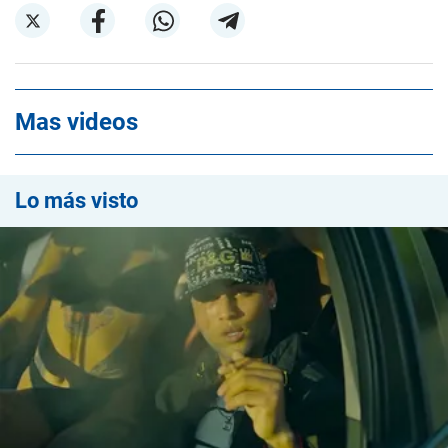
Mas videos
Lo más visto