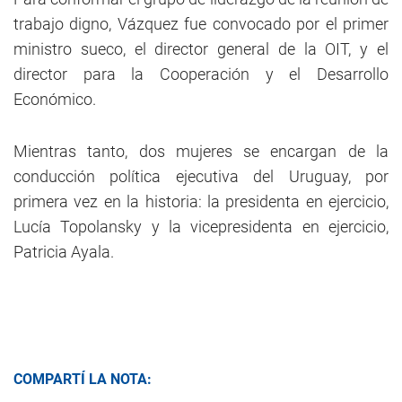
trabajo digno, Vázquez fue convocado por el primer
ministro sueco, el director general de la OIT, y el
director para la Cooperación y el Desarrollo
Económico.
Mientras tanto, dos mujeres se encargan de la
conducción política ejecutiva del Uruguay, por
primera vez en la historia: la presidenta en ejercicio,
Lucía Topolansky y la vicepresidenta en ejercicio,
Patricia Ayala.
COMPARTÍ LA NOTA: