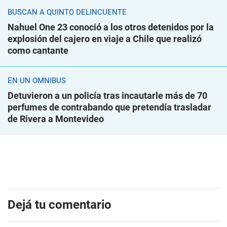
BUSCAN A QUINTO DELINCUENTE
Nahuel One 23 conoció a los otros detenidos por la
explosión del cajero en viaje a Chile que realizó
como cantante
EN UN ÓMNIBUS
Detuvieron a un policía tras incautarle más de 70
perfumes de contrabando que pretendía trasladar
de Rivera a Montevideo
Dejá tu comentario