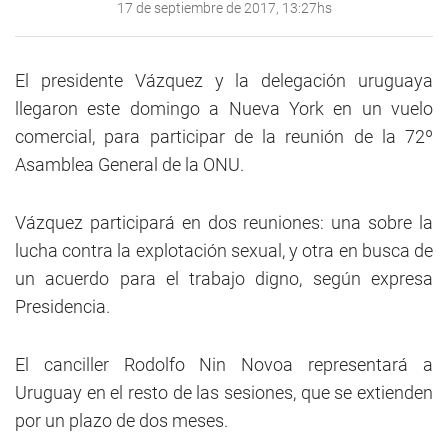
17 de septiembre de 2017, 13:27hs
El presidente Vázquez y la delegación uruguaya
llegaron este domingo a Nueva York en un vuelo
comercial, para participar de la reunión de la 72º
Asamblea General de la ONU.
Vázquez participará en dos reuniones: una sobre la
lucha contra la explotación sexual, y otra en busca de
un acuerdo para el trabajo digno, según expresa
Presidencia.
El canciller Rodolfo Nin Novoa representará a
Uruguay en el resto de las sesiones, que se extienden
por un plazo de dos meses.