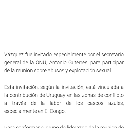
Vázquez fue invitado especialmente por el secretario
general de la ONU, Antonio Gutérres, para participar
de la reunión sobre abusos y explotación sexual.
Esta invitación, según la invitación, está vinculada a
la contribución de Uruguay en las zonas de conflicto
a través de la labor de los cascos azules,
especialmente en El Congo.
Para conformar el grupo de liderazgo de la reunión de