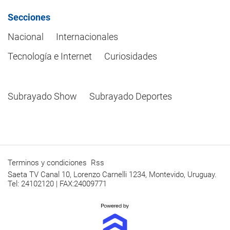
Secciones
Nacional
Internacionales
Tecnología e Internet
Curiosidades
Subrayado Show
Subrayado Deportes
Terminos y condiciones
Rss
Saeta TV Canal 10, Lorenzo Carnelli 1234, Montevido, Uruguay.
Tel: 24102120 | FAX:24009771