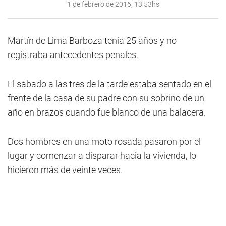
1 de febrero de 2016, 13:53hs
Martín de Lima Barboza tenía 25 años y no
registraba antecedentes penales.
El sábado a las tres de la tarde estaba sentado en el
frente de la casa de su padre con su sobrino de un
año en brazos cuando fue blanco de una balacera.
Dos hombres en una moto rosada pasaron por el
lugar y comenzar a disparar hacia la vivienda, lo
hicieron más de veinte veces.