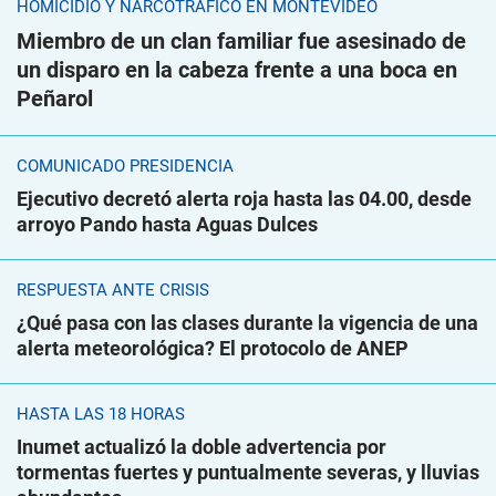
HOMICIDIO Y NARCOTRÁFICO EN MONTEVIDEO
Miembro de un clan familiar fue asesinado de
un disparo en la cabeza frente a una boca en
Peñarol
COMUNICADO PRESIDENCIA
Ejecutivo decretó alerta roja hasta las 04.00, desde
arroyo Pando hasta Aguas Dulces
RESPUESTA ANTE CRISIS
¿Qué pasa con las clases durante la vigencia de una
alerta meteorológica? El protocolo de ANEP
HASTA LAS 18 HORAS
Inumet actualizó la doble advertencia por
tormentas fuertes y puntualmente severas, y lluvias