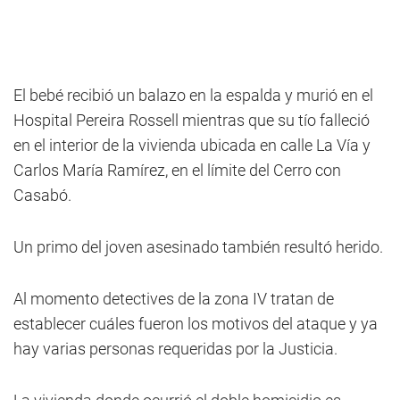
El bebé recibió un balazo en la espalda y murió en el
Hospital Pereira Rossell mientras que su tío falleció
en el interior de la vivienda ubicada en calle La Vía y
Carlos María Ramírez, en el límite del Cerro con
Casabó.
Un primo del joven asesinado también resultó herido.
Al momento detectives de la zona IV tratan de
establecer cuáles fueron los motivos del ataque y ya
hay varias personas requeridas por la Justicia.