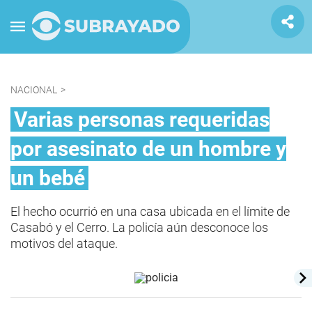
NACIONAL
>
Varias personas requeridas
por asesinato de un hombre y
un bebé
El hecho ocurrió en una casa ubicada en el límite de
Casabó y el Cerro. La policía aún desconoce los
motivos del ataque.