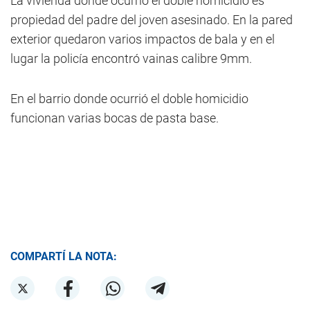
La vivienda donde ocurrió el doble homicidio es
propiedad del padre del joven asesinado. En la pared
exterior quedaron varios impactos de bala y en el
lugar la policía encontró vainas calibre 9mm.
En el barrio donde ocurrió el doble homicidio
funcionan varias bocas de pasta base.
COMPARTÍ LA NOTA: