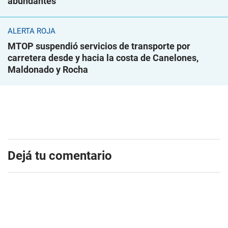
abundantes
ALERTA ROJA
MTOP suspendió servicios de transporte por
carretera desde y hacia la costa de Canelones,
Maldonado y Rocha
Dejá tu comentario