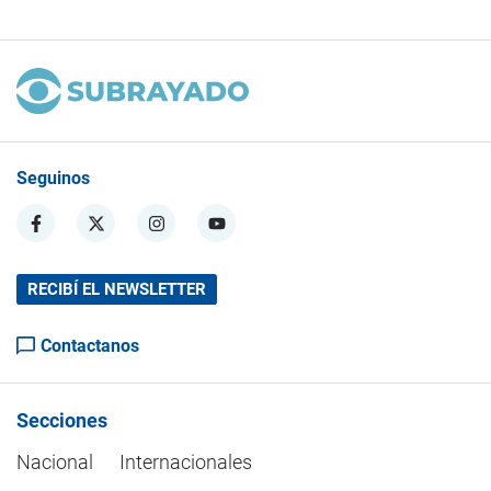
Seguinos
RECIBÍ EL NEWSLETTER
Contactanos
Secciones
Nacional
Internacionales