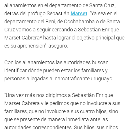
allanamientos en el departamento de Santa Cruz,
detrás del prófugo Sebastián
Marset
. "Ya sea en el
departamento del Beni, de Cochabamba o de Santa
Cruz vamos a seguir cercando a Sebastián Enrique
Marset Cabrera* hasta lograr el objetivo principal que
es su aprehensión", aseguró.
Con los allanamientos las autoridades buscan
identificar dónde pueden estar los familiares y
personas allegadas al narcotraficante uruguayo.
"Una vez más nos dirigimos a Sebastián Enrique
Marset Cabrera y le pedimos que no involucre a sus
familiares, que no involucre a sus cuatro hijos, sino
que se presente de manera inmediata ante las
autoridades correspondientes. Sus hijos, sus niños,