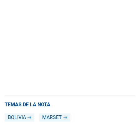
TEMAS DE LA NOTA
BOLIVIA
MARSET