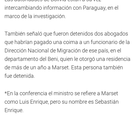
intercambiando información con Paraguay, en el
marco de la investigación.
También señaló que fueron detenidos dos abogados
que habrían pagado una coima a un funcionario de la
Dirección Nacional de Migración de ese país, en el
departamento del Beni, quien le otorgó una residencia
de más de un año a Marset. Esta persona también
fue detenida.
*En la conferencia el ministro se refiere a Marset
como Luis Enrique, pero su nombre es Sebastián
Enrique.