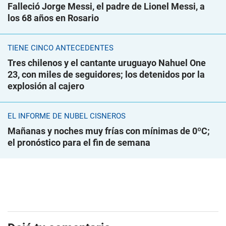
Falleció Jorge Messi, el padre de Lionel Messi, a
los 68 años en Rosario
TIENE CINCO ANTECEDENTES
Tres chilenos y el cantante uruguayo Nahuel One
23, con miles de seguidores; los detenidos por la
explosión al cajero
EL INFORME DE NUBEL CISNEROS
Mañanas y noches muy frías con mínimas de 0ºC;
el pronóstico para el fin de semana