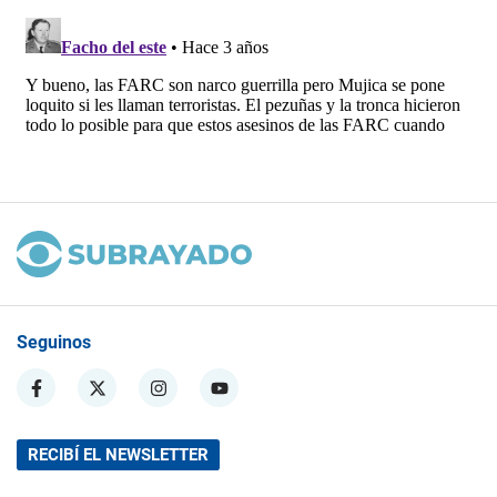
Seguinos
RECIBÍ EL NEWSLETTER