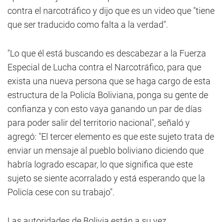
contra el narcotráfico y dijo que es un video que "tiene
que ser traducido como falta a la verdad".
"Lo que él está buscando es descabezar a la Fuerza
Especial de Lucha contra el Narcotráfico, para que
exista una nueva persona que se haga cargo de esta
estructura de la Policía Boliviana, ponga su gente de
confianza y con esto vaya ganando un par de días
para poder salir del territorio nacional", señaló y
agregó: "El tercer elemento es que este sujeto trata de
enviar un mensaje al pueblo boliviano diciendo que
habría logrado escapar, lo que significa que este
sujeto se siente acorralado y está esperando que la
Policía cese con su trabajo".
Las autoridades de Bolivia están a su vez