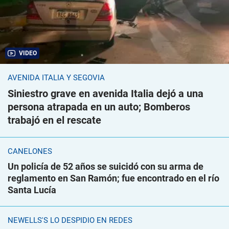
VIDEO
AVENIDA ITALIA Y SEGOVIA
Siniestro grave en avenida Italia dejó a una
persona atrapada en un auto; Bomberos
trabajó en el rescate
CANELONES
Un policía de 52 años se suicidó con su arma de
reglamento en San Ramón; fue encontrado en el río
Santa Lucía
NEWELLS'S LO DESPIDIÓ EN REDES