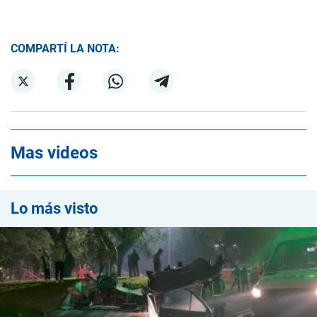
COMPARTÍ LA NOTA:
Mas videos
Lo más visto