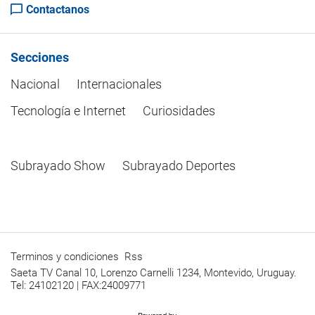
Contactanos
Secciones
Nacional
Internacionales
Tecnología e Internet
Curiosidades
Subrayado Show
Subrayado Deportes
Terminos y condiciones
Rss
Saeta TV Canal 10, Lorenzo Carnelli 1234, Montevido, Uruguay.
Tel: 24102120 | FAX:24009771