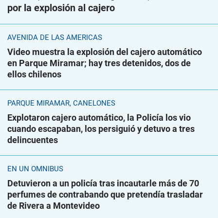
por la explosión al cajero
AVENIDA DE LAS AMÉRICAS
Video muestra la explosión del cajero automático
en Parque Miramar; hay tres detenidos, dos de
ellos chilenos
PARQUE MIRAMAR, CANELONES
Explotaron cajero automático, la Policía los vio
cuando escapaban, los persiguió y detuvo a tres
delincuentes
EN UN ÓMNIBUS
Detuvieron a un policía tras incautarle más de 70
perfumes de contrabando que pretendía trasladar
de Rivera a Montevideo