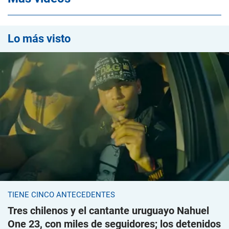
Lo más visto
TIENE CINCO ANTECEDENTES
Tres chilenos y el cantante uruguayo Nahuel
One 23, con miles de seguidores; los detenidos