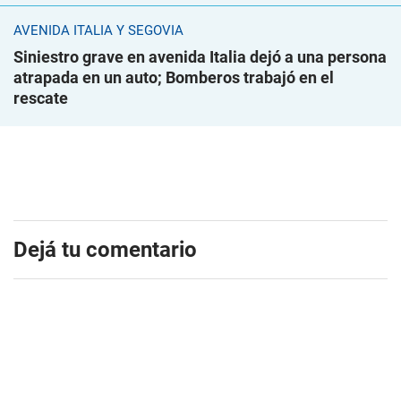
AVENIDA ITALIA Y SEGOVIA
Siniestro grave en avenida Italia dejó a una persona
atrapada en un auto; Bomberos trabajó en el
rescate
Dejá tu comentario