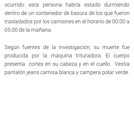
ocurrido: esta persona habría estado durmiendo
dentro de un contenedor de basura de los que fueron
trasladados por los camiones en el horario de 00:00 a
05:00 de la mañana.
Según fuentes de la investigación, su muerte fue
producida por la máquina trituradora. El cuerpo
presenta cortes en su cabeza y en el cuello. Vestía
pantalón jeans camisa blanca y campera polar verde.