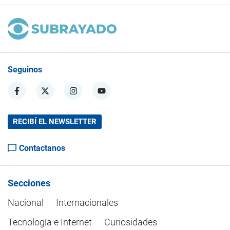
Seguinos
RECIBÍ EL NEWSLETTER
Contactanos
Secciones
Nacional
Internacionales
Tecnología e Internet
Curiosidades