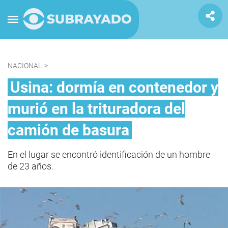
NACIONAL
>
Usina: dormía en contenedor y
murió en la trituradora del
camión de basura
En el lugar se encontró identificación de un hombre
de 23 años.