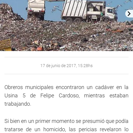
17 de junio de 2017, 15:28hs
Obreros municipales encontraron un cadáver en la
Usina 5 de Felipe Cardoso, mientras estaban
trabajando.
Si bien en un primer momento se presumió que podía
tratarse de un homicido, las pericias revelaron lo