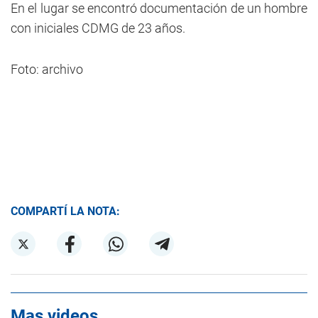
En el lugar se encontró documentación de un hombre
con iniciales CDMG de 23 años.
Foto: archivo
COMPARTÍ LA NOTA:
Mas videos